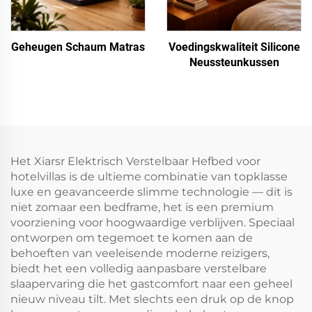
Geheugen Schaum Matras
Voedingskwaliteit Silicone
Neussteunkussen
Het Xiarsr Elektrisch Verstelbaar Hefbed voor
hotelvillas is de ultieme combinatie van topklasse
luxe en geavanceerde slimme technologie — dit is
niet zomaar een bedframe, het is een premium
voorziening voor hoogwaardige verblijven. Speciaal
ontworpen om tegemoet te komen aan de
behoeften van veeleisende moderne reizigers,
biedt het een volledig aanpasbare verstelbare
slaapervaring die het gastcomfort naar een geheel
nieuw niveau tilt. Met slechts een druk op de knop