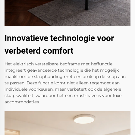
Innovatieve technologie voor
verbeterd comfort
Het elektrisch verstelbare bedframe met heffunctie
integreert geavanceerde technologie die het mogelijk
maakt om de slaaphouding met een druk op de knop aan
te passen. Deze functie komt niet alleen tegemoet aan
individuele voorkeuren, maar verbetert ook de algehele
slaapkwaliteit, waardoor het een must-have is voor luxe
accommodaties.