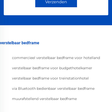
Verzenden
verstelbaar bedframe
commercieel verstelbaar bedframe voor hotelland
verstelbaar bedframe voor budgethotelkamer
verstelbaar bedframe voor treinstationhotel
via Bluetooth bedienbaar verstelbaar bedframe
muurafstellend verstelbaar bedframe