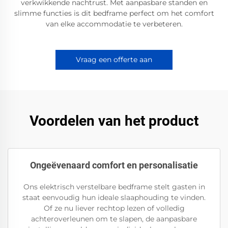
verkwikkende nachtrust. Met aanpasbare standen en
slimme functies is dit bedframe perfect om het comfort
van elke accommodatie te verbeteren.
Vraag een offerte aan
Voordelen van het product
Ongeëvenaard comfort en personalisatie
Ons elektrisch verstelbare bedframe stelt gasten in
staat eenvoudig hun ideale slaaphouding te vinden.
Of ze nu liever rechtop lezen of volledig
achteroverleunen om te slapen, de aanpasbare