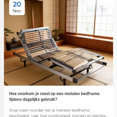
20
Nov
Hoe voorkom je roest op een metalen bedframe
tijdens dagelijks gebruik?
Stop roest voordat het je metalen bedframe
beschadigt. Leer hoe vochtigheid, morsen en slechte