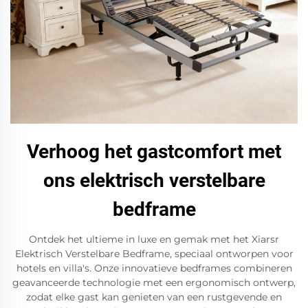
Verhoog het gastcomfort met
ons elektrisch verstelbare
bedframe
Ontdek het ultieme in luxe en gemak met het Xiarsr
Elektrisch Verstelbare Bedframe, speciaal ontworpen voor
hotels en villa's. Onze innovatieve bedframes combineren
geavanceerde technologie met een ergonomisch ontwerp,
zodat elke gast kan genieten van een rustgevende en