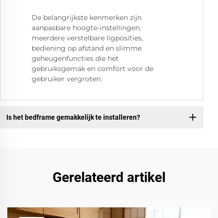
De belangrijkste kenmerken zijn
aanpasbare hoogte-instellingen,
meerdere verstelbare ligposities,
bediening op afstand en slimme
geheugenfuncties die het
gebruiksgemak en comfort voor de
gebruiker vergroten.
Is het bedframe gemakkelijk te installeren?
Gerelateerd artikel