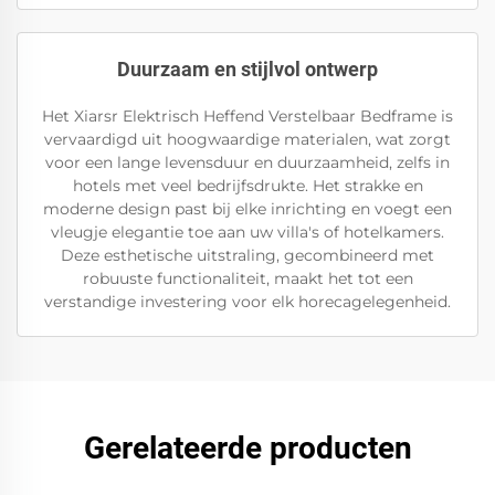
Duurzaam en stijlvol ontwerp
Het Xiarsr Elektrisch Heffend Verstelbaar Bedframe is
vervaardigd uit hoogwaardige materialen, wat zorgt
voor een lange levensduur en duurzaamheid, zelfs in
hotels met veel bedrijfsdrukte. Het strakke en
moderne design past bij elke inrichting en voegt een
vleugje elegantie toe aan uw villa's of hotelkamers.
Deze esthetische uitstraling, gecombineerd met
robuuste functionaliteit, maakt het tot een
verstandige investering voor elk horecagelegenheid.
Gerelateerde producten