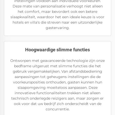
instellingen voldoen aan individuele voorkeuren.
Deze mate van personalisatie verhoogt niet alleen
het comfort, maar bevordert ook een betere
slaapkwaliteit, waardoor het een ideale keuze is voor
hotels en villa's die streven naar een uitzonderlijke
gastervaring.
Hoogwaardige slimme functies
Ontworpen met geavanceerde technologie zijn onze
bedframe uitgerust met slimme functies die het
gebruik vergemakkelijken. Van afstandsbediening
aanpassingen tot geheugens instellingen die de
voorkeursposities onthouden, gasten kunnen hun
slaapomgeving moeiteloos aanpassen. Deze
innovatieve functionaliteiten trekken niet alleen
technisch onderlegde reizigers aan, maar zorgen er
ook voor dat uw bedrijf zich onderscheidt van de
concurrentie.