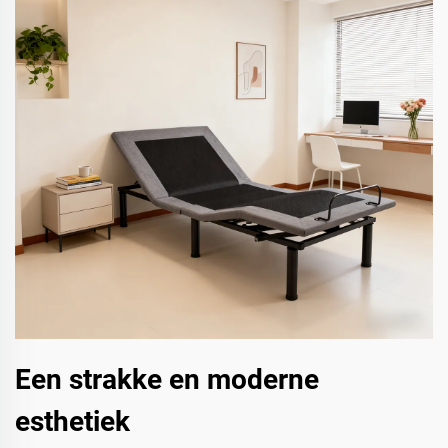
Een strakke en moderne
esthetiek