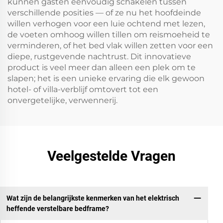
kunnen gasten eenvoudig schakelen tussen
verschillende posities — of ze nu het hoofdeinde
willen verhogen voor een luie ochtend met lezen,
de voeten omhoog willen tillen om reismoeheid te
verminderen, of het bed vlak willen zetten voor een
diepe, rustgevende nachtrust. Dit innovatieve
product is veel meer dan alleen een plek om te
slapen; het is een unieke ervaring die elk gewoon
hotel- of villa-verblijf omtovert tot een
onvergetelijke, verwennerij.
Veelgestelde Vragen
Wat zijn de belangrijkste kenmerken van het elektrisch
heffende verstelbare bedframe?