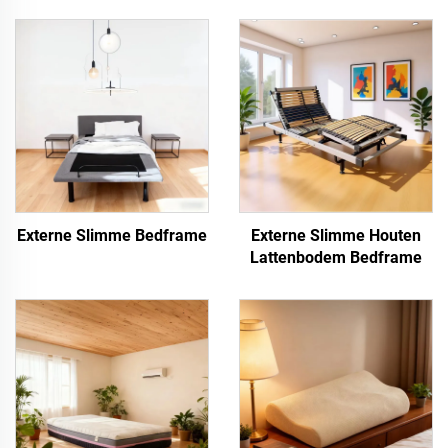
Externe Slimme Bedframe
Externe Slimme Houten
Lattenbodem Bedframe