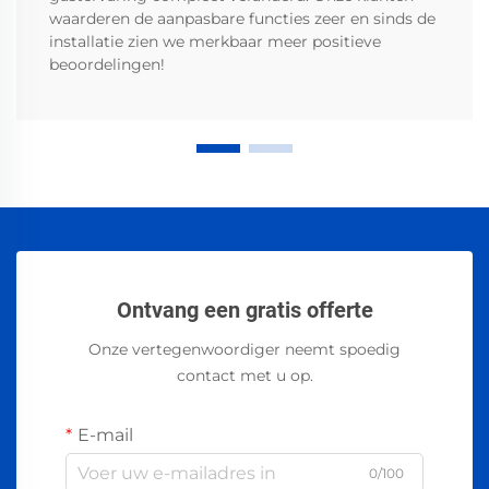
waarderen de aanpasbare functies zeer en sinds de
installatie zien we merkbaar meer positieve
beoordelingen!
Ontvang een gratis offerte
Onze vertegenwoordiger neemt spoedig
contact met u op.
E-mail
0/100