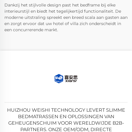
Dankzij het stijlvolle design past het bedframe bij elke
interieurstijl en biedt het tegelijkertijd functionaliteit. De
moderne uitstraling spreekt een breed scala aan gasten aan
en zorgt ervoor dat uw hotel of villa zich onderscheidt in
een concurrerende markt.
HUIZHOU WEISHI TECHNOLOGY LEVERT SLIMME
BEDMATRASSEN EN OPLOSSINGEN VAN
GEHEUGENSCHUIM VOOR WERELDWIJDE B2B-
PARTNERS. ONZE OEM/ODM, DIRECTE