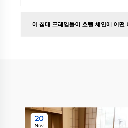
이 침대 프레임들이 호텔 체인에 어떤
20
Nov