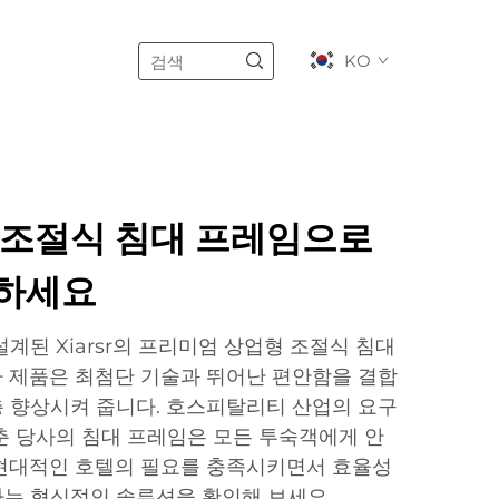
KO
 조절식 침대 프레임으로
하세요
계된 Xiarsr의 프리미엄 상업형 조절식 침대
 제품은 최첨단 기술과 뛰어난 편안함을 결합
 향상시켜 줍니다. 호스피탈리티 산업의 요구
춘 당사의 침대 프레임은 모든 투숙객에게 안
 현대적인 호텔의 필요를 충족시키면서 효율성
는 혁신적인 솔루션을 확인해 보세요.