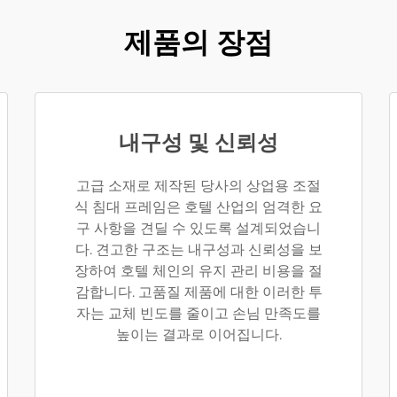
제품의 장점
내구성 및 신뢰성
고급 소재로 제작된 당사의 상업용 조절
식 침대 프레임은 호텔 산업의 엄격한 요
구 사항을 견딜 수 있도록 설계되었습니
다. 견고한 구조는 내구성과 신뢰성을 보
장하여 호텔 체인의 유지 관리 비용을 절
감합니다. 고품질 제품에 대한 이러한 투
자는 교체 빈도를 줄이고 손님 만족도를
높이는 결과로 이어집니다.