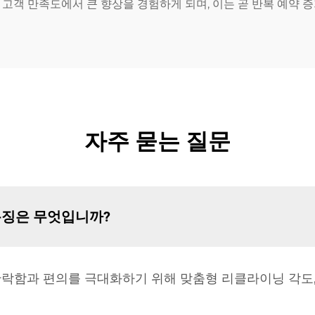
고객 만족도에서 큰 향상을 경험하게 되며, 이는 곧 반복 예약 
자주 묻는 질문
 특징은 무엇입니까?
락함과 편의를 극대화하기 위해 맞춤형 리클라이닝 각도, 