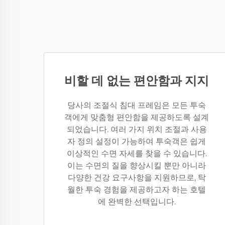
비할 데 없는 편안함과 지지
당사의 조절식 침대 프레임은 모든 투숙
객에게 맞춤형 편안함을 제공하도록 설계
되었습니다. 여러 가지 위치 조절과 사용
자 정의 설정이 가능하여 투숙객은 쉽게
이상적인 수면 자세를 찾을 수 있습니다.
이는 수면의 질을 향상시킬 뿐만 아니라
다양한 건강 요구사항을 지원하므로, 탁
월한 투숙 경험을 제공하고자 하는 호텔
에 완벽한 선택입니다.