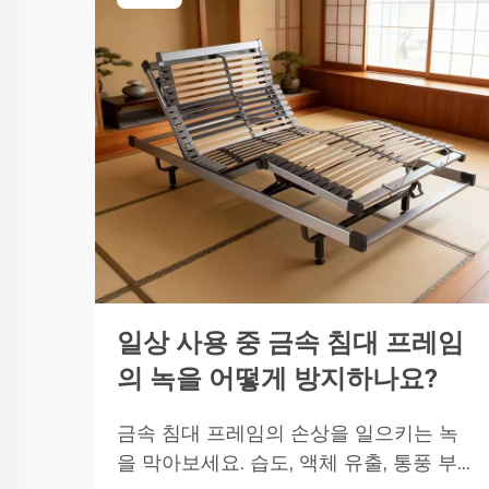
일상 사용 중 금속 침대 프레임
의 녹을 어떻게 방지하나요?
금속 침대 프레임의 손상을 일으키는 녹
을 막아보세요. 습도, 액체 유출, 통풍 부족