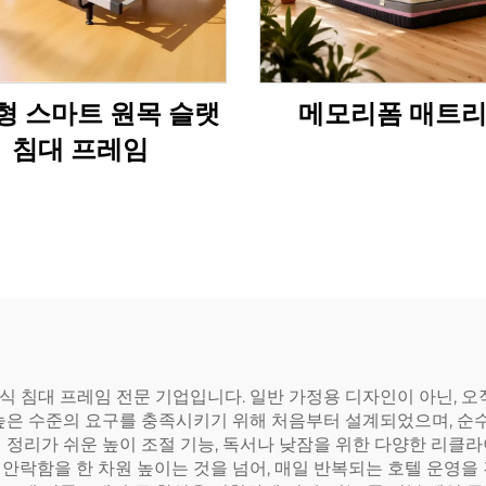
형 스마트 원목 슬랫
메모리폼 매트
침대 프레임
조절식 침대 프레임 전문 기업입니다. 일반 가정용 디자인이 아닌,
 높은 수준의 요구를 충족시키기 위해 처음부터 설계되었으며, 순
 정리가 쉬운 높이 조절 기능, 독서나 낮잠을 위한 다양한 리클라
안락함을 한 차원 높이는 것을 넘어, 매일 반복되는 호텔 운영을