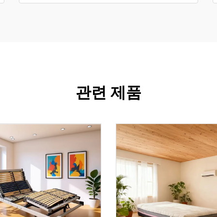
관련 제품