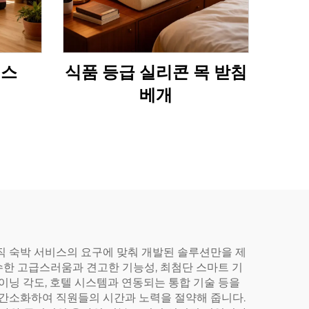
리스
식품 등급 실리콘 목 받침
베개
 오직 숙박 서비스의 요구에 맞춰 개발된 솔루션만을 제
수한 고급스러움과 견고한 기능성, 최첨단 스마트 기
이닝 각도, 호텔 시스템과 연동되는 통합 기술 등을
 간소화하여 직원들의 시간과 노력을 절약해 줍니다.