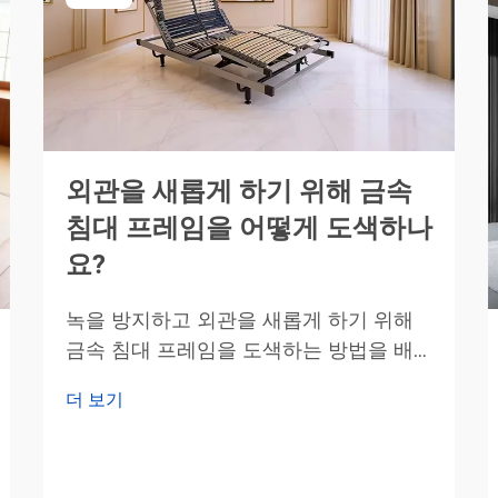
외관을 새롭게 하기 위해 금속
침대 프레임을 어떻게 도색하나
요?
녹을 방지하고 외관을 새롭게 하기 위해
금속 침대 프레임을 도색하는 방법을 배
우세요. 내구성 있고 전문적인 결과를 얻
더 보기
기 위한 최적의 프라이머, 페인트 및 준비
기술을 확인하세요. 오늘 바로 시작하세
요!