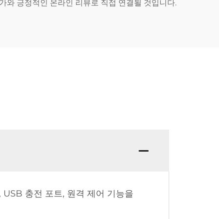
증가와 긍정적인 온라인 리뷰로 직접 연결될 것입니다.
USB 충전 포트, 원격 제어 기능을