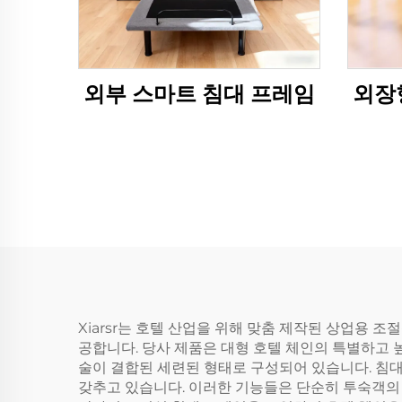
외부 스마트 침대 프레임
외장
Xiarsr는 호텔 산업을 위해 맞춤 제작된 상업용 
공합니다. 당사 제품은 대형 호텔 체인의 특별하고
술이 결합된 세련된 형태로 구성되어 있습니다. 침대
갖추고 있습니다. 이러한 기능들은 단순히 투숙객의 