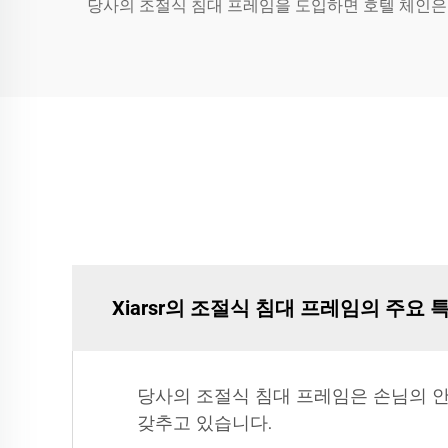
당사의 조절식 침대 프레임을 도입하면 호텔 체인은 
Xiarsr의 조절식 침대 프레임의 주요
당사의 조절식 침대 프레임은 손님의 안
갖추고 있습니다.