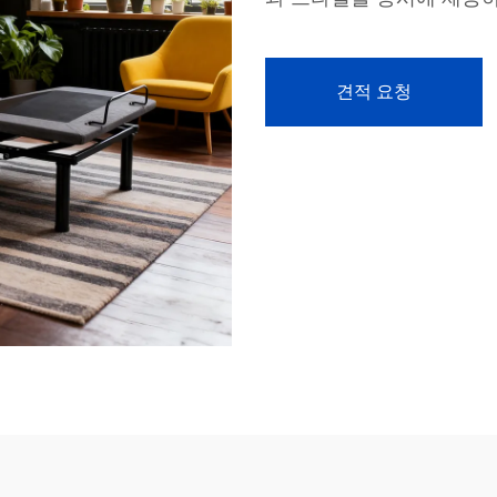
견적 요청