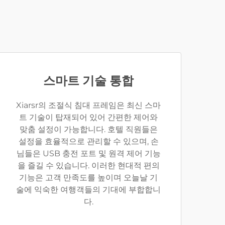
스마트 기술 통합
Xiarsr의 조절식 침대 프레임은 최신 스마
트 기술이 탑재되어 있어 간편한 제어와
맞춤 설정이 가능합니다. 호텔 직원들은
설정을 효율적으로 관리할 수 있으며, 손
님들은 USB 충전 포트 및 원격 제어 기능
을 즐길 수 있습니다. 이러한 현대적 편의
기능은 고객 만족도를 높이며 오늘날 기
술에 익숙한 여행객들의 기대에 부합합니
다.