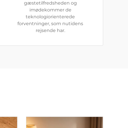
gæstetilfredsheden og
imødekommer de
teknologiorienterede
forventninger, som nutidens
rejsende har.