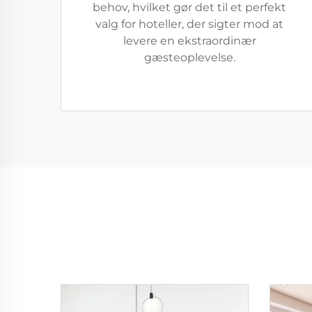
behov, hvilket gør det til et perfekt
valg for hoteller, der sigter mod at
levere en ekstraordinær
gæsteoplevelse.