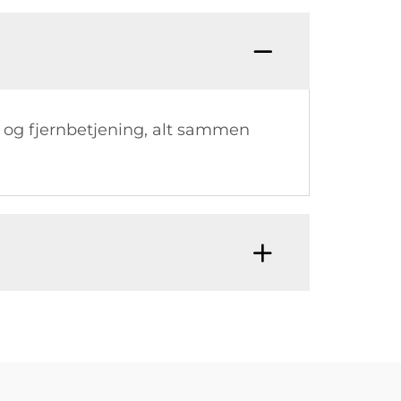
e og fjernbetjening, alt sammen