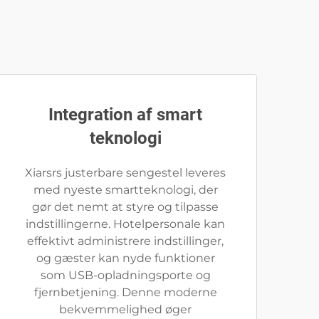
Integration af smart
teknologi
Xiarsrs justerbare sengestel leveres
med nyeste smartteknologi, der
gør det nemt at styre og tilpasse
indstillingerne. Hotelpersonale kan
effektivt administrere indstillinger,
og gæster kan nyde funktioner
som USB-opladningsporte og
fjernbetjening. Denne moderne
bekvemmelighed øger