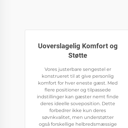
Uoverslagelig Komfort og
Støtte
Vores justerbare sengestel er
konstrueret til at give personlig
komfort for hver eneste gæst. Med
flere positioner og tilpassede
indstillinger kan gæster nemt finde
deres ideelle soveposition. Dette
forbedrer ikke kun deres
søvnkvalitet, men understøtter
også forskellige helbredsmæssige