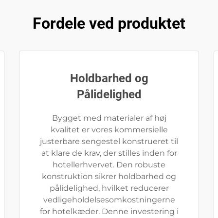
Fordele ved produktet
Holdbarhed og
Pålidelighed
Bygget med materialer af høj
kvalitet er vores kommersielle
justerbare sengestel konstrueret til
at klare de krav, der stilles inden for
hotellerhvervet. Den robuste
konstruktion sikrer holdbarhed og
pålidelighed, hvilket reducerer
vedligeholdelsesomkostningerne
for hotelkæder. Denne investering i