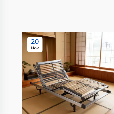
20
Nov