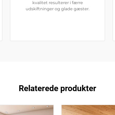
kvalitet resulterer i færre
udskiftninger og glade gæster.
Relaterede produkter