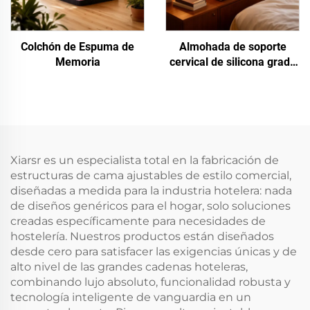
Colchón de Espuma de
Almohada de soporte
Memoria
cervical de silicona grado
alimenticio
Xiarsr es un especialista total en la fabricación de
estructuras de cama ajustables de estilo comercial,
diseñadas a medida para la industria hotelera: nada
de diseños genéricos para el hogar, solo soluciones
creadas específicamente para necesidades de
hostelería. Nuestros productos están diseñados
desde cero para satisfacer las exigencias únicas y de
alto nivel de las grandes cadenas hoteleras,
combinando lujo absoluto, funcionalidad robusta y
tecnología inteligente de vanguardia en un