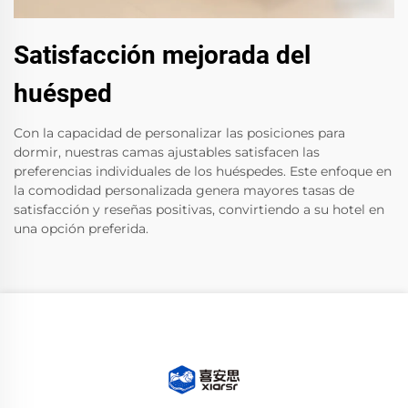
Satisfacción mejorada del
huésped
Con la capacidad de personalizar las posiciones para
dormir, nuestras camas ajustables satisfacen las
preferencias individuales de los huéspedes. Este enfoque en
la comodidad personalizada genera mayores tasas de
satisfacción y reseñas positivas, convirtiendo a su hotel en
una opción preferida.