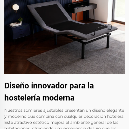
Diseño innovador para la
hostelería moderna
Nuestros somieres ajustables presentan un diseño elegante
y moderno que combina con cualquier decoración hotelera.
Este atractivo estético mejora el ambiente general de las
habitaciones, ofreciendo una experiencia de lujo que los