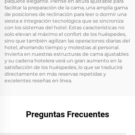
paquete elegante. Piense en altura ajustable para
facilitar la preparación de la cama, una amplia gama
de posiciones de reclinación para leer o dormir una
siesta e integración tecnológica que se sincroniza
con los sistemas del hotel. Estas características no
solo elevan al máximo el confort de los huéspedes,
sino que también agilizan las operaciones diarias del
hotel, ahorrando tiempo y molestias al personal.
Invierta en nuestras estructuras de cama ajustables
y su cadena hotelera verá un gran aumento en la
satisfacción de los huéspedes, lo que se traducirá
directamente en más reservas repetidas y
excelentes reseñas en línea.
Preguntas Frecuentes