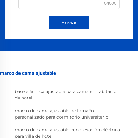
0/1000
Enviar
marco de cama ajustable
base eléctrica ajustable para cama en habitación
de hotel
marco de cama ajustable de tamaño
personalizado para dormitorio universitario
marco de cama ajustable con elevación eléctrica
para villa de hotel