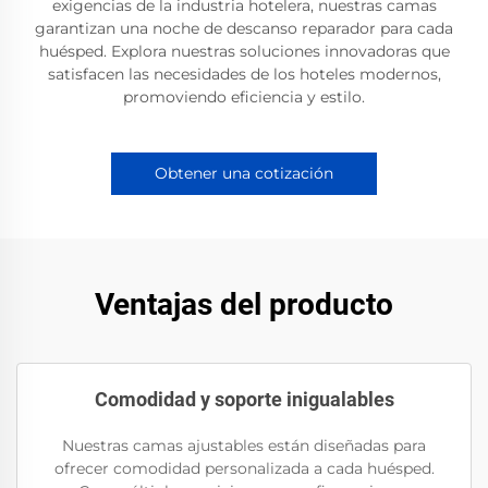
exigencias de la industria hotelera, nuestras camas
garantizan una noche de descanso reparador para cada
huésped. Explora nuestras soluciones innovadoras que
satisfacen las necesidades de los hoteles modernos,
promoviendo eficiencia y estilo.
Obtener una cotización
Ventajas del producto
Comodidad y soporte inigualables
Nuestras camas ajustables están diseñadas para
ofrecer comodidad personalizada a cada huésped.