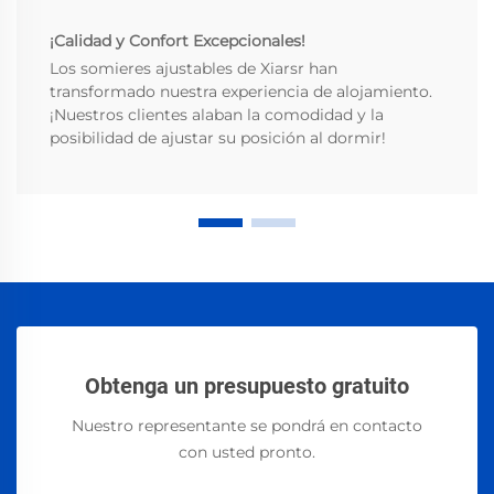
¡Calidad y Confort Excepcionales!
Los somieres ajustables de Xiarsr han
transformado nuestra experiencia de alojamiento.
¡Nuestros clientes alaban la comodidad y la
posibilidad de ajustar su posición al dormir!
Obtenga un presupuesto gratuito
Nuestro representante se pondrá en contacto
con usted pronto.