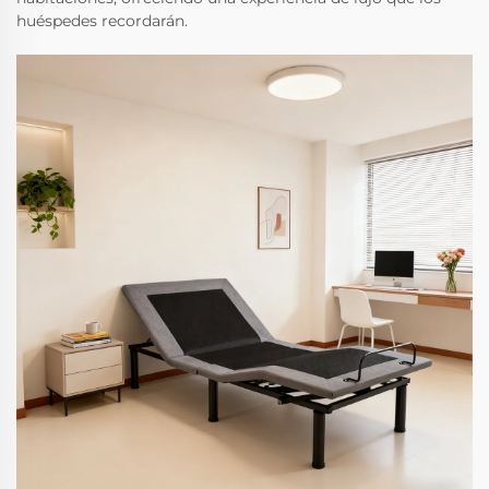
huéspedes recordarán.