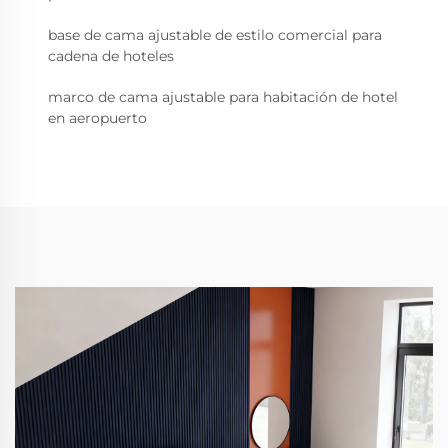
base de cama ajustable de estilo comercial para
cadena de hoteles
marco de cama ajustable para habitación de hotel
en aeropuerto