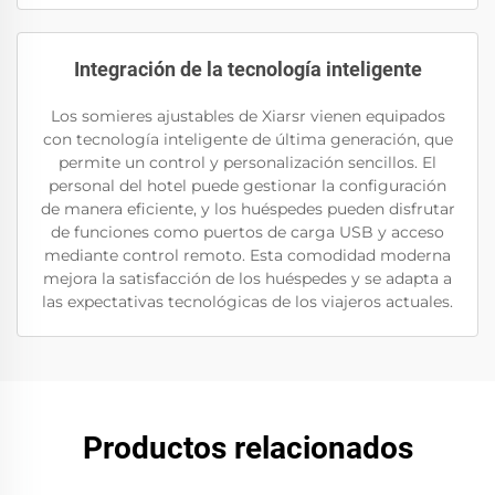
Integración de la tecnología inteligente
Los somieres ajustables de Xiarsr vienen equipados
con tecnología inteligente de última generación, que
permite un control y personalización sencillos. El
personal del hotel puede gestionar la configuración
de manera eficiente, y los huéspedes pueden disfrutar
de funciones como puertos de carga USB y acceso
mediante control remoto. Esta comodidad moderna
mejora la satisfacción de los huéspedes y se adapta a
las expectativas tecnológicas de los viajeros actuales.
Productos relacionados