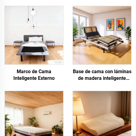
Marco de Cama
Base de cama con láminas
Inteligente Externo
de madera inteligente
externa