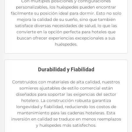
Con múltiples posiciones y configuraciones
personalizables, los huéspedes pueden encontrar
fácilmente su posición ideal para dormir. Esto no solo
mejora la calidad de su sueño, sino que también
satisface diversas necesidades de salud, lo que las
convierte en la opción perfecta para hoteles que
buscan ofrecer experiencias excepcionales a sus
huéspedes.
Durabilidad y Fiabilidad
Construidos con materiales de alta calidad, nuestros
somieres ajustables de estilo comercial están
diseñados para soportar las exigencias del sector
hotelero. La construcción robusta garantiza
longevidad y fiabilidad, reduciendo los costos de
mantenimiento para las cadenas hoteleras. Esta
inversión en calidad se traduce en menos reemplazos
y huéspedes más satisfechos.