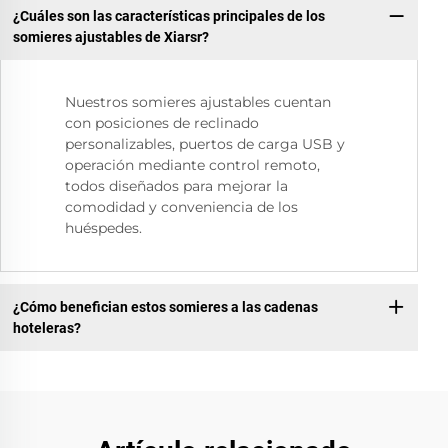
¿Cuáles son las características principales de los
somieres ajustables de Xiarsr?
Nuestros somieres ajustables cuentan
con posiciones de reclinado
personalizables, puertos de carga USB y
operación mediante control remoto,
todos diseñados para mejorar la
comodidad y conveniencia de los
huéspedes.
¿Cómo benefician estos somieres a las cadenas
hoteleras?