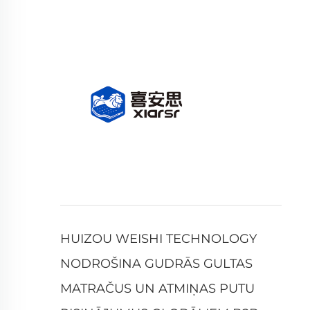
HUIZOU WEISHI TECHNOLOGY
NODROŠINA GUDRĀS GULTAS
MATRAČUS UN ATMIŅAS PUTU