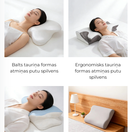
Balts tauriņa formas
Ergonomisks tauriņa
atmiņas putu spilvens
formas atmiņas putu
spilvens