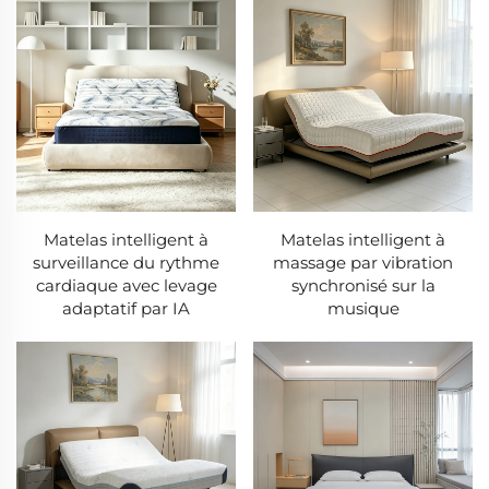
Matelas intelligent à
Matelas intelligent à
surveillance du rythme
massage par vibration
cardiaque avec levage
synchronisé sur la
adaptatif par IA
musique