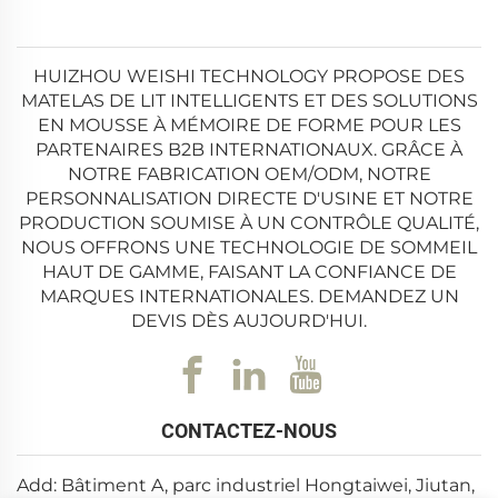
HUIZHOU WEISHI TECHNOLOGY PROPOSE DES
MATELAS DE LIT INTELLIGENTS ET DES SOLUTIONS
EN MOUSSE À MÉMOIRE DE FORME POUR LES
PARTENAIRES B2B INTERNATIONAUX. GRÂCE À
NOTRE FABRICATION OEM/ODM, NOTRE
PERSONNALISATION DIRECTE D'USINE ET NOTRE
PRODUCTION SOUMISE À UN CONTRÔLE QUALITÉ,
NOUS OFFRONS UNE TECHNOLOGIE DE SOMMEIL
HAUT DE GAMME, FAISANT LA CONFIANCE DE
MARQUES INTERNATIONALES. DEMANDEZ UN
DEVIS DÈS AUJOURD'HUI.
CONTACTEZ-NOUS
Add: Bâtiment A, parc industriel Hongtaiwei, Jiutan,