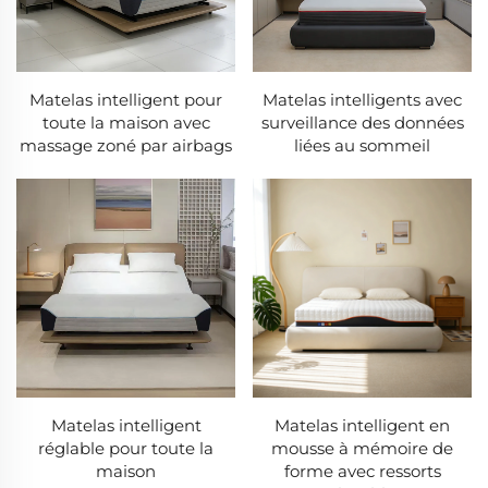
Matelas intelligent pour
Matelas intelligents avec
toute la maison avec
surveillance des données
massage zoné par airbags
liées au sommeil
Matelas intelligent
Matelas intelligent en
réglable pour toute la
mousse à mémoire de
maison
forme avec ressorts