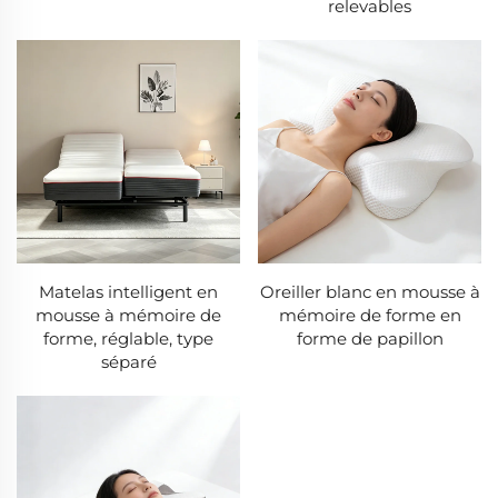
relevables
Matelas intelligent en
Oreiller blanc en mousse à
mousse à mémoire de
mémoire de forme en
forme, réglable, type
forme de papillon
séparé