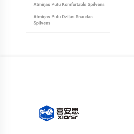
Atmiņas Putu Komfortabls Spilvens
Atmiņas Putu Dziļās Snaudas
Spilvens