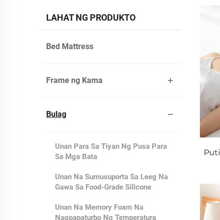
LAHAT NG PRODUKTO
Bed Mattress
Frame ng Kama
Bulag
Unan Para Sa Tiyan Ng Pusa Para
Put
Sa Mga Bata
Unan Na Sumusuporta Sa Leeg Na
Gawa Sa Food-Grade Silicone
Unan Na Memory Foam Na
Nagpapaturbo Ng Temperatura