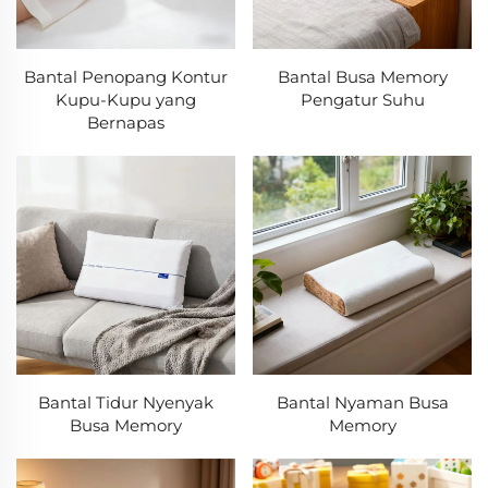
Bantal Penopang Kontur
Bantal Busa Memory
Kupu-Kupu yang
Pengatur Suhu
Bernapas
Bantal Tidur Nyenyak
Bantal Nyaman Busa
Busa Memory
Memory