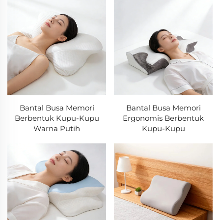
Bantal Busa Memori
Bantal Busa Memori
Berbentuk Kupu-Kupu
Ergonomis Berbentuk
Warna Putih
Kupu-Kupu