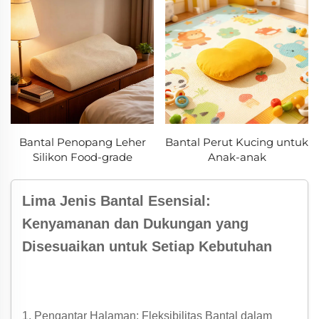
Bantal Penopang Leher
Bantal Perut Kucing untuk
Silikon Food-grade
Anak-anak
Lima Jenis Bantal Esensial:
Kenyamanan dan Dukungan yang
Disesuaikan untuk Setiap Kebutuhan
1. Pengantar Halaman: Fleksibilitas Bantal dalam