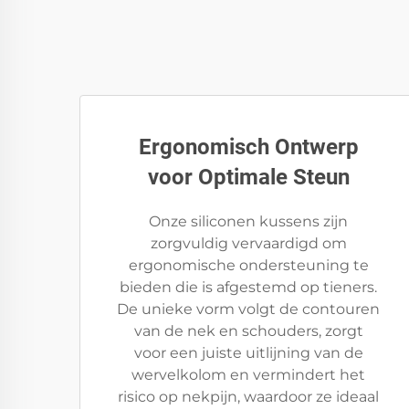
Ergonomisch Ontwerp
voor Optimale Steun
Onze siliconen kussens zijn
zorgvuldig vervaardigd om
ergonomische ondersteuning te
bieden die is afgestemd op tieners.
De unieke vorm volgt de contouren
van de nek en schouders, zorgt
voor een juiste uitlijning van de
wervelkolom en vermindert het
risico op nekpijn, waardoor ze ideaal