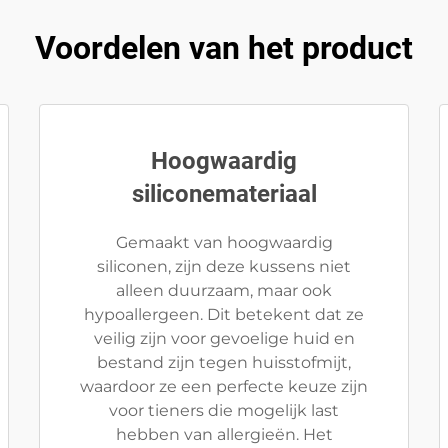
Voordelen van het product
Hoogwaardig
siliconemateriaal
Gemaakt van hoogwaardig
siliconen, zijn deze kussens niet
alleen duurzaam, maar ook
hypoallergeen. Dit betekent dat ze
veilig zijn voor gevoelige huid en
bestand zijn tegen huisstofmijt,
waardoor ze een perfecte keuze zijn
voor tieners die mogelijk last
hebben van allergieën. Het