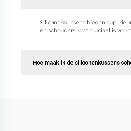
Siliconenkussens bieden superieu
en schouders, wat cruciaal is voor t
Hoe maak ik de siliconenkussens sc