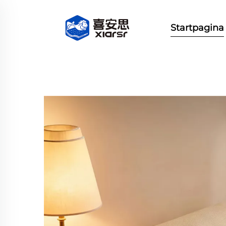
Startpagina