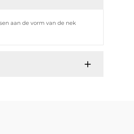
ssen aan de vorm van de nek