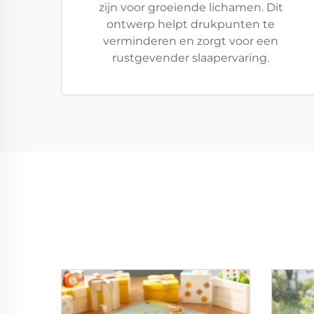
zijn voor groeiende lichamen. Dit
ontwerp helpt drukpunten te
verminderen en zorgt voor een
rustgevender slaapervaring.