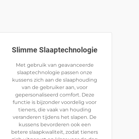
Slimme Slaaptechnologie
Met gebruik van geavanceerde
slaaptechnologie passen onze
kussens zich aan de slaaphouding
van de gebruiker aan, voor
gepersonaliseerd comfort. Deze
functie is bijzonder voordelig voor
tieners, die vaak van houding
veranderen tijdens het slapen. De
kussens bevorderen ook een
betere slaapkwaliteit, zodat tieners