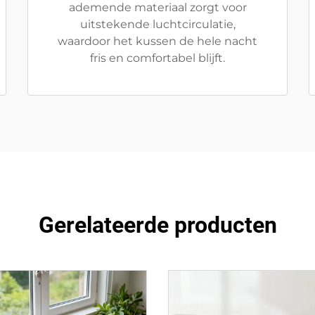
ademende materiaal zorgt voor
uitstekende luchtcirculatie,
waardoor het kussen de hele nacht
fris en comfortabel blijft.
Gerelateerde producten