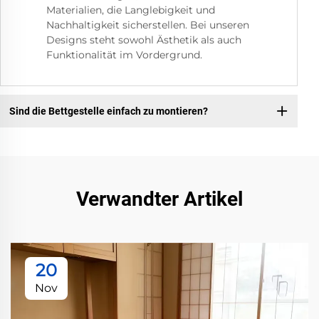
Materialien, die Langlebigkeit und
Nachhaltigkeit sicherstellen. Bei unseren
Designs steht sowohl Ästhetik als auch
Funktionalität im Vordergrund.
Sind die Bettgestelle einfach zu montieren?
Verwandter Artikel
20
Nov