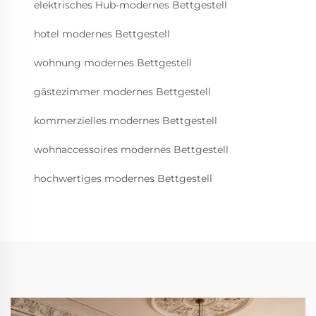
elektrisches Hub-modernes Bettgestell
hotel modernes Bettgestell
wohnung modernes Bettgestell
gästezimmer modernes Bettgestell
kommerzielles modernes Bettgestell
wohnaccessoires modernes Bettgestell
hochwertiges modernes Bettgestell