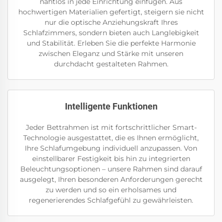
nahtlos in jede Einrichtung einfügen. Aus
hochwertigen Materialien gefertigt, steigern sie nicht
nur die optische Anziehungskraft Ihres
Schlafzimmers, sondern bieten auch Langlebigkeit
und Stabilität. Erleben Sie die perfekte Harmonie
zwischen Eleganz und Stärke mit unseren
durchdacht gestalteten Rahmen.
Intelligente Funktionen
Jeder Bettrahmen ist mit fortschrittlicher Smart-
Technologie ausgestattet, die es Ihnen ermöglicht,
Ihre Schlafumgebung individuell anzupassen. Von
einstellbarer Festigkeit bis hin zu integrierten
Beleuchtungsoptionen – unsere Rahmen sind darauf
ausgelegt, Ihren besonderen Anforderungen gerecht
zu werden und so ein erholsames und
regenerierendes Schlafgefühl zu gewährleisten.