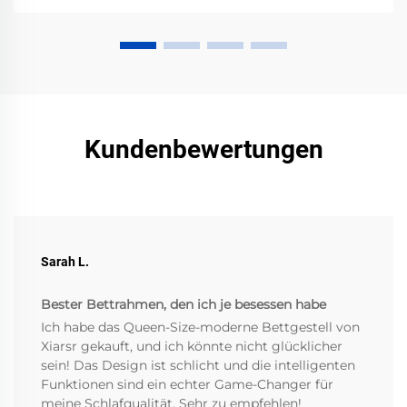
Kundenbewertungen
Sarah L.
Bester Bettrahmen, den ich je besessen habe
Ich habe das Queen-Size-moderne Bettgestell von
Xiarsr gekauft, und ich könnte nicht glücklicher
sein! Das Design ist schlicht und die intelligenten
Funktionen sind ein echter Game-Changer für
meine Schlafqualität. Sehr zu empfehlen!