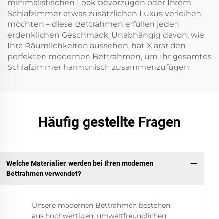
minimalistischen Look bevorzugen oder Ihrem
Schlafzimmer etwas zusätzlichen Luxus verleihen
möchten – diese Bettrahmen erfüllen jeden
erdenklichen Geschmack. Unabhängig davon, wie
Ihre Räumlichkeiten aussehen, hat Xiarsr den
perfekten modernen Bettrahmen, um Ihr gesamtes
Schlafzimmer harmonisch zusammenzufügen.
Häufig gestellte Fragen
Welche Materialien werden bei Ihren modernen
Bettrahmen verwendet?
Unsere modernen Bettrahmen bestehen
aus hochwertigen, umweltfreundlichen