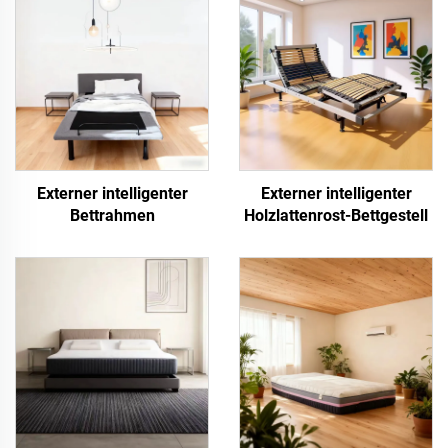
Externer intelligenter
Externer intelligenter
Bettrahmen
Holzlattenrost-Bettgestell