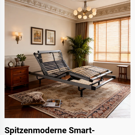
Spitzenmoderne Smart-