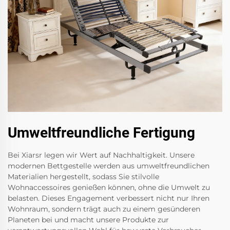
Umweltfreundliche Fertigung
Bei Xiarsr legen wir Wert auf Nachhaltigkeit. Unsere
modernen Bettgestelle werden aus umweltfreundlichen
Materialien hergestellt, sodass Sie stilvolle
Wohnaccessoires genießen können, ohne die Umwelt zu
belasten. Dieses Engagement verbessert nicht nur Ihren
Wohnraum, sondern trägt auch zu einem gesünderen
Planeten bei und macht unsere Produkte zur