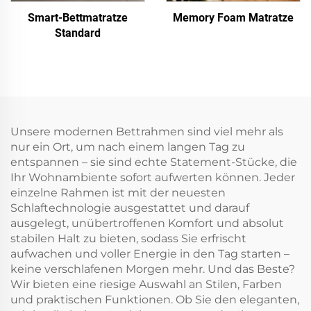
Smart-Bettmatratze
Memory Foam Matratze
Standard
Unsere modernen Bettrahmen sind viel mehr als
nur ein Ort, um nach einem langen Tag zu
entspannen – sie sind echte Statement-Stücke, die
Ihr Wohnambiente sofort aufwerten können. Jeder
einzelne Rahmen ist mit der neuesten
Schlaftechnologie ausgestattet und darauf
ausgelegt, unübertroffenen Komfort und absolut
stabilen Halt zu bieten, sodass Sie erfrischt
aufwachen und voller Energie in den Tag starten –
keine verschlafenen Morgen mehr. Und das Beste?
Wir bieten eine riesige Auswahl an Stilen, Farben
und praktischen Funktionen. Ob Sie den eleganten,