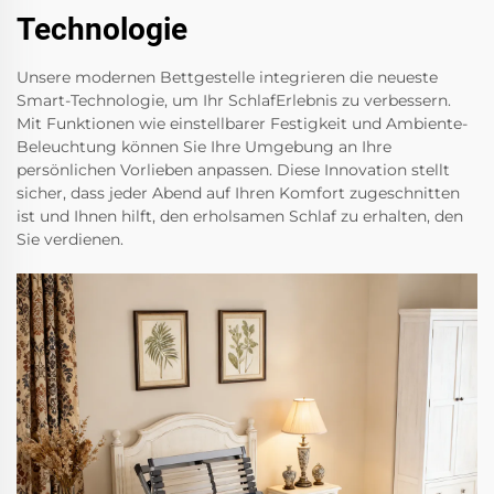
Technologie
Unsere modernen Bettgestelle integrieren die neueste
Smart-Technologie, um Ihr SchlafErlebnis zu verbessern.
Mit Funktionen wie einstellbarer Festigkeit und Ambiente-
Beleuchtung können Sie Ihre Umgebung an Ihre
persönlichen Vorlieben anpassen. Diese Innovation stellt
sicher, dass jeder Abend auf Ihren Komfort zugeschnitten
ist und Ihnen hilft, den erholsamen Schlaf zu erhalten, den
Sie verdienen.