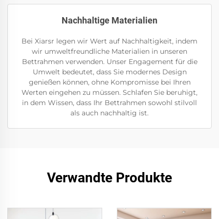
Nachhaltige Materialien
Bei Xiarsr legen wir Wert auf Nachhaltigkeit, indem
wir umweltfreundliche Materialien in unseren
Bettrahmen verwenden. Unser Engagement für die
Umwelt bedeutet, dass Sie modernes Design
genießen können, ohne Kompromisse bei Ihren
Werten eingehen zu müssen. Schlafen Sie beruhigt,
in dem Wissen, dass Ihr Bettrahmen sowohl stilvoll
als auch nachhaltig ist.
Verwandte Produkte