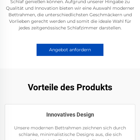
Schlaf genießen können. Aufgrund unserer Hingabe zu
Qualität und Innovation bieten wir eine Auswahl moderner
Bettrahmen, die unterschiedlichsten Geschmäckern und
Vorlieben gerecht werden und somit die ideale Wahl für
jedes zeitgenössische Schlafzimmer darstellen.
Angebot anfordern
Vorteile des Produkts
Innovatives Design
Unsere modernen Bettrahmen zeichnen sich durch
schlanke, minimalistische Designs aus, die sich