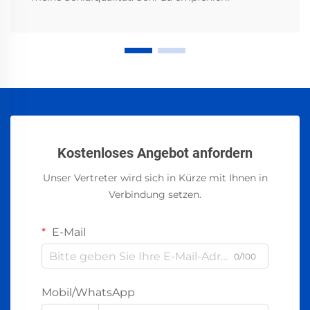
Kostenloses Angebot anfordern
Unser Vertreter wird sich in Kürze mit Ihnen in
Verbindung setzen.
E-Mail
0/100
Mobil/WhatsApp