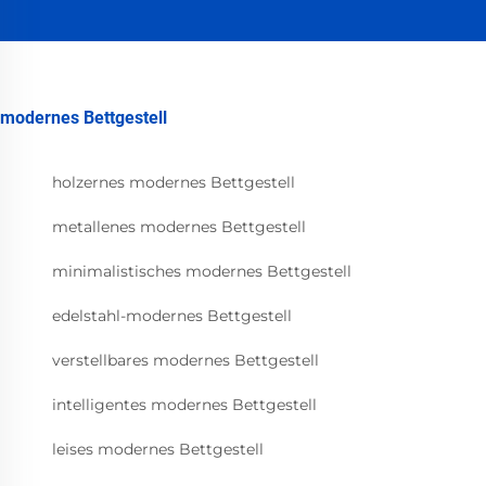
modernes Bettgestell
holzernes modernes Bettgestell
metallenes modernes Bettgestell
minimalistisches modernes Bettgestell
edelstahl-modernes Bettgestell
verstellbares modernes Bettgestell
intelligentes modernes Bettgestell
leises modernes Bettgestell