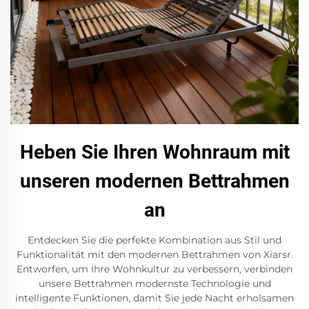
Heben Sie Ihren Wohnraum mit
unseren modernen Bettrahmen
an
Entdecken Sie die perfekte Kombination aus Stil und
Funktionalität mit den modernen Bettrahmen von Xiarsr.
Entworfen, um Ihre Wohnkultur zu verbessern, verbinden
unsere Bettrahmen modernste Technologie und
intelligente Funktionen, damit Sie jede Nacht erholsamen