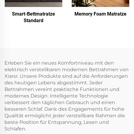
Smart-Bettmatratze
Memory Foam Matratze
Standard
Erleben Sie ein neues Komfortniveau mit den
elektrisch verstellbaren modernen Bettrahmen von
Xiarsr. Unsere Produkte sind auf die Anforderungen
des heutigen Lebens abgestimmt. Jeder
Bettrahmen vereint praktische Funktionen und
modernes Design. Intelligente Technologie
verbessert den täglichen Gebrauch und einen
besseren Schlaf. Dank des Engagements für hohe
Qualität ermöglicht jeder verstellbare Rahmen die
beste Position für Entspannung, Lesen und
Schlafen.