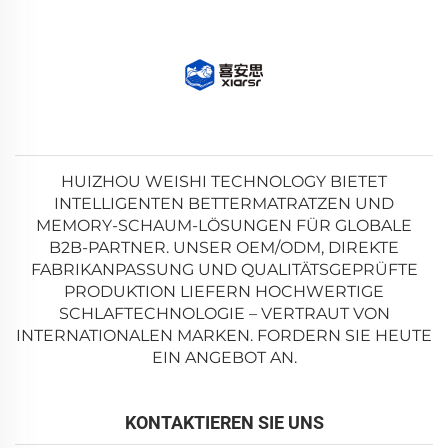
HUIZHOU WEISHI TECHNOLOGY BIETET
INTELLIGENTEN BETTERMATRATZEN UND
MEMORY-SCHAUM-LÖSUNGEN FÜR GLOBALE
B2B-PARTNER. UNSER OEM/ODM, DIREKTE
FABRIKANPASSUNG UND QUALITÄTSGEPRÜFTE
PRODUKTION LIEFERN HOCHWERTIGE
SCHLAFTECHNOLOGIE – VERTRAUT VON
INTERNATIONALEN MARKEN. FORDERN SIE HEUTE
EIN ANGEBOT AN.
KONTAKTIEREN SIE UNS