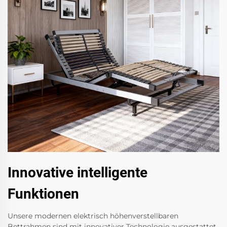
Innovative intelligente
Funktionen
Unsere modernen elektrisch höhenverstellbaren
Bettrahmen sind mit innovativer Technologie ausgestattet,