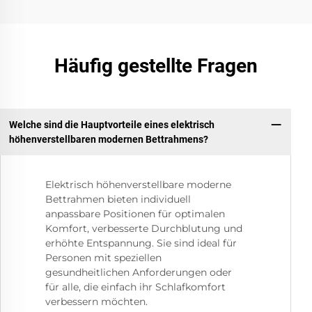
Häufig gestellte Fragen
Welche sind die Hauptvorteile eines elektrisch
höhenverstellbaren modernen Bettrahmens?
Elektrisch höhenverstellbare moderne
Bettrahmen bieten individuell
anpassbare Positionen für optimalen
Komfort, verbesserte Durchblutung und
erhöhte Entspannung. Sie sind ideal für
Personen mit speziellen
gesundheitlichen Anforderungen oder
für alle, die einfach ihr Schlafkomfort
verbessern möchten.