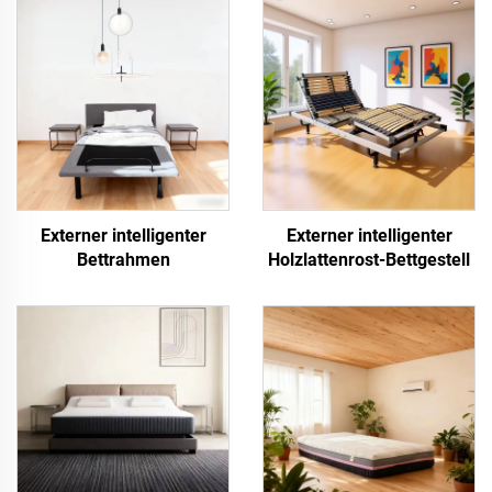
Externer intelligenter
Externer intelligenter
Bettrahmen
Holzlattenrost-Bettgestell