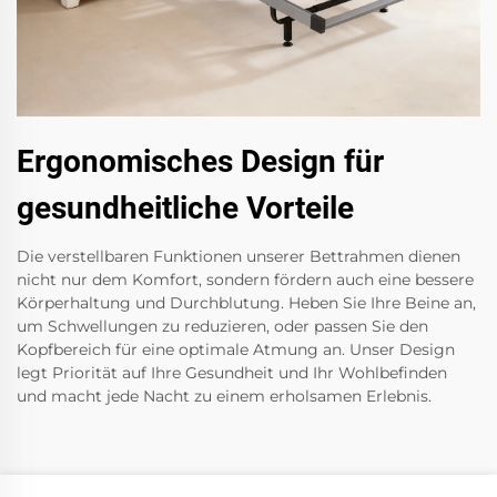
Ergonomisches Design für
gesundheitliche Vorteile
Die verstellbaren Funktionen unserer Bettrahmen dienen
nicht nur dem Komfort, sondern fördern auch eine bessere
Körperhaltung und Durchblutung. Heben Sie Ihre Beine an,
um Schwellungen zu reduzieren, oder passen Sie den
Kopfbereich für eine optimale Atmung an. Unser Design
legt Priorität auf Ihre Gesundheit und Ihr Wohlbefinden
und macht jede Nacht zu einem erholsamen Erlebnis.