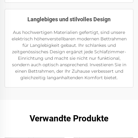
Langlebiges und stilvolles Design
Aus hochwertigen Materialien gefertigt, sind unsere
elektrisch höhenverstellbaren modernen Bettrahmen
für Langlebigkeit gebaut. Ihr schlankes und
zeitgenössisches Design ergänzt jede Schlafzimmer-
Einrichtung und macht sie nicht nur funktional,
sondern auch optisch ansprechend. Investieren Sie in
einen Bettrahmen, der Ihr Zuhause verbessert und
gleichzeitig langanhaltenden Komfort bietet.
Verwandte Produkte