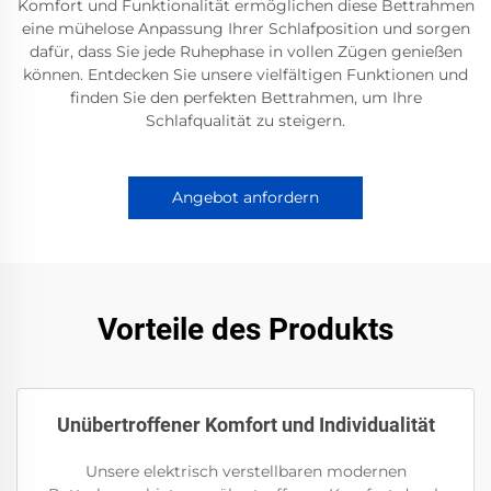
Komfort und Funktionalität ermöglichen diese Bettrahmen
eine mühelose Anpassung Ihrer Schlafposition und sorgen
dafür, dass Sie jede Ruhephase in vollen Zügen genießen
können. Entdecken Sie unsere vielfältigen Funktionen und
finden Sie den perfekten Bettrahmen, um Ihre
Schlafqualität zu steigern.
Angebot anfordern
Vorteile des Produkts
Unübertroffener Komfort und Individualität
Unsere elektrisch verstellbaren modernen