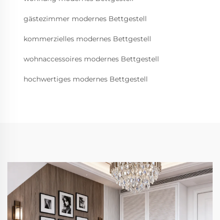
gästezimmer modernes Bettgestell
kommerzielles modernes Bettgestell
wohnaccessoires modernes Bettgestell
hochwertiges modernes Bettgestell