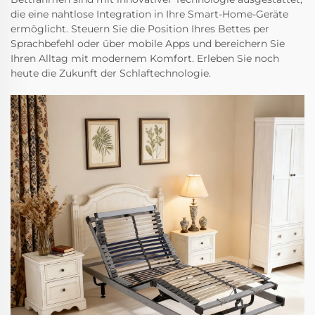
die eine nahtlose Integration in Ihre Smart-Home-Geräte
ermöglicht. Steuern Sie die Position Ihres Bettes per
Sprachbefehl oder über mobile Apps und bereichern Sie
Ihren Alltag mit modernem Komfort. Erleben Sie noch
heute die Zukunft der Schlaftechnologie.