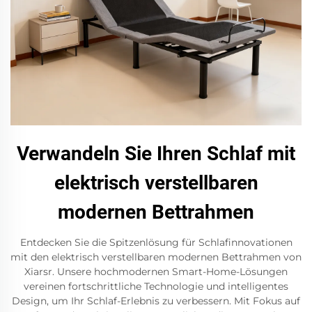
Verwandeln Sie Ihren Schlaf mit
elektrisch verstellbaren
modernen Bettrahmen
Entdecken Sie die Spitzenlösung für Schlafinnovationen
mit den elektrisch verstellbaren modernen Bettrahmen von
Xiarsr. Unsere hochmodernen Smart-Home-Lösungen
vereinen fortschrittliche Technologie und intelligentes
Design, um Ihr Schlaf-Erlebnis zu verbessern. Mit Fokus auf