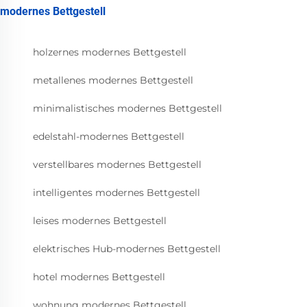
modernes Bettgestell
holzernes modernes Bettgestell
metallenes modernes Bettgestell
minimalistisches modernes Bettgestell
edelstahl-modernes Bettgestell
verstellbares modernes Bettgestell
intelligentes modernes Bettgestell
leises modernes Bettgestell
elektrisches Hub-modernes Bettgestell
hotel modernes Bettgestell
wohnung modernes Bettgestell