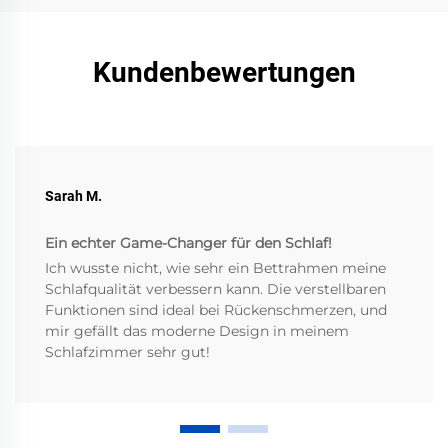
Kundenbewertungen
Sarah M.
Ein echter Game-Changer für den Schlaf!
Ich wusste nicht, wie sehr ein Bettrahmen meine
Schlafqualität verbessern kann. Die verstellbaren
Funktionen sind ideal bei Rückenschmerzen, und
mir gefällt das moderne Design in meinem
Schlafzimmer sehr gut!