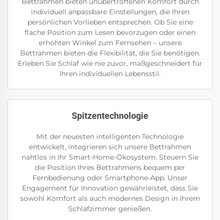
Bettrahmen bieten unübertroffenen Komfort durch
individuell anpassbare Einstellungen, die Ihren
persönlichen Vorlieben entsprechen. Ob Sie eine
flache Position zum Lesen bevorzugen oder einen
erhöhten Winkel zum Fernsehen – unsere
Bettrahmen bieten die Flexibilität, die Sie benötigen.
Erleben Sie Schlaf wie nie zuvor, maßgeschneidert für
Ihren individuellen Lebensstil.
Spitzentechnologie
Mit der neuesten intelligenten Technologie
entwickelt, integrieren sich unsere Bettrahmen
nahtlos in Ihr Smart-Home-Ökosystem. Steuern Sie
die Position Ihres Bettrahmens bequem per
Fernbedienung oder Smartphone-App. Unser
Engagement für Innovation gewährleistet, dass Sie
sowohl Komfort als auch modernes Design in Ihrem
Schlafzimmer genießen.