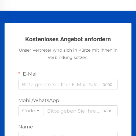
Kostenloses Angebot anfordern
Unser Vertreter wird sich in Kürze mit Ihnen in
Verbindung setzen.
E-Mail
0/100
Mobil/WhatsApp
Code
0/100
Name