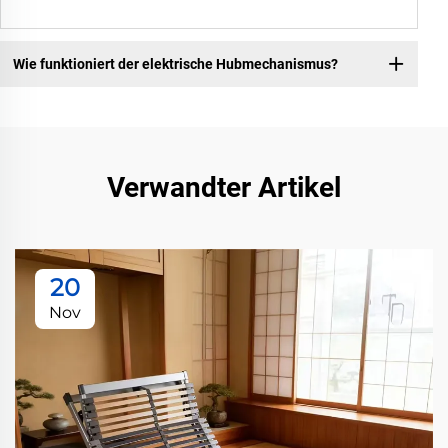
Wie funktioniert der elektrische Hubmechanismus?
Verwandter Artikel
20
Nov