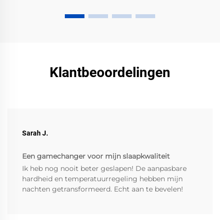
Klantbeoordelingen
Sarah J.
Een gamechanger voor mijn slaapkwaliteit
Ik heb nog nooit beter geslapen! De aanpasbare
hardheid en temperatuurregeling hebben mijn
nachten getransformeerd. Echt aan te bevelen!