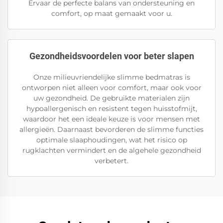
Ervaar de perfecte balans van ondersteuning en
comfort, op maat gemaakt voor u.
Gezondheidsvoordelen voor beter slapen
Onze milieuvriendelijke slimme bedmatras is
ontworpen niet alleen voor comfort, maar ook voor
uw gezondheid. De gebruikte materialen zijn
hypoallergenisch en resistent tegen huisstofmijt,
waardoor het een ideale keuze is voor mensen met
allergieën. Daarnaast bevorderen de slimme functies
optimale slaaphoudingen, wat het risico op
rugklachten vermindert en de algehele gezondheid
verbetert.