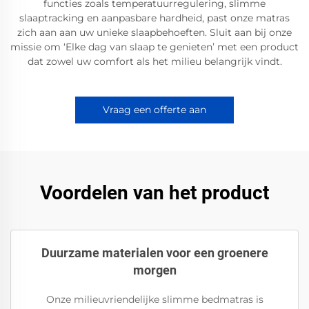
functies zoals temperatuurregulering, slimme
slaaptracking en aanpasbare hardheid, past onze matras
zich aan aan uw unieke slaapbehoeften. Sluit aan bij onze
missie om ‘Elke dag van slaap te genieten’ met een product
dat zowel uw comfort als het milieu belangrijk vindt.
Vraag een offerte aan
Voordelen van het product
Duurzame materialen voor een groenere
morgen
Onze milieuvriendelijke slimme bedmatras is