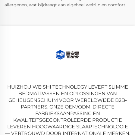
allergenen, wat bijdraagt aan algeheel welzijn en comfort.
HUIZHOU WEISHI TECHNOLOGY LEVERT SLIMME
BEDMATRASSEN EN OPLOSSINGEN VAN
GEHEUGENSCHUIM VOOR WERELDWIJDE B2B-
PARTNERS. ONZE OEM/ODM, DIRECTE
FABRIEKSAANPASSING EN
KWALITEITSGECONTROLEERDE PRODUCTIE
LEVEREN HOOGWAARDIGE SLAAPTECHNOLOGIE
— VERTROUWD DOOR INTERNATIONALE MERKEN.