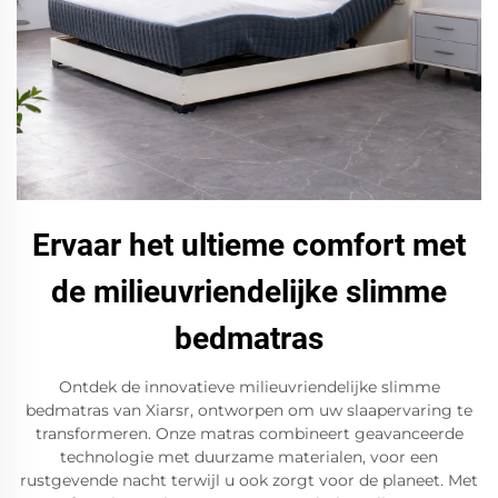
Ervaar het ultieme comfort met
de milieuvriendelijke slimme
bedmatras
Ontdek de innovatieve milieuvriendelijke slimme
bedmatras van Xiarsr, ontworpen om uw slaapervaring te
transformeren. Onze matras combineert geavanceerde
technologie met duurzame materialen, voor een
rustgevende nacht terwijl u ook zorgt voor de planeet. Met