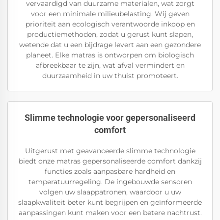
vervaardigd van duurzame materialen, wat zorgt
voor een minimale milieubelasting. Wij geven
prioriteit aan ecologisch verantwoorde inkoop en
productiemethoden, zodat u gerust kunt slapen,
wetende dat u een bijdrage levert aan een gezondere
planeet. Elke matras is ontworpen om biologisch
afbreekbaar te zijn, wat afval vermindert en
duurzaamheid in uw thuist promoteert.
Slimme technologie voor gepersonaliseerd
comfort
Uitgerust met geavanceerde slimme technologie
biedt onze matras gepersonaliseerde comfort dankzij
functies zoals aanpasbare hardheid en
temperatuurregeling. De ingebouwde sensoren
volgen uw slaappatronen, waardoor u uw
slaapkwaliteit beter kunt begrijpen en geïnformeerde
aanpassingen kunt maken voor een betere nachtrust.