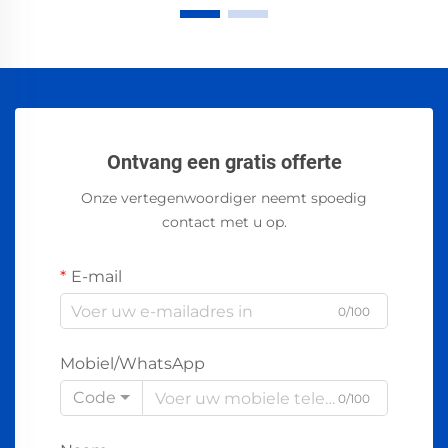
Ontvang een gratis offerte
Onze vertegenwoordiger neemt spoedig
contact met u op.
E-mail
0/100
Mobiel/WhatsApp
Code
0/100