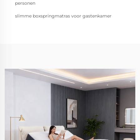
personen
slimme boxspringmatras voor gastenkamer