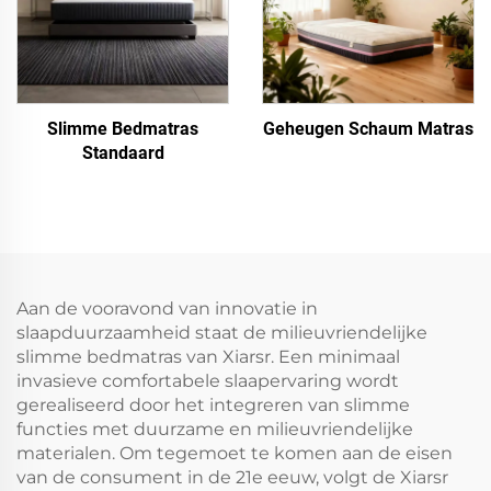
Slimme Bedmatras
Geheugen Schaum Matras
Standaard
Aan de vooravond van innovatie in
slaapduurzaamheid staat de milieuvriendelijke
slimme bedmatras van Xiarsr. Een minimaal
invasieve comfortabele slaapervaring wordt
gerealiseerd door het integreren van slimme
functies met duurzame en milieuvriendelijke
materialen. Om tegemoet te komen aan de eisen
van de consument in de 21e eeuw, volgt de Xiarsr