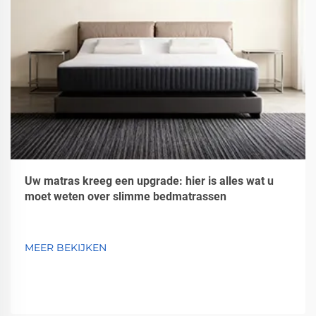
Uw matras kreeg een upgrade: hier is alles wat u
moet weten over slimme bedmatrassen
MEER BEKIJKEN