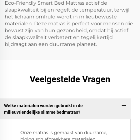
Eco-Friendly Smart Bed Mattras actief de
slaapkwaliteit bij en regelt de temperatuur, terwijl
het lichaam omhuld wordt in milieubewuste
materialen. Deze matras is perfect voor mensen die
bewust zijn van hun gezondheid, omdat hij actief
de slaapkwaliteit verbetert en tegelijkertijd
bijdraagt aan een duurzame planeet.
Veelgestelde Vragen
Welke materialen worden gebruikt in de
milieuvriendelijke slimme bedmatras?
Onze matras is gemaakt van duurzame,
biologisch afbreekbare materialen,