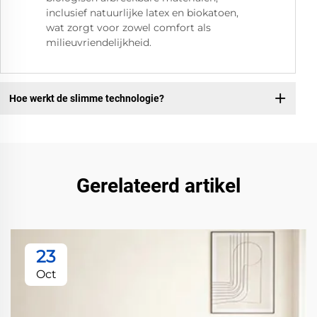
inclusief natuurlijke latex en biokatoen,
wat zorgt voor zowel comfort als
milieuvriendelijkheid.
Hoe werkt de slimme technologie?
Gerelateerd artikel
23
Oct