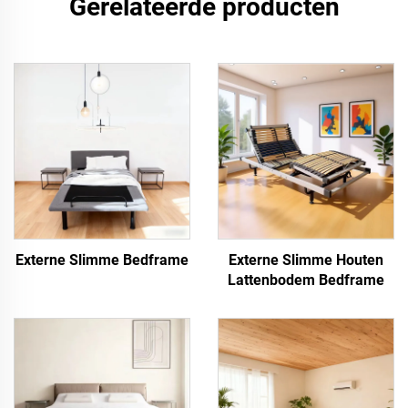
Gerelateerde producten
Externe Slimme Bedframe
Externe Slimme Houten
Lattenbodem Bedframe