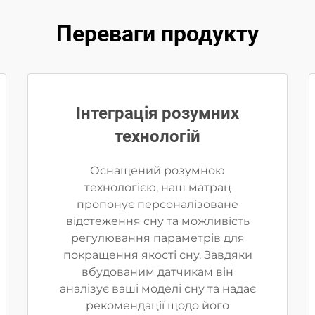
Переваги продукту
Інтеграція розумних
технологій
Оснащений розумною
технологією, наш матрац
пропонує персоналізоване
відстеження сну та можливість
регулювання параметрів для
покращення якості сну. Завдяки
вбудованим датчикам він
аналізує ваші моделі сну та надає
рекомендації щодо його