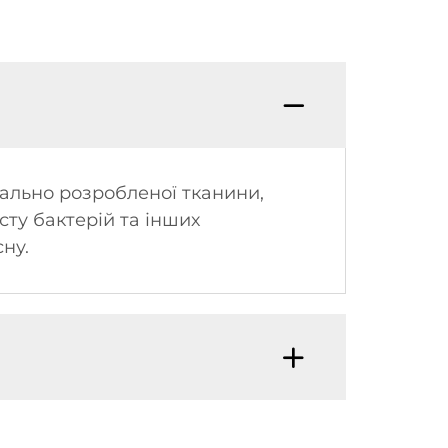
ально розробленої тканини,
сту бактерій та інших
ну.