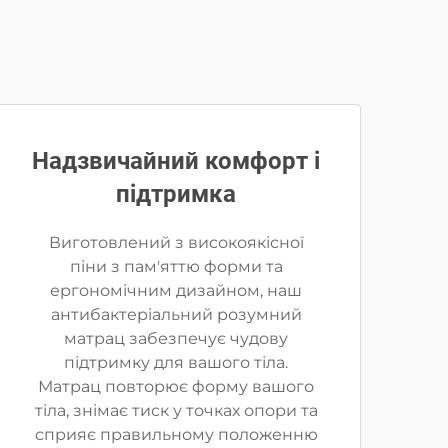
Надзвичайний комфорт і
підтримка
Виготовлений з високоякісної
піни з пам'яттю форми та
ергономічним дизайном, наш
антибактеріальний розумний
матрац забезпечує чудову
підтримку для вашого тіла.
Матрац повторює форму вашого
тіла, знімає тиск у точках опори та
сприяє правильному положенню