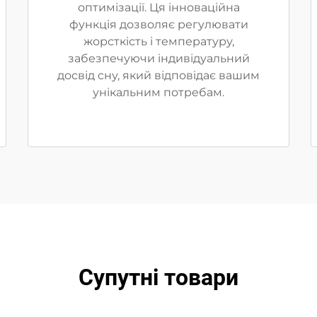
оптимізації. Ця інноваційна
функція дозволяє регулювати
жорсткість і температуру,
забезпечуючи індивідуальний
досвід сну, який відповідає вашим
унікальним потребам.
Супутні товари