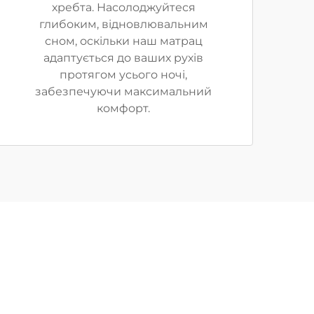
хребта. Насолоджуйтеся
глибоким, відновлювальним
сном, оскільки наш матрац
адаптується до ваших рухів
протягом усього ночі,
забезпечуючи максимальний
комфорт.