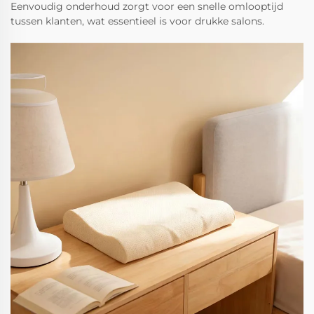
Eenvoudig onderhoud zorgt voor een snelle omlooptijd
tussen klanten, wat essentieel is voor drukke salons.