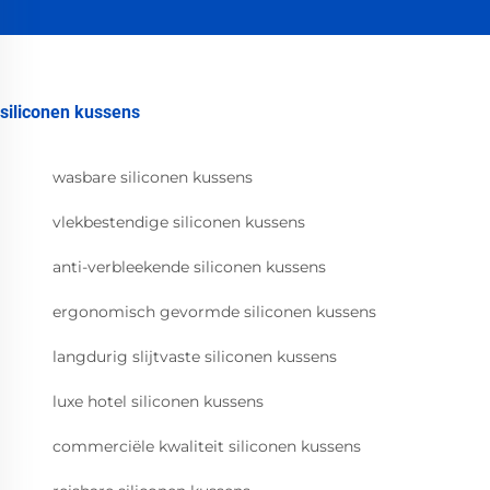
siliconen kussens
wasbare siliconen kussens
vlekbestendige siliconen kussens
anti-verbleekende siliconen kussens
ergonomisch gevormde siliconen kussens
langdurig slijtvaste siliconen kussens
luxe hotel siliconen kussens
commerciële kwaliteit siliconen kussens