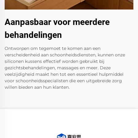
Aanpasbaar voor meerdere
behandelingen
Ontworpen om tegemoet te komen aan een
verscheidenheid aan schoonheidsdiensten, kunnen onze
siliconen kussens effectief worden gebruikt bij
gezichtsbehandelingen, massages en meer. Deze
veelzijdigheid maakt hen tot een essentieel hulpmiddel
voor schoonheidsspecialisten die een uitgebreide zorg
willen bieden aan hun klanten.