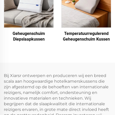
Geheugenschuim
Temperatuurregulerend
Diepslaapkussen
Geheugenschuim Kussen
Bij Xiarsr ontwerpen en produceren wij een breed
scala aan hoogwaardige hotelkamerskussens die
zijn afgestemd op de behoeften van internationale
reizigers, namelijk comfort, ondersteuning en
innovatieve materialen en technieken. Wij
begrijpen dat de slaapkwaliteit die internationale
reizigers ervaren, in grote mate direct invloed heeft