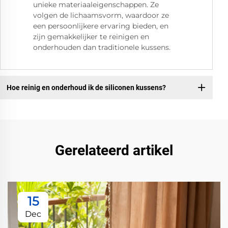
unieke materiaaleigenschappen. Ze
volgen de lichaamsvorm, waardoor ze
een persoonlijkere ervaring bieden, en
zijn gemakkelijker te reinigen en
onderhouden dan traditionele kussens.
Hoe reinig en onderhoud ik de siliconen kussens?
Gerelateerd artikel
15
Dec