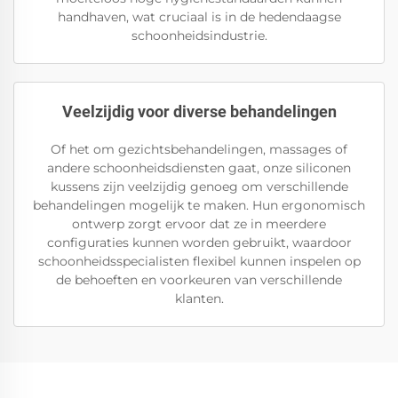
handhaven, wat cruciaal is in de hedendaagse
schoonheidsindustrie.
Veelzijdig voor diverse behandelingen
Of het om gezichtsbehandelingen, massages of
andere schoonheidsdiensten gaat, onze siliconen
kussens zijn veelzijdig genoeg om verschillende
behandelingen mogelijk te maken. Hun ergonomisch
ontwerp zorgt ervoor dat ze in meerdere
configuraties kunnen worden gebruikt, waardoor
schoonheidsspecialisten flexibel kunnen inspelen op
de behoeften en voorkeuren van verschillende
klanten.