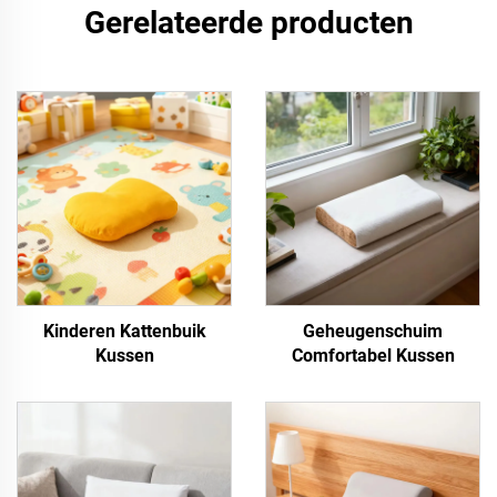
Gerelateerde producten
Kinderen Kattenbuik
Geheugenschuim
Kussen
Comfortabel Kussen