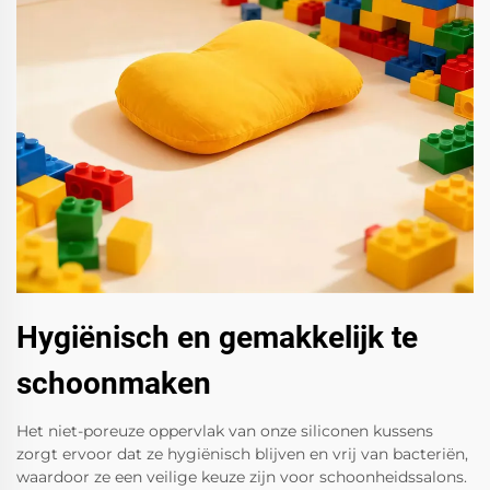
Hygiënisch en gemakkelijk te
schoonmaken
Het niet-poreuze oppervlak van onze siliconen kussens
zorgt ervoor dat ze hygiënisch blijven en vrij van bacteriën,
waardoor ze een veilige keuze zijn voor schoonheidssalons.