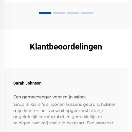
Klantbeoordelingen
Sarah Johnson
Een gamechanger voor mijn salon!
Sinds ik Xiarsr's siliconen kussens gebruik, hebben
mijn klanten het verschil opgemerkt! Ze zijn
ongelofelijk comfortabel en gemakkelijk te
reinigen, wat mij veel tijd bespaart. Een aanrader!