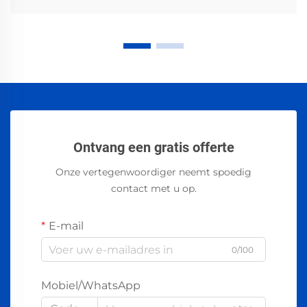
Ontvang een gratis offerte
Onze vertegenwoordiger neemt spoedig
contact met u op.
E-mail
0/100
Mobiel/WhatsApp