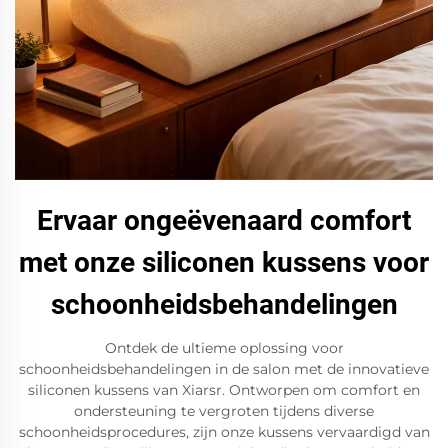
Ervaar ongeëvenaard comfort
met onze siliconen kussens voor
schoonheidsbehandelingen
Ontdek de ultieme oplossing voor
schoonheidsbehandelingen in de salon met de innovatieve
siliconen kussens van Xiarsr. Ontworpen om comfort en
ondersteuning te vergroten tijdens diverse
schoonheidsprocedures, zijn onze kussens vervaardigd van