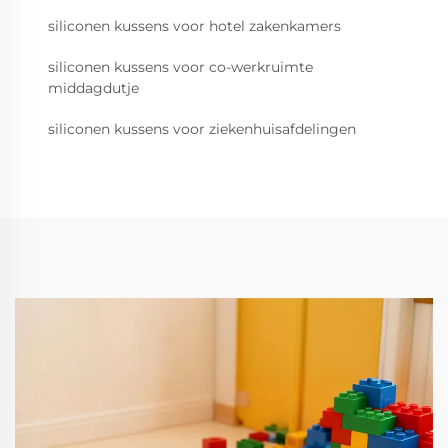
siliconen kussens voor hotel zakenkamers
siliconen kussens voor co-werkruimte
middagdutje
siliconen kussens voor ziekenhuisafdelingen