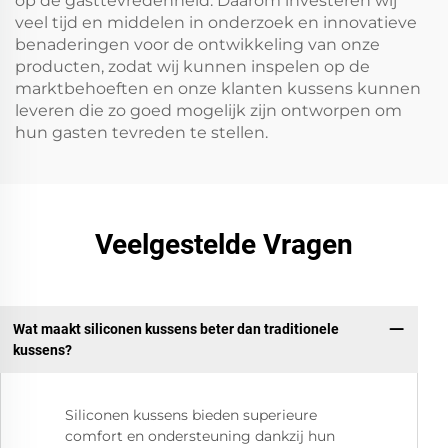
op de gasttevredenheid. Daarom investeren wij
veel tijd en middelen in onderzoek en innovatieve
benaderingen voor de ontwikkeling van onze
producten, zodat wij kunnen inspelen op de
marktbehoeften en onze klanten kussens kunnen
leveren die zo goed mogelijk zijn ontworpen om
hun gasten tevreden te stellen.
Veelgestelde Vragen
Wat maakt siliconen kussens beter dan traditionele
kussens?
Siliconen kussens bieden superieure
comfort en ondersteuning dankzij hun