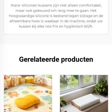
Xiarsr siliconen kussens zijn niet alleen comfortabel,
maar ook gebouwd om lang mee te gaan. Het
hoogwaardige silicone is bestand tegen slijtage en de
afneembare hoes is wasbaar in de machine, zodat uw
kussen bij elke reis fris en hygiënisch blijft.
Gerelateerde producten