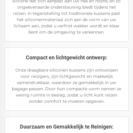
silicone dat zich aanpast aan uw nek en hoofd, en zo
ongeëvenaarde ondersteuning biedt tijdens het
reizen. In tegenstelling tot traditionele kussens past
het siliconenmateriaal zich aan de vorm van uw
lichaam aan, zodat u verfrist wakker wordt en klaar
bent om de omgeving te verkennen.
Compact en lichtgewicht ontwerp:
Onze draagbare siliconen kussens zijn ontworpen
voor reizigers, zijn lichtgewicht en makkelijk
samendrukbaar, waardoor ze gemakkelijk in uw
bagage passen. Door hun compacte vorm nemen ze
weinig ruimte in beslag, zodat u licht kunt reizen
zonder comfort te moeten opgeven.
Duurzaam en Gemakkelijk te Reinigen: