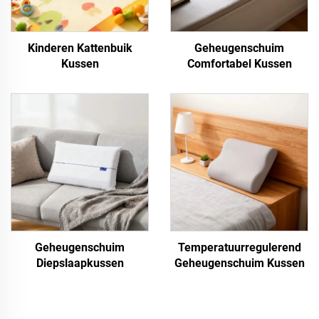
Kinderen Kattenbuik
Geheugenschuim
Kussen
Comfortabel Kussen
Geheugenschuim
Temperatuurregulerend
Diepslaapkussen
Geheugenschuim Kussen