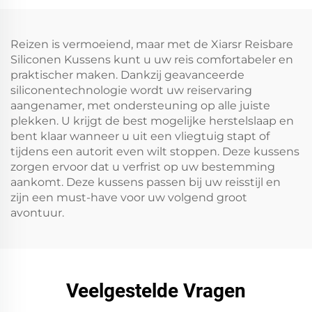
Reizen is vermoeiend, maar met de Xiarsr Reisbare
Siliconen Kussens kunt u uw reis comfortabeler en
praktischer maken. Dankzij geavanceerde
siliconentechnologie wordt uw reiservaring
aangenamer, met ondersteuning op alle juiste
plekken. U krijgt de best mogelijke herstelslaap en
bent klaar wanneer u uit een vliegtuig stapt of
tijdens een autorit even wilt stoppen. Deze kussens
zorgen ervoor dat u verfrist op uw bestemming
aankomt. Deze kussens passen bij uw reisstijl en
zijn een must-have voor uw volgend groot
avontuur.
Veelgestelde Vragen