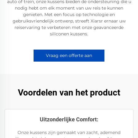
auto of trein, onze kussens bieden de ondersteuning die u
nodig hebt om elk moment van uw reis te kunnen
genieten. Met een focus op technologie en
gebruiksvriendelijk ontwerp, streeft Xiarsr ernaar uw
reiservaring te verbeteren met onze geavanceerde
siliconen kussens.
Vraag een offerte aan
Voordelen van het product
Uitzonderlijke Comfort:
Onze kussens zijn gemaakt van zacht, ademend