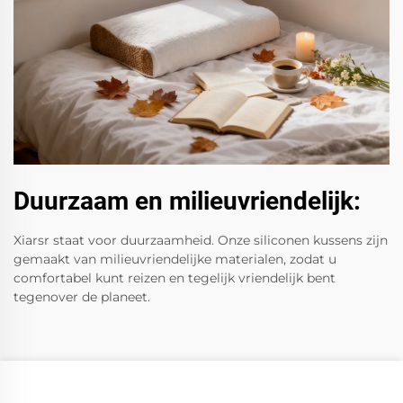
Duurzaam en milieuvriendelijk:
Xiarsr staat voor duurzaamheid. Onze siliconen kussens zijn
gemaakt van milieuvriendelijke materialen, zodat u
comfortabel kunt reizen en tegelijk vriendelijk bent
tegenover de planeet.