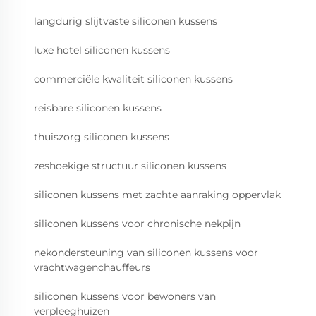
langdurig slijtvaste siliconen kussens
luxe hotel siliconen kussens
commerciële kwaliteit siliconen kussens
reisbare siliconen kussens
thuiszorg siliconen kussens
zeshoekige structuur siliconen kussens
siliconen kussens met zachte aanraking oppervlak
siliconen kussens voor chronische nekpijn
nekondersteuning van siliconen kussens voor
vrachtwagenchauffeurs
siliconen kussens voor bewoners van
verpleeghuizen