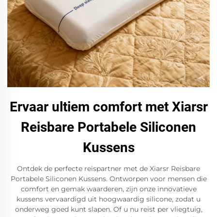
Ervaar ultiem comfort met Xiarsr
Reisbare Portabele Siliconen
Kussens
Ontdek de perfecte reispartner met de Xiarsr Reisbare
Portabele Siliconen Kussens. Ontworpen voor mensen die
comfort en gemak waarderen, zijn onze innovatieve
kussens vervaardigd uit hoogwaardig silicone, zodat u
onderweg goed kunt slapen. Of u nu reist per vliegtuig,