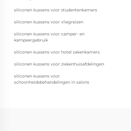
siliconen kussens voor studentenkamers
siliconen kussens voor vliegreizen
siliconen kussens voor camper- en
kampeergebruik
siliconen kussens voor hotel zakenkamers
siliconen kussens voor ziekenhuisafdelingen
siliconen kussens voor
schoonheidsbehandelingen in salons