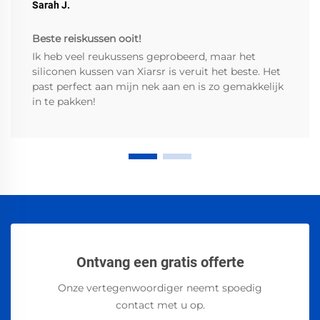
Sarah J.
Beste reiskussen ooit!
Ik heb veel reukussens geprobeerd, maar het
siliconen kussen van Xiarsr is veruit het beste. Het
past perfect aan mijn nek aan en is zo gemakkelijk
in te pakken!
Ontvang een gratis offerte
Onze vertegenwoordiger neemt spoedig
contact met u op.