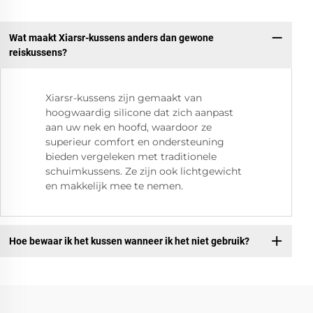
Wat maakt Xiarsr-kussens anders dan gewone
reiskussens?
Xiarsr-kussens zijn gemaakt van
hoogwaardig silicone dat zich aanpast
aan uw nek en hoofd, waardoor ze
superieur comfort en ondersteuning
bieden vergeleken met traditionele
schuimkussens. Ze zijn ook lichtgewicht
en makkelijk mee te nemen.
Hoe bewaar ik het kussen wanneer ik het niet gebruik?