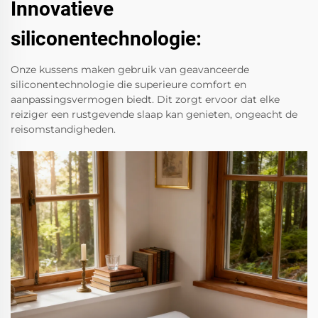
Innovatieve
siliconentechnologie:
Onze kussens maken gebruik van geavanceerde
siliconentechnologie die superieure comfort en
aanpassingsvermogen biedt. Dit zorgt ervoor dat elke
reiziger een rustgevende slaap kan genieten, ongeacht de
reisomstandigheden.