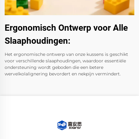
Ergonomisch Ontwerp voor Alle
Slaaphoudingen:
Het ergonomische ontwerp van onze kussens is geschikt
voor verschillende slaaphoudingen, waardoor essentiële
ondersteuning wordt geboden die een betere
wervelkolalignering bevordert en nekpijn vermindert.