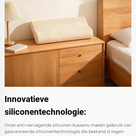
Innovatieve
siliconentechnologie:
Onze anti-vervagende siliconen kussens maken gebruik van
geavanceerde siliconentechnologie die bestand is tegen