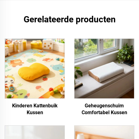
Gerelateerde producten
Kinderen Kattenbuik
Geheugenschuim
Kussen
Comfortabel Kussen