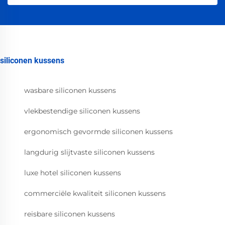
siliconen kussens
wasbare siliconen kussens
vlekbestendige siliconen kussens
ergonomisch gevormde siliconen kussens
langdurig slijtvaste siliconen kussens
luxe hotel siliconen kussens
commerciële kwaliteit siliconen kussens
reisbare siliconen kussens