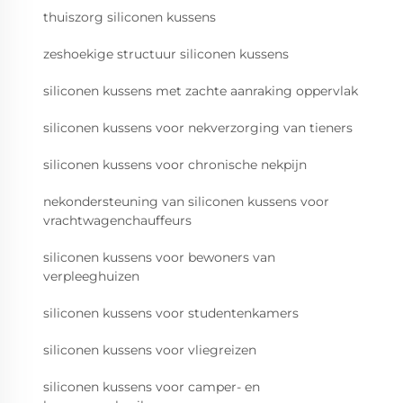
thuiszorg siliconen kussens
zeshoekige structuur siliconen kussens
siliconen kussens met zachte aanraking oppervlak
siliconen kussens voor nekverzorging van tieners
siliconen kussens voor chronische nekpijn
nekondersteuning van siliconen kussens voor
vrachtwagenchauffeurs
siliconen kussens voor bewoners van
verpleeghuizen
siliconen kussens voor studentenkamers
siliconen kussens voor vliegreizen
siliconen kussens voor camper- en