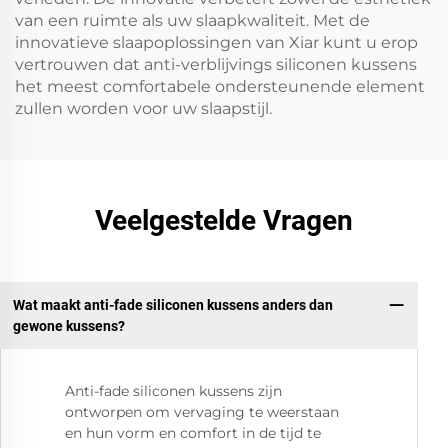
van een ruimte als uw slaapkwaliteit. Met de
innovatieve slaapoplossingen van Xiar kunt u erop
vertrouwen dat anti-verblijvings siliconen kussens
het meest comfortabele ondersteunende element
zullen worden voor uw slaapstijl.
Veelgestelde Vragen
Wat maakt anti-fade siliconen kussens anders dan
gewone kussens?
Anti-fade siliconen kussens zijn
ontworpen om vervaging te weerstaan
en hun vorm en comfort in de tijd te