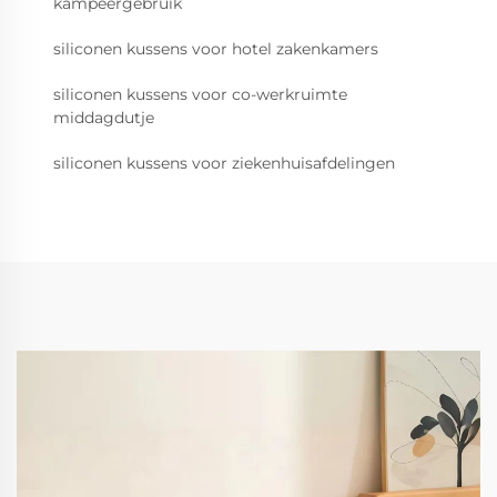
kampeergebruik
siliconen kussens voor hotel zakenkamers
siliconen kussens voor co-werkruimte
middagdutje
siliconen kussens voor ziekenhuisafdelingen