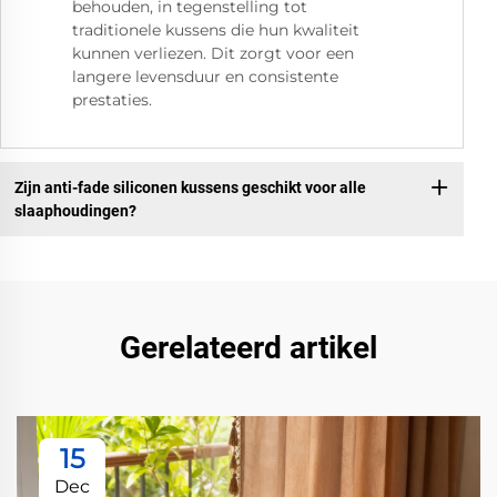
behouden, in tegenstelling tot
traditionele kussens die hun kwaliteit
kunnen verliezen. Dit zorgt voor een
langere levensduur en consistente
prestaties.
Zijn anti-fade siliconen kussens geschikt voor alle
slaaphoudingen?
Gerelateerd artikel
15
Dec