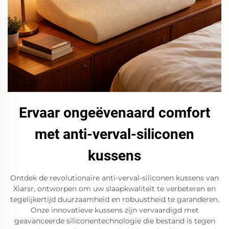
Ervaar ongeëvenaard comfort
met anti-verval-siliconen
kussens
Ontdek de revolutionaire anti-verval-siliconen kussens van
Xiarsr, ontworpen om uw slaapkwaliteit te verbeteren en
tegelijkertijd duurzaamheid en robuustheid te garanderen.
Onze innovatieve kussens zijn vervaardigd met
geavanceerde siliconentechnologie die bestand is tegen