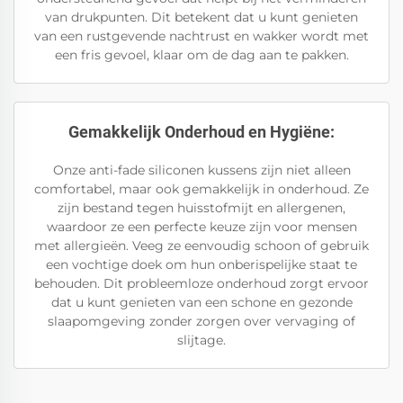
van drukpunten. Dit betekent dat u kunt genieten
van een rustgevende nachtrust en wakker wordt met
een fris gevoel, klaar om de dag aan te pakken.
Gemakkelijk Onderhoud en Hygiëne:
Onze anti-fade siliconen kussens zijn niet alleen
comfortabel, maar ook gemakkelijk in onderhoud. Ze
zijn bestand tegen huisstofmijt en allergenen,
waardoor ze een perfecte keuze zijn voor mensen
met allergieën. Veeg ze eenvoudig schoon of gebruik
een vochtige doek om hun onberispelijke staat te
behouden. Dit probleemloze onderhoud zorgt ervoor
dat u kunt genieten van een schone en gezonde
slaapomgeving zonder zorgen over vervaging of
slijtage.