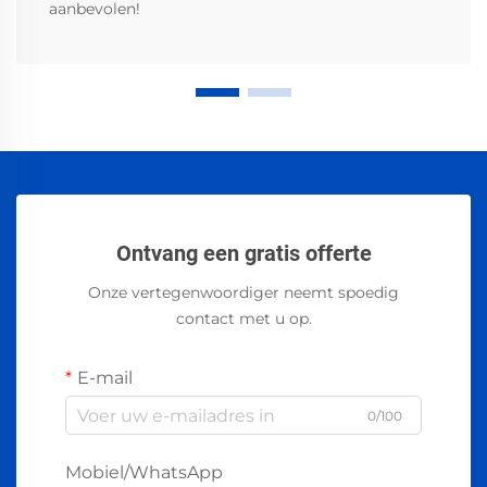
aanbevolen!
Ontvang een gratis offerte
Onze vertegenwoordiger neemt spoedig
contact met u op.
E-mail
0/100
Mobiel/WhatsApp