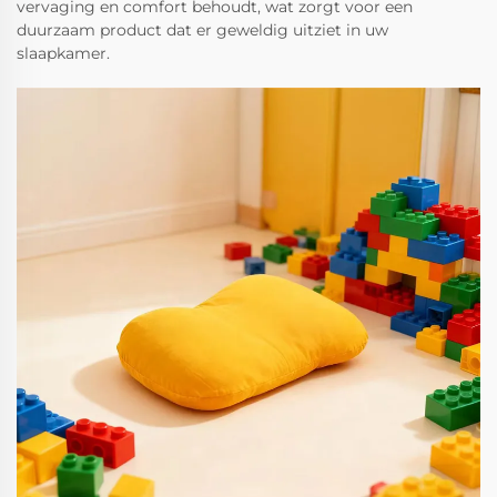
vervaging en comfort behoudt, wat zorgt voor een
duurzaam product dat er geweldig uitziet in uw
slaapkamer.