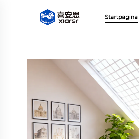
Startpagina