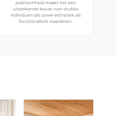
praktischheid maakt het een
uitstekende keuze voor drukke
individuen die zowel esthetiek als
functionaliteit waarderen.