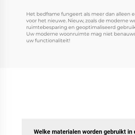
Het bedframe fungeert als meer dan alleen
voor het nieuwe. Nieuw, zoals de moderne 
ruimtebesparing en geoptimaliseerd gebruik, t
Uw moderne woonruimte mag niet benauwd z
uw functionaliteit!
Welke materialen worden gebruikt in 