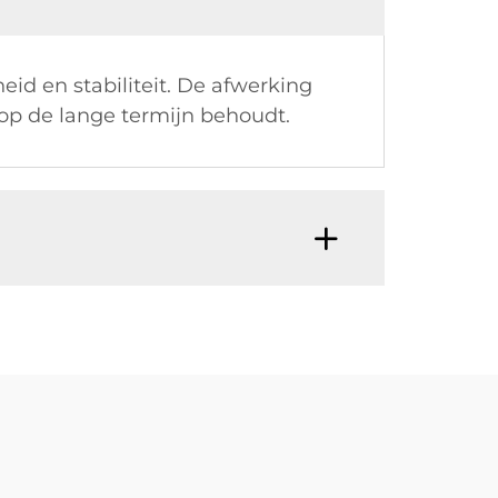
id en stabiliteit. De afwerking
k op de lange termijn behoudt.