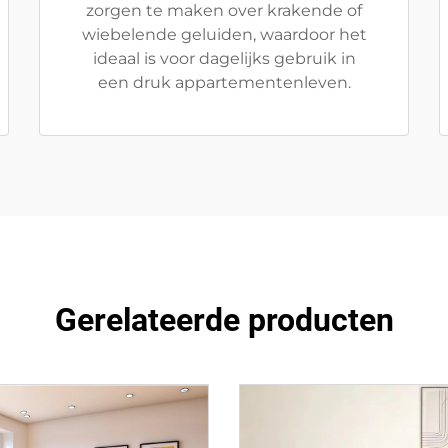
zorgen te maken over krakende of
wiebelende geluiden, waardoor het
ideaal is voor dagelijks gebruik in
een druk appartementenleven.
Gerelateerde producten