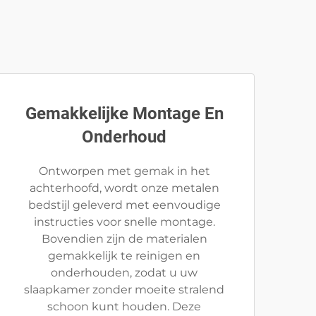
Gemakkelijke Montage En
Onderhoud
Ontworpen met gemak in het
achterhoofd, wordt onze metalen
bedstijl geleverd met eenvoudige
instructies voor snelle montage.
Bovendien zijn de materialen
gemakkelijk te reinigen en
onderhouden, zodat u uw
slaapkamer zonder moeite stralend
schoon kunt houden. Deze