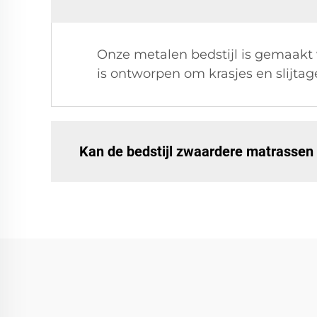
Onze metalen bedstijl is gemaakt 
is ontworpen om krasjes en slijtag
Kan de bedstijl zwaardere matrassen