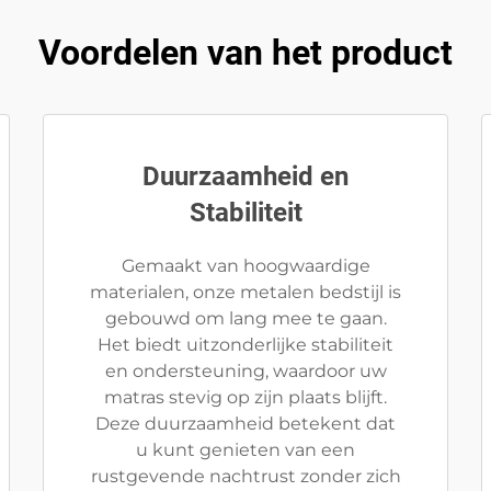
Voordelen van het product
Duurzaamheid en
Stabiliteit
Gemaakt van hoogwaardige
materialen, onze metalen bedstijl is
gebouwd om lang mee te gaan.
Het biedt uitzonderlijke stabiliteit
en ondersteuning, waardoor uw
matras stevig op zijn plaats blijft.
Deze duurzaamheid betekent dat
u kunt genieten van een
rustgevende nachtrust zonder zich