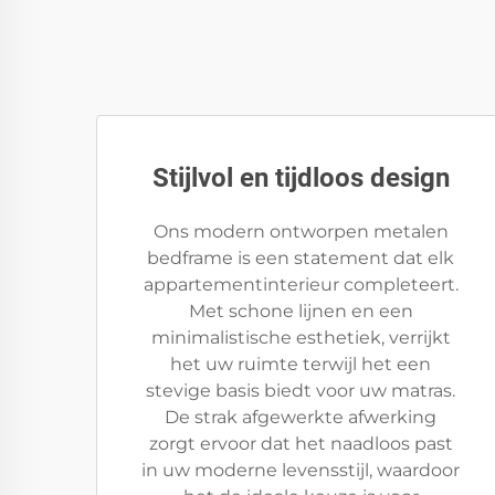
Stijlvol en tijdloos design
Ons modern ontworpen metalen
bedframe is een statement dat elk
appartementinterieur completeert.
Met schone lijnen en een
minimalistische esthetiek, verrijkt
het uw ruimte terwijl het een
stevige basis biedt voor uw matras.
De strak afgewerkte afwerking
zorgt ervoor dat het naadloos past
in uw moderne levensstijl, waardoor