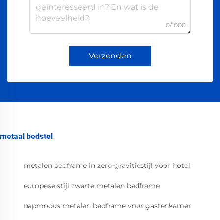
0/1000
Verzenden
metaal bedstel
metalen bedframe in zero-gravitiestijl voor hotel
europese stijl zwarte metalen bedframe
napmodus metalen bedframe voor gastenkamer