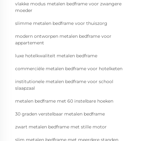
vlakke modus metalen bedframe voor zwangere
moeder
slimme metalen bedframe voor thuiszorg
modern ontworpen metalen bedframe voor
appartement
luxe hotelkwaliteit metalen bedframe
commerciële metalen bedframe voor hotelketen
institutionele metalen bedframe voor school
slaapzaal
metalen bedframe met 60 instelbare hoeken
30 graden verstelbaar metalen bedframe
zwart metalen bedframe met stille motor
slim metalen bedframe met meerdere standen