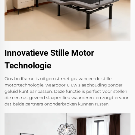
Innovatieve Stille Motor
Technologie
Ons bedframe is uitgerust met geavanceerde stille
motortechnologie, waardoor u uw slaaphouding zonder
geluid kunt aanpassen. Deze functie is perfect voor stellen
die een rustgevend slaapmilieu waarderen, en zorgt ervoor
dat beide partners ononderbroken kunnen rusten.