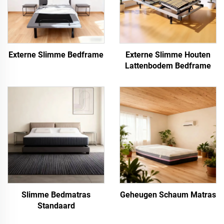
Externe Slimme Bedframe
Externe Slimme Houten
Lattenbodem Bedframe
Slimme Bedmatras
Geheugen Schaum Matras
Standaard