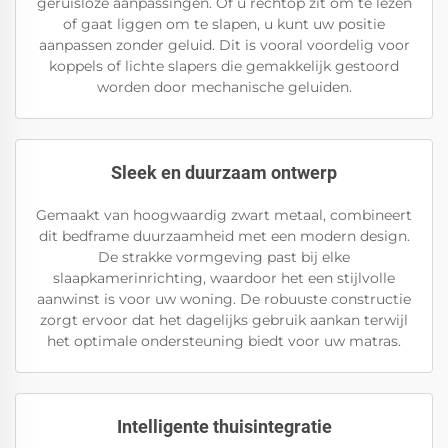
geruisloze aanpassingen. Of u rechtop zit om te lezen
of gaat liggen om te slapen, u kunt uw positie
aanpassen zonder geluid. Dit is vooral voordelig voor
koppels of lichte slapers die gemakkelijk gestoord
worden door mechanische geluiden.
Sleek en duurzaam ontwerp
Gemaakt van hoogwaardig zwart metaal, combineert
dit bedframe duurzaamheid met een modern design.
De strakke vormgeving past bij elke
slaapkamerinrichting, waardoor het een stijlvolle
aanwinst is voor uw woning. De robuuste constructie
zorgt ervoor dat het dagelijks gebruik aankan terwijl
het optimale ondersteuning biedt voor uw matras.
Intelligente thuisintegratie