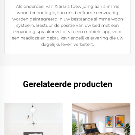
Als onderdeel van Xiarsr's toewijding aan slimme
woon technologie, kan ons bedframe eenvoudig
worden geïntegreerd in uw bestaande slimme woon
systeem. Bestuur de positie van uw bed met een
eenvoudig spraakbevel of via een mobiele app, voor
een naadloze en gebruiksvriendelijke ervaring die uw
dagelijks leven verbetert.
Gerelateerde producten