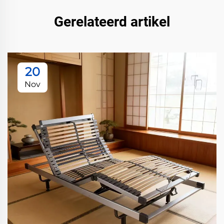
Gerelateerd artikel
20
Nov