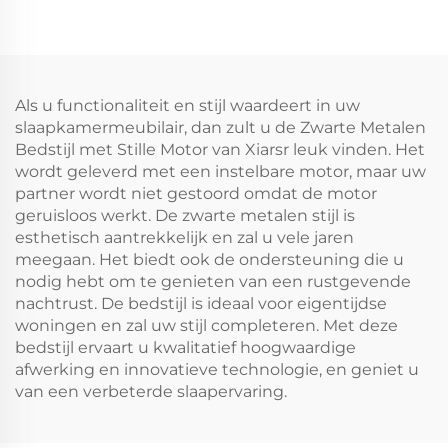
Als u functionaliteit en stijl waardeert in uw
slaapkamermeubilair, dan zult u de Zwarte Metalen
Bedstijl met Stille Motor van Xiarsr leuk vinden. Het
wordt geleverd met een instelbare motor, maar uw
partner wordt niet gestoord omdat de motor
geruisloos werkt. De zwarte metalen stijl is
esthetisch aantrekkelijk en zal u vele jaren
meegaan. Het biedt ook de ondersteuning die u
nodig hebt om te genieten van een rustgevende
nachtrust. De bedstijl is ideaal voor eigentijdse
woningen en zal uw stijl completeren. Met deze
bedstijl ervaart u kwalitatief hoogwaardige
afwerking en innovatieve technologie, en geniet u
van een verbeterde slaapervaring.