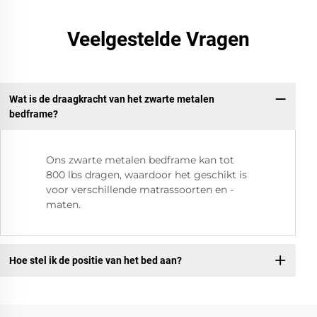
Veelgestelde Vragen
Wat is de draagkracht van het zwarte metalen
bedframe?
Ons zwarte metalen bedframe kan tot
800 lbs dragen, waardoor het geschikt is
voor verschillende matrassoorten en -
maten.
Hoe stel ik de positie van het bed aan?