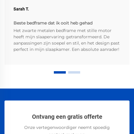
Sarah T.
Beste bedframe dat ik ooit heb gehad
Het zwarte metalen bedframe met stille motor
heeft mijn slaapervaring getransformeerd. De
aanpassingen zijn soepel en stil, en het design past
perfect in mijn slaapkamer. Een absolute aanrader!
Ontvang een gratis offerte
Onze vertegenwoordiger neemt spoedig