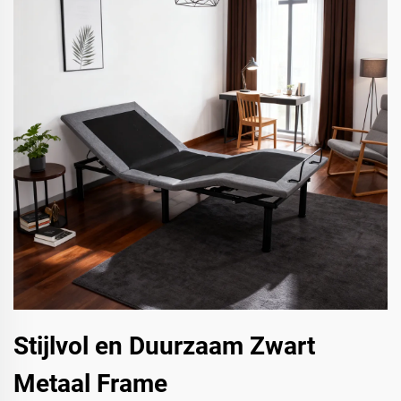
Stijlvol en Duurzaam Zwart
Metaal Frame