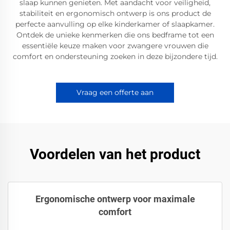
slaap kunnen genieten. Met aandacht voor veiligheid,
stabiliteit en ergonomisch ontwerp is ons product de
perfecte aanvulling op elke kinderkamer of slaapkamer.
Ontdek de unieke kenmerken die ons bedframe tot een
essentiële keuze maken voor zwangere vrouwen die
comfort en ondersteuning zoeken in deze bijzondere tijd.
Vraag een offerte aan
Voordelen van het product
Ergonomische ontwerp voor maximale
comfort