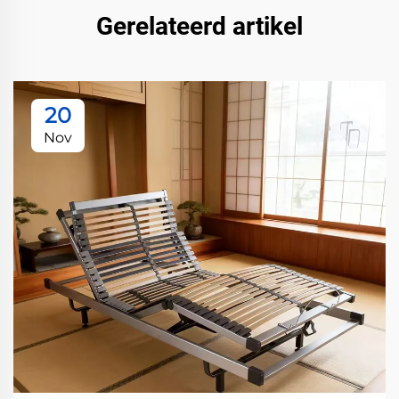
Gerelateerd artikel
20
Nov