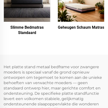
Slimme Bedmatras
Geheugen Schaum Matras
Standaard
Het platte stand metaal bedframe voor zwangere
moeders is speciaal vanaf de grond opnieuw
ontworpen om tegemoet te komen aan de unieke
behoeften van verwachte moeders — geen
standaard ontwerp hier, maar gerichte comfort en
ondersteuning. De specifieke platte standfunctie
levert een volkomen stabiele, gelijkmatig
ondersteunende slaapoppervlakte die wonderen