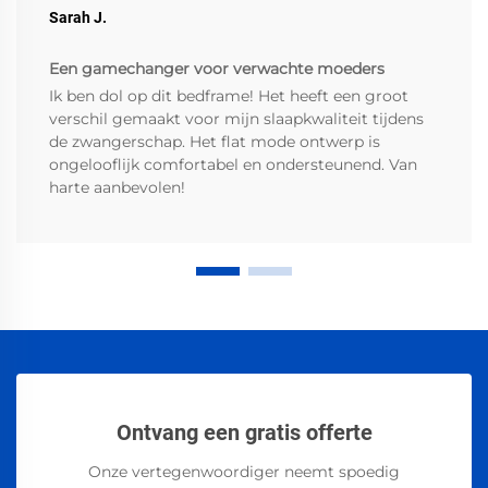
Sarah J.
Een gamechanger voor verwachte moeders
Ik ben dol op dit bedframe! Het heeft een groot
verschil gemaakt voor mijn slaapkwaliteit tijdens
de zwangerschap. Het flat mode ontwerp is
ongelooflijk comfortabel en ondersteunend. Van
harte aanbevolen!
Ontvang een gratis offerte
Onze vertegenwoordiger neemt spoedig