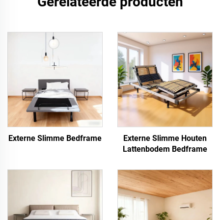
Gerelateerde producten
Externe Slimme Bedframe
Externe Slimme Houten
Lattenbodem Bedframe