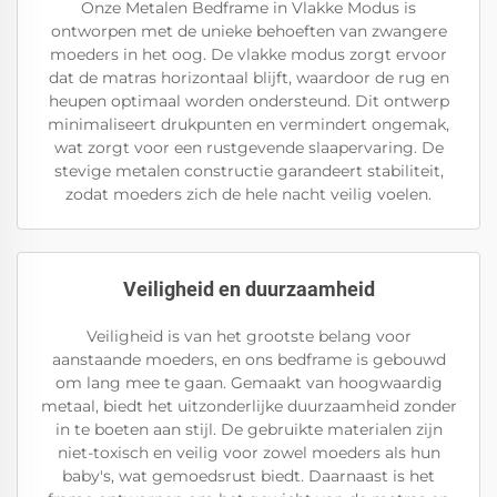
Onze Metalen Bedframe in Vlakke Modus is
ontworpen met de unieke behoeften van zwangere
moeders in het oog. De vlakke modus zorgt ervoor
dat de matras horizontaal blijft, waardoor de rug en
heupen optimaal worden ondersteund. Dit ontwerp
minimaliseert drukpunten en vermindert ongemak,
wat zorgt voor een rustgevende slaapervaring. De
stevige metalen constructie garandeert stabiliteit,
zodat moeders zich de hele nacht veilig voelen.
Veiligheid en duurzaamheid
Veiligheid is van het grootste belang voor
aanstaande moeders, en ons bedframe is gebouwd
om lang mee te gaan. Gemaakt van hoogwaardig
metaal, biedt het uitzonderlijke duurzaamheid zonder
in te boeten aan stijl. De gebruikte materialen zijn
niet-toxisch en veilig voor zowel moeders als hun
baby's, wat gemoedsrust biedt. Daarnaast is het