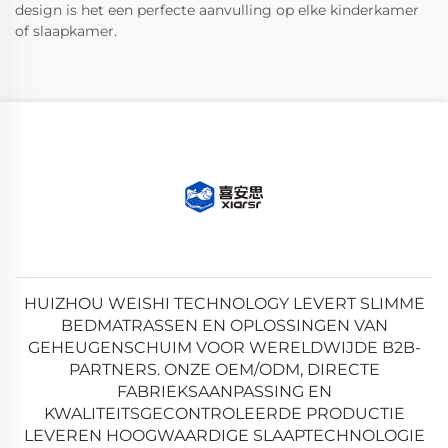
design is het een perfecte aanvulling op elke kinderkamer
of slaapkamer.
HUIZHOU WEISHI TECHNOLOGY LEVERT SLIMME
BEDMATRASSEN EN OPLOSSINGEN VAN
GEHEUGENSCHUIM VOOR WERELDWIJDE B2B-
PARTNERS. ONZE OEM/ODM, DIRECTE
FABRIEKSAANPASSING EN
KWALITEITSGECONTROLEERDE PRODUCTIE
LEVEREN HOOGWAARDIGE SLAAPTECHNOLOGIE