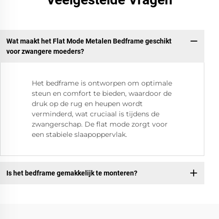
Wat maakt het Flat Mode Metalen Bedframe geschikt
voor zwangere moeders?
Het bedframe is ontworpen om optimale
steun en comfort te bieden, waardoor de
druk op de rug en heupen wordt
verminderd, wat cruciaal is tijdens de
zwangerschap. De flat mode zorgt voor
een stabiele slaapoppervlak.
Is het bedframe gemakkelijk te monteren?