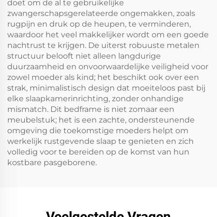
doet om de al te gebruikelijke
zwangerschapsgerelateerde ongemakken, zoals
rugpijn en druk op de heupen, te verminderen,
waardoor het veel makkelijker wordt om een goede
nachtrust te krijgen. De uiterst robuuste metalen
structuur belooft niet alleen langdurige
duurzaamheid en onvoorwaardelijke veiligheid voor
zowel moeder als kind; het beschikt ook over een
strak, minimalistisch design dat moeiteloos past bij
elke slaapkamerinrichting, zonder onhandige
mismatch. Dit bedframe is niet zomaar een
meubelstuk; het is een zachte, ondersteunende
omgeving die toekomstige moeders helpt om
werkelijk rustgevende slaap te genieten en zich
volledig voor te bereiden op de komst van hun
kostbare pasgeborene.
Veelgestelde Vragen