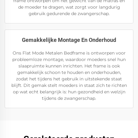
frame ontworpen om het gewicht van de matras en
de moeder te dragen, wat zorgt voor langdurig
gebruik gedurende de zwangerschap.
Gemakkelijke Montage En Onderhoud
Ons Flat Mode Metalen Bedframe is ontworpen voor
probleemloze montage, waardoor moeders snel hun
slaapruimte kunnen inrichten. Het frame is ook
gemakkelijk schoon te houden en onderhouden,
zodat het tijdens het gebruik in uitstekende staat
blijft. Dit gemak stelt moeders in staat zich te richten
op wat echt belangrijk is: hun gezondheid en welzijn
tijdens de zwangerschap.