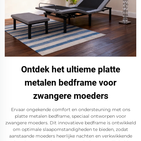
Ontdek het ultieme platte
metalen bedframe voor
zwangere moeders
Ervaar ongekende comfort en ondersteuning met ons
platte metalen bedframe, speciaal ontworpen voor
zwangere moeders. Dit innovatieve bedframe is ontwikkeld
om optimale slaapomstandigheden te bieden, zodat
aanstaande moeders heerlijke nachten en verkwikkende