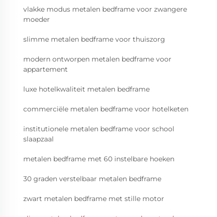
vlakke modus metalen bedframe voor zwangere
moeder
slimme metalen bedframe voor thuiszorg
modern ontworpen metalen bedframe voor
appartement
luxe hotelkwaliteit metalen bedframe
commerciële metalen bedframe voor hotelketen
institutionele metalen bedframe voor school
slaapzaal
metalen bedframe met 60 instelbare hoeken
30 graden verstelbaar metalen bedframe
zwart metalen bedframe met stille motor