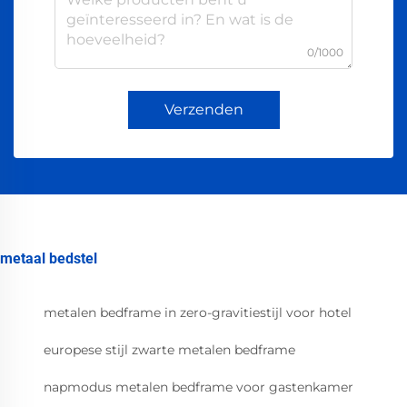
0/1000
Verzenden
metaal bedstel
metalen bedframe in zero-gravitiestijl voor hotel
europese stijl zwarte metalen bedframe
napmodus metalen bedframe voor gastenkamer