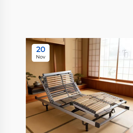
20
Nov