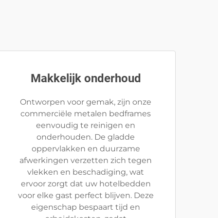
Makkelijk onderhoud
Ontworpen voor gemak, zijn onze
commerciële metalen bedframes
eenvoudig te reinigen en
onderhouden. De gladde
oppervlakken en duurzame
afwerkingen verzetten zich tegen
vlekken en beschadiging, wat
ervoor zorgt dat uw hotelbedden
voor elke gast perfect blijven. Deze
eigenschap bespaart tijd en