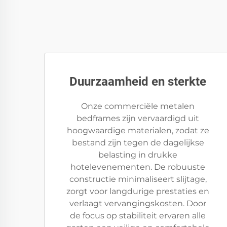
Duurzaamheid en sterkte
Onze commerciële metalen
bedframes zijn vervaardigd uit
hoogwaardige materialen, zodat ze
bestand zijn tegen de dagelijkse
belasting in drukke
hotelevenementen. De robuuste
constructie minimaliseert slijtage,
zorgt voor langdurige prestaties en
verlaagt vervangingskosten. Door
de focus op stabiliteit ervaren alle