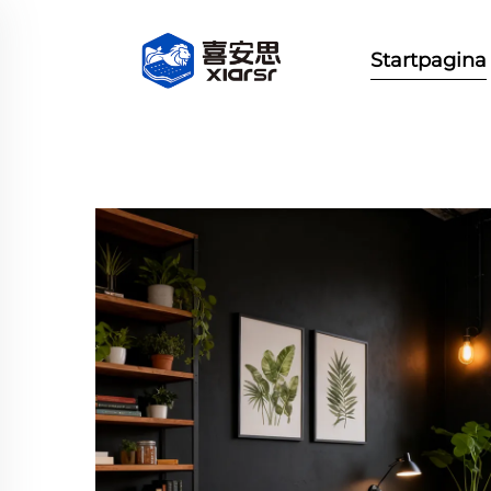
Startpagina