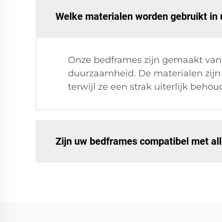
Welke materialen worden gebruikt i
Onze bedframes zijn gemaakt van 
duurzaamheid. De materialen zijn
terwijl ze een strak uiterlijk behou
Zijn uw bedframes compatibel met al