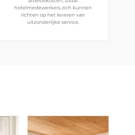
arbeidskosten, zodat
hotelmedewerkers zich kunnen
richten op het leveren van
uitzonderlijke service.