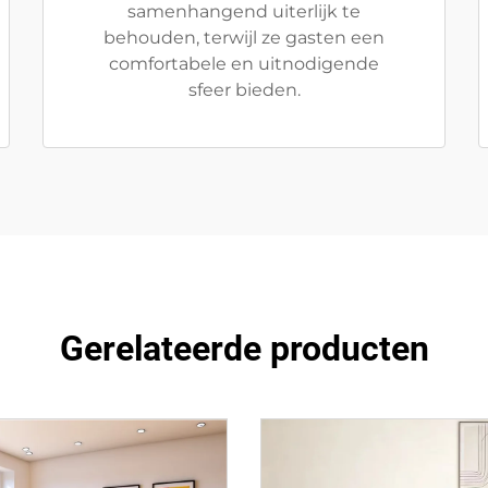
samenhangend uiterlijk te
behouden, terwijl ze gasten een
comfortabele en uitnodigende
sfeer bieden.
Gerelateerde producten