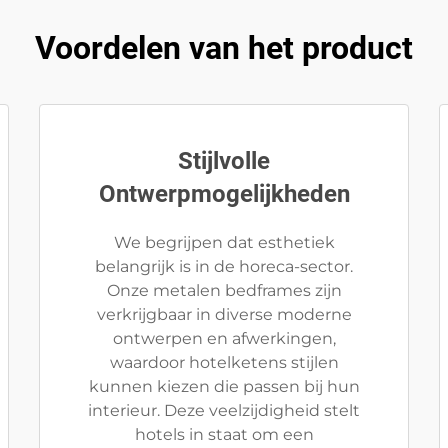
Voordelen van het product
Stijlvolle
Ontwerpmogelijkheden
We begrijpen dat esthetiek
belangrijk is in de horeca-sector.
Onze metalen bedframes zijn
verkrijgbaar in diverse moderne
ontwerpen en afwerkingen,
waardoor hotelketens stijlen
kunnen kiezen die passen bij hun
interieur. Deze veelzijdigheid stelt
hotels in staat om een