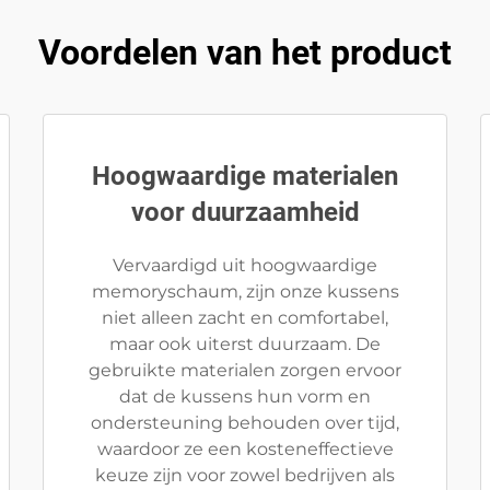
Voordelen van het product
Hoogwaardige materialen
voor duurzaamheid
Vervaardigd uit hoogwaardige
memoryschaum, zijn onze kussens
niet alleen zacht en comfortabel,
maar ook uiterst duurzaam. De
gebruikte materialen zorgen ervoor
dat de kussens hun vorm en
ondersteuning behouden over tijd,
waardoor ze een kosteneffectieve
keuze zijn voor zowel bedrijven als