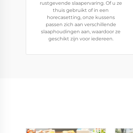
rustgevende slaapervaring. Of u ze
thuis gebruikt of in een
horecasetting, onze kussens
passen zich aan verschillende
slaaphoudingen aan, waardoor ze
geschikt zijn voor iedereen.