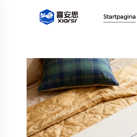
Startpagina