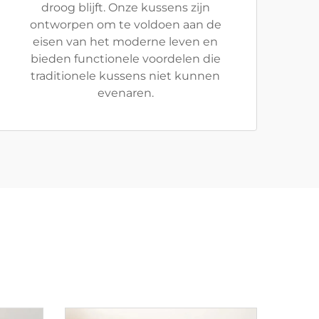
droog blijft. Onze kussens zijn
ontworpen om te voldoen aan de
eisen van het moderne leven en
bieden functionele voordelen die
traditionele kussens niet kunnen
evenaren.