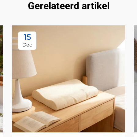
Gerelateerd artikel
15
Dec