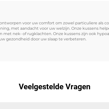
ontworpen voor uw comfort om zowel particuliere als 
ng, met aandacht voor uw welzijn. Onze kussens helpen 
n met nek- of rugklachten. Onze kussens zijn ook hypoal
 uw gezondheid door uw slaap te verbeteren.
Veelgestelde Vragen