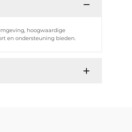
rmgeving, hoogwaardige
rt en ondersteuning bieden.