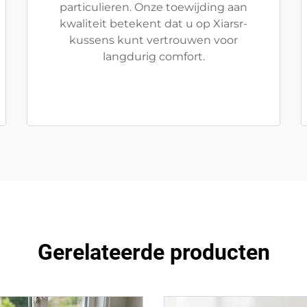
particulieren. Onze toewijding aan
kwaliteit betekent dat u op Xiarsr-
kussens kunt vertrouwen voor
langdurig comfort.
Gerelateerde producten