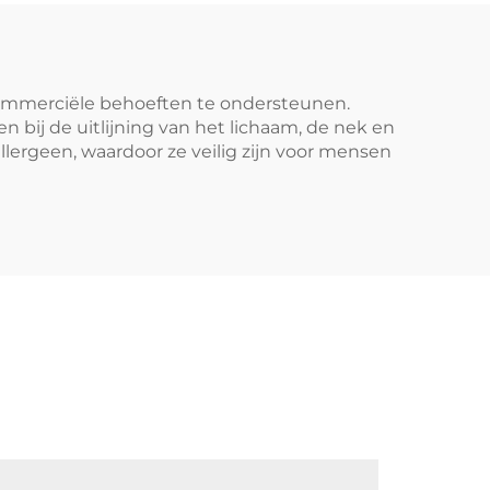
commerciële behoeften te ondersteunen.
bij de uitlijning van het lichaam, de nek en
lergeen, waardoor ze veilig zijn voor mensen