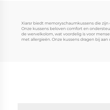
Xiarsr biedt memoryschaumkussens die zijn 
Onze kussens beloven comfort en ondersteuni
de wervelkolom, wat voordelig is voor mense
met allergieën. Onze kussens dragen bij aan