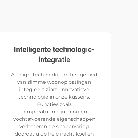
Intelligente technologie-
integratie
Als high-tech bedrijf op het gebied
van slimme woonoplossingen
integreert Xiarsr innovatieve
technologie in onze kussens.
Functies zoals
temperatuurregulering en
vochtafvoerende eigenschappen
verbeteren de slaapervaring
doordat u de hele nacht koel en