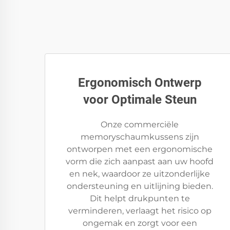
Ergonomisch Ontwerp
voor Optimale Steun
Onze commerciële
memoryschaumkussens zijn
ontworpen met een ergonomische
vorm die zich aanpast aan uw hoofd
en nek, waardoor ze uitzonderlijke
ondersteuning en uitlijning bieden.
Dit helpt drukpunten te
verminderen, verlaagt het risico op
ongemak en zorgt voor een