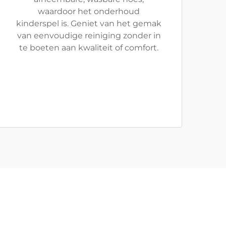
waardoor het onderhoud
kinderspel is. Geniet van het gemak
van eenvoudige reiniging zonder in
te boeten aan kwaliteit of comfort.