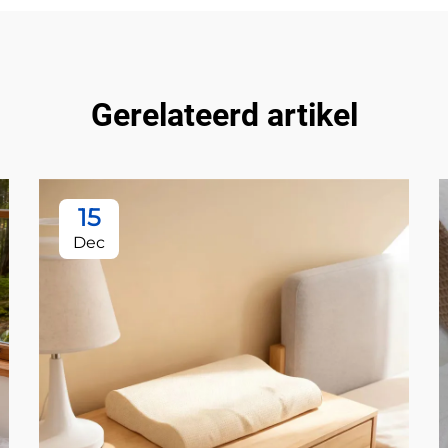
Gerelateerd artikel
15
Dec