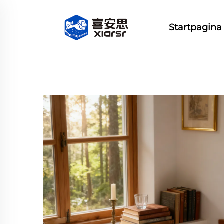
Startpagina