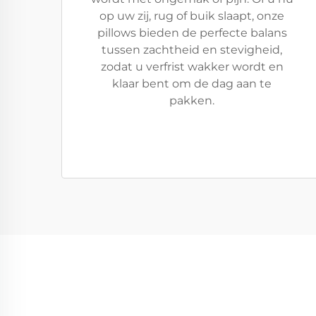
op uw zij, rug of buik slaapt, onze
pillows bieden de perfecte balans
tussen zachtheid en stevigheid,
zodat u verfrist wakker wordt en
klaar bent om de dag aan te
pakken.