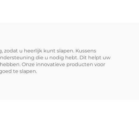
zodat u heerlijk kunt slapen. Kussens
ersteuning die u nodig hebt. Dit helpt uw
 bij hebben. Onze innovatieve producten voor
goed te slapen.