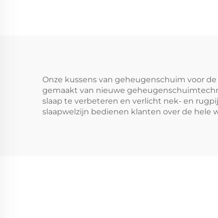
Onze kussens van geheugenschuim voor de sl
gemaakt van nieuwe geheugenschuimtechnolo
slaap te verbeteren en verlicht nek- en rugpi
slaapwelzijn bedienen klanten over de hele 