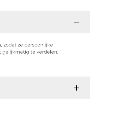
zodat ze persoonlijke
 gelijkmatig te verdelen,