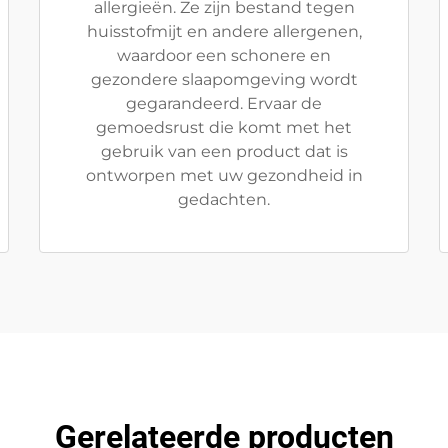
allergieën. Ze zijn bestand tegen
huisstofmijt en andere allergenen,
waardoor een schonere en
gezondere slaapomgeving wordt
gegarandeerd. Ervaar de
gemoedsrust die komt met het
gebruik van een product dat is
ontworpen met uw gezondheid in
gedachten.
Gerelateerde producten