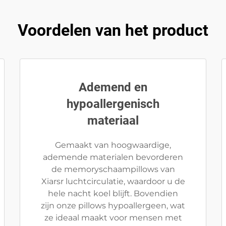
Voordelen van het product
Ademend en
hypoallergenisch
materiaal
Gemaakt van hoogwaardige,
ademende materialen bevorderen
de memoryschaampillows van
Xiarsr luchtcirculatie, waardoor u de
hele nacht koel blijft. Bovendien
zijn onze pillows hypoallergeen, wat
ze ideaal maakt voor mensen met