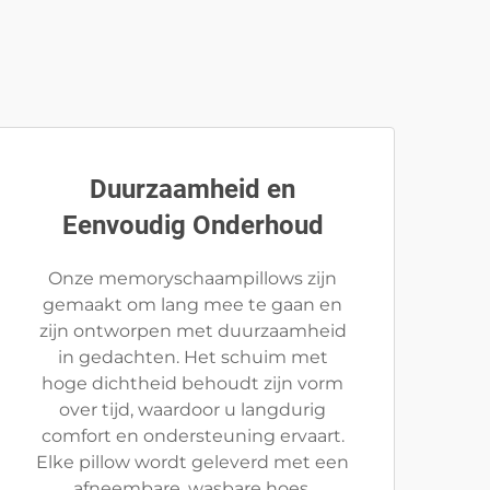
Duurzaamheid en
Eenvoudig Onderhoud
Onze memoryschaampillows zijn
gemaakt om lang mee te gaan en
zijn ontworpen met duurzaamheid
in gedachten. Het schuim met
hoge dichtheid behoudt zijn vorm
over tijd, waardoor u langdurig
comfort en ondersteuning ervaart.
Elke pillow wordt geleverd met een
afneembare, wasbare hoes,