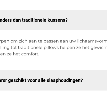
ers dan traditionele kussens?
en om zich aan te passen aan uw lichaamsvorm, 
ling tot traditionele pillows helpen ze het gewicht
en ze het comfort.
rsr geschikt voor alle slaaphoudingen?