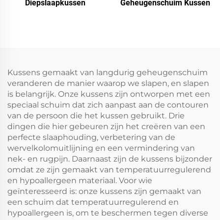
Diepslaapkussen
Geheugenschuim Kussen
Kussens gemaakt van langdurig geheugenschuim
veranderen de manier waarop we slapen, en slapen
is belangrijk. Onze kussens zijn ontworpen met een
speciaal schuim dat zich aanpast aan de contouren
van de persoon die het kussen gebruikt. Drie
dingen die hier gebeuren zijn het creëren van een
perfecte slaaphouding, verbetering van de
wervelkolomuitlijning en een vermindering van
nek- en rugpijn. Daarnaast zijn de kussens bijzonder
omdat ze zijn gemaakt van temperatuurregulerend
en hypoallergeen materiaal. Voor wie
geïnteresseerd is: onze kussens zijn gemaakt van
een schuim dat temperatuurregulerend en
hypoallergeen is, om te beschermen tegen diverse