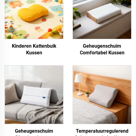
Kinderen Kattenbuik
Geheugenschuim
Kussen
Comfortabel Kussen
Geheugenschuim
Temperatuurregulerend