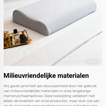
Milieuvriendelijke materialen
Wij geven prioriteit aan duurzaamheid door het gebruik
van milieuvriendelijke materialen in onze langdurige
memoryschaampillows. Deze toewijding verbetert niet
alleen de kwaliteit van onze producten, maar sluit ook aan
op de groeiende consumentenvraag naar milieubewuste