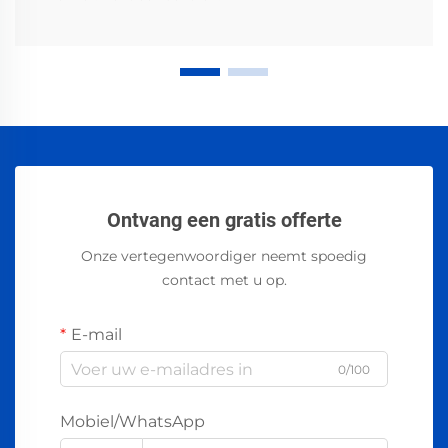
Ontvang een gratis offerte
Onze vertegenwoordiger neemt spoedig
contact met u op.
E-mail
0/100
Mobiel/WhatsApp