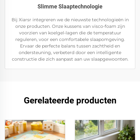
Slimme Slaaptechnologie
Bij Xiarsr integreren we de nieuwste technologieën in
onze producten. Onze kussens van visco-foam zijn
voorzien van koelgel-lagen die de temperatuur
reguleren, voor een comfortabele slaapomgeving.
Ervaar de perfecte balans tussen zachtheid en
ondersteuning, verbeterd door een intelligente
constructie die zich aanpast aan uw slaapgewoonten.
Gerelateerde producten