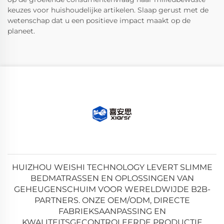
keuzes voor huishoudelijke artikelen. Slaap gerust met de
wetenschap dat u een positieve impact maakt op de
planeet.
HUIZHOU WEISHI TECHNOLOGY LEVERT SLIMME
BEDMATRASSEN EN OPLOSSINGEN VAN
GEHEUGENSCHUIM VOOR WERELDWIJDE B2B-
PARTNERS. ONZE OEM/ODM, DIRECTE
FABRIEKSAANPASSING EN
KWALITEITSGECONTROLEERDE PRODUCTIE