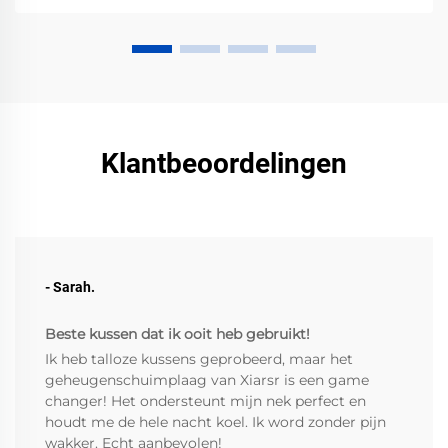
Klantbeoordelingen
- Sarah.
Beste kussen dat ik ooit heb gebruikt!
Ik heb talloze kussens geprobeerd, maar het
geheugenschuimplaag van Xiarsr is een game
changer! Het ondersteunt mijn nek perfect en
houdt me de hele nacht koel. Ik word zonder pijn
wakker. Echt aanbevolen!