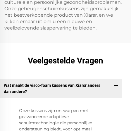
culturele en persoonlijke gezondheidsproblemen.
Onze geheugenschuimkussens zijn gemakkelijk
het bestverkopende product van Xiarsr, en we
kijken ernaar uit om u een nieuwe en
veelbelovende slaapervaring te bieden.
Veelgestelde Vragen
Wat maakt de visco-foam kussens van Xiarsr anders
dan andere?
Onze kussens zijn ontworpen met
geavanceerde adaptieve
schuimtechnologie die persoonlijke
ondersteuning biedt, voor optimaal