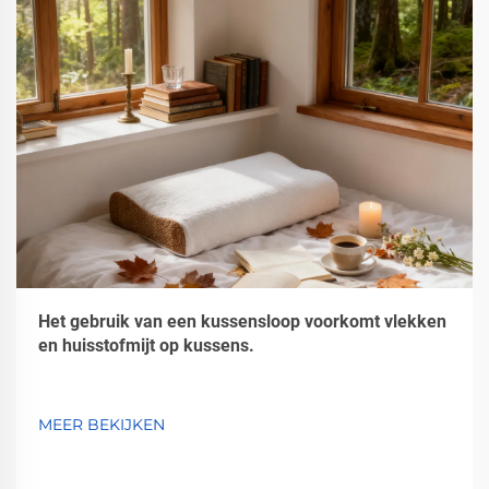
Het gebruik van een kussensloop voorkomt vlekken
en huisstofmijt op kussens.
MEER BEKIJKEN