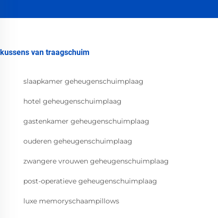
kussens van traagschuim
slaapkamer geheugenschuimplaag
hotel geheugenschuimplaag
gastenkamer geheugenschuimplaag
ouderen geheugenschuimplaag
zwangere vrouwen geheugenschuimplaag
post-operatieve geheugenschuimplaag
luxe memoryschaampillows