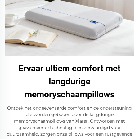
Ervaar ultiem comfort met
langdurige
memoryschaampillows
Ontdek het ongeëvenaarde comfort en de ondersteuning
die worden geboden door de langdurige
memoryschaampillows van Xiarsr. Ontworpen met
geavanceerde technologie en vervaardigd voor
duurzaamheid, zorgen onze pillows voor een rustgevende