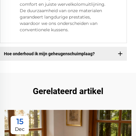
comfort en juiste wervelkolomuitlijning.
De duurzaamheid van onze materialen
garandeert langdurige prestaties,
waardoor we ons onderscheiden van
conventionele kussens.
Hoe onderhoud ik mijn geheugenschuimplaag?
Gerelateerd artikel
15
Dec