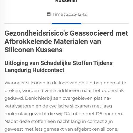
Kussens?
Time : 2025-12-12
Gezondheidsrisico's Geassocieerd met
Afbrokkelende Materialen van
Siliconen Kussens
Uitloging van Schadelijke Stoffen Tijdens
Langdurig Huidcontact
Wanneer siliconen in de loop van de tijd beginnen af te
breken, worden diverse additieven naar het oppervlak
geduwd. Denk hierbij aan overgebleven platina-
katalysatoren en de cyclische siloxanen met laag
moleculair gewicht die wij D4 tot en met D6 noemen.
Nadat deze stoffen een nacht lang in contact zijn
geweest met iets gemaakt van afgebroken silicone,