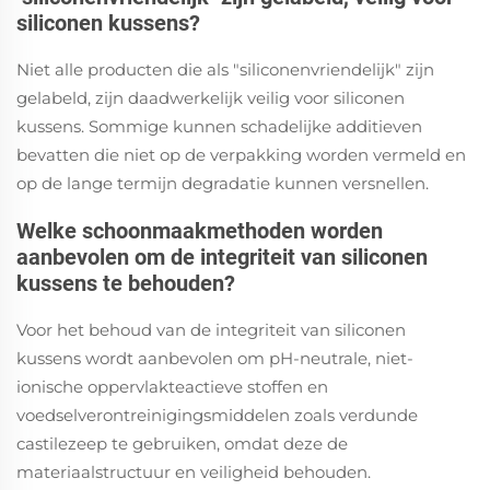
siliconen kussens?
Niet alle producten die als "siliconenvriendelijk" zijn
gelabeld, zijn daadwerkelijk veilig voor siliconen
kussens. Sommige kunnen schadelijke additieven
bevatten die niet op de verpakking worden vermeld en
op de lange termijn degradatie kunnen versnellen.
Welke schoonmaakmethoden worden
aanbevolen om de integriteit van siliconen
kussens te behouden?
Voor het behoud van de integriteit van siliconen
kussens wordt aanbevolen om pH-neutrale, niet-
ionische oppervlakteactieve stoffen en
voedselverontreinigingsmiddelen zoals verdunde
castilezeep te gebruiken, omdat deze de
materiaalstructuur en veiligheid behouden.