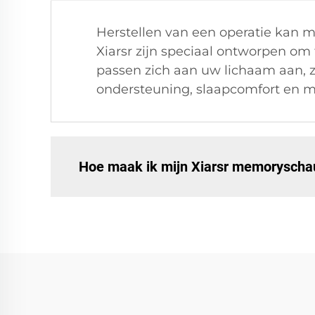
Herstellen van een operatie kan m
Xiarsr zijn speciaal ontworpen om
passen zich aan uw lichaam aan, z
ondersteuning, slaapcomfort en mat
Hoe maak ik mijn Xiarsr memorysch