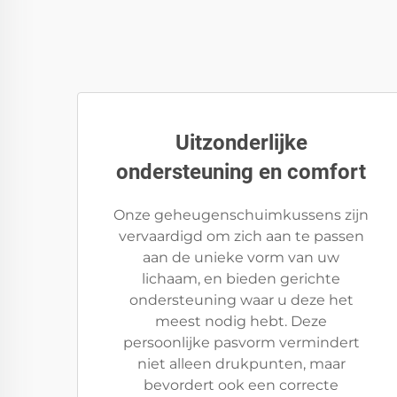
Uitzonderlijke
ondersteuning en comfort
Onze geheugenschuimkussens zijn
vervaardigd om zich aan te passen
aan de unieke vorm van uw
lichaam, en bieden gerichte
ondersteuning waar u deze het
meest nodig hebt. Deze
persoonlijke pasvorm vermindert
niet alleen drukpunten, maar
bevordert ook een correcte