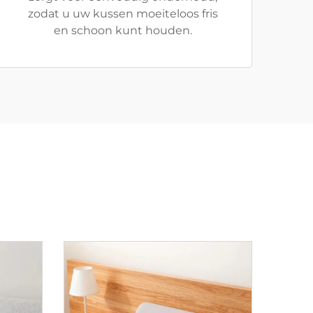
zodat u uw kussen moeiteloos fris
en schoon kunt houden.