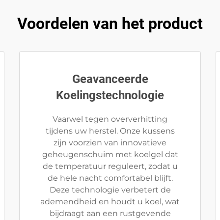
Voordelen van het product
Geavanceerde
Koelingstechnologie
Vaarwel tegen oververhitting
tijdens uw herstel. Onze kussens
zijn voorzien van innovatieve
geheugenschuim met koelgel dat
de temperatuur reguleert, zodat u
de hele nacht comfortabel blijft.
Deze technologie verbetert de
ademendheid en houdt u koel, wat
bijdraagt aan een rustgevende