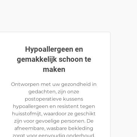
Hypoallergeen en
gemakkelijk schoon te
maken
Ontworpen met uw gezondheid in
gedachten, zijn onze
postoperatieve kussens
hypoallergeen en resistent tegen
huisstofmijt, waardoor ze geschikt
zijn voor gevoelige personen. De
afneembare, wasbare bekleding
zorgt voor eenvoudig onderhoud,