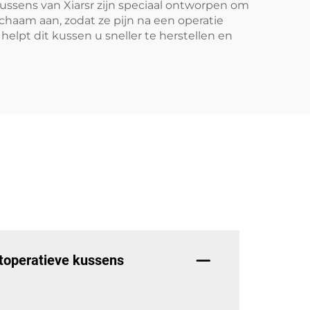
kussens van Xiarsr zijn speciaal ontworpen om
chaam aan, zodat ze pijn na een operatie
elpt dit kussen u sneller te herstellen en
stoperatieve kussens