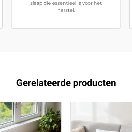
slaap die essentieel is voor het
herstel.
Gerelateerde producten