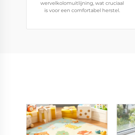
wervelkolomuitlijning, wat cruciaal
is voor een comfortabel herstel.