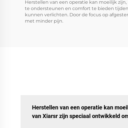
Herstellen van een operatie kan moeilijk zij
te ondersteunen en comfort te bieden tijdens
kunnen verlichten. Door de focus op afgestem
met minder pijn.
Herstellen van een operatie kan moei
van Xiarsr zijn speciaal ontwikkeld o