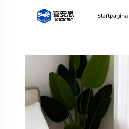
Startpagina