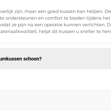
oeilijk zijn, maar een goed kussen kan helpen. D
 te ondersteunen en comfort te bieden tijdens het
odat ze pijn na een operatie kunnen verlichten. 
eriaalkwaliteit, helpt dit kussen u sneller te her
aumkussen schoon?