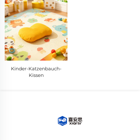
Kinder-Katzenbauch-
Kissen