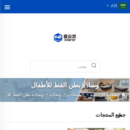
AR
وسادة بطن القط للأطفال
الصفحة الرئيسية
>
المنتجات
>
وسادة
>
وسادة بطن القط للأطفال
جميع المنتجات