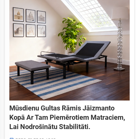
Mūsdienu Gultas Rāmis Jāizmanto
Kopā Ar Tam Piemērotiem Matraciem,
Lai Nodrošinātu Stabilitāti.