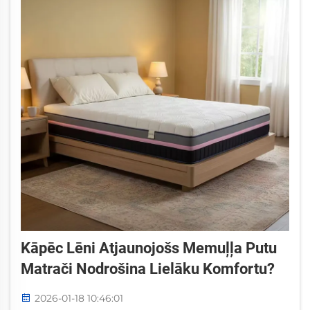
Kāpēc Lēni Atjaunojošs Memuļļa Putu
Matrači Nodrošina Lielāku Komfortu?
2026-01-18 10:46:01