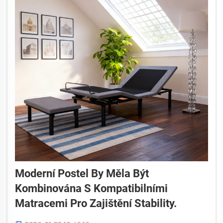
Moderní Postel By Měla Být
Kombinována S Kompatibilními
Matracemi Pro Zajištění Stability.