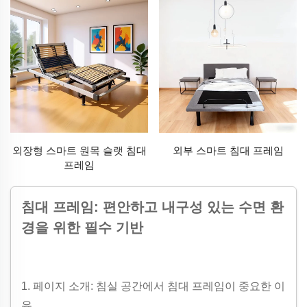
외장형 스마트 원목 슬랫 침대
외부 스마트 침대 프레임
프레임
침대 프레임: 편안하고 내구성 있는 수면 환
경을 위한 필수 기반
1. 페이지 소개: 침실 공간에서 침대 프레임이 중요한 이
유