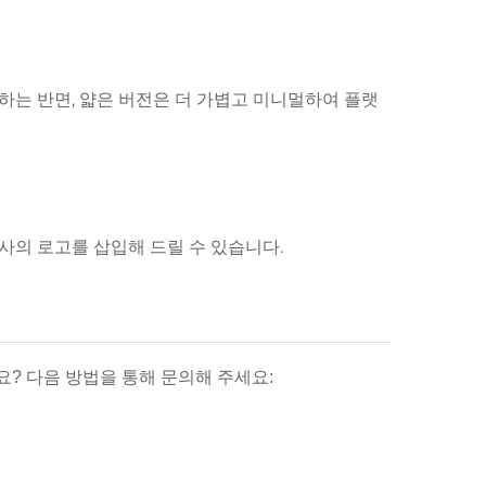
하는 반면, 얇은 버전은 더 가볍고 미니멀하여 플랫
사의 로고를 삽입해 드릴 수 있습니다.
? 다음 방법을 통해 문의해 주세요: