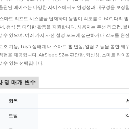
출원된 베이스는 다양한 사이즈에서도 안정성과 내구성을 보장합
 스마트 리프트 시스템을 탑재하여 등받이 각도를 0–60°, 다리 받
독서, 휴식 등 다양한 활동을 지원합니다. 사용자는 무선 리모컨, 
 수 있으며, 여러 가지 사전 설정 모드에 접근하거나 각도를 완전
보조 기능, Tuya 생태계 내 스마트 홈 연동, 알람 기능을 통한
경험을 제공합니다. AirSleep S2는 편안함, 혁신성, 스마트
 수 있는 선택입니다.
 및 매개 변수
항목
모델
X