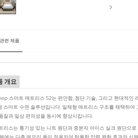
관련 제품
품 개요
Sleep 스마트 매트리스 S2는 편안함, 첨단 기술, 그리고 현
 스마트 수면 솔루션입니다. 일체형 매트리스 구조를 채택하여
품질과 일상 편의성을 동시에 향상시킵니다.
트리스는 통기성 있는 니트 원단과 중분자 아이스 실크 원단으로
내부에는 다층 메모리 폼이 적용되어 탁월한 압력 완화 효과와 신