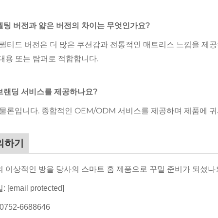
 퀼팅 버전과 얇은 버전의 차이는 무엇인가요?
 퀼티드 버전은 더 많은 쿠션감과 전통적인 매트리스 느낌을 제공
대용 또는 탑퍼로 적합합니다.
 브랜딩 서비스를 제공하나요?
 물론입니다. 종합적인 OEM/ODM 서비스를 제공하며 제품에 귀
의하기
 이상적인 방을 당사의 스마트 홈 제품으로 꾸밀 준비가 되셨나요
일:
[email protected]
0752-6688646