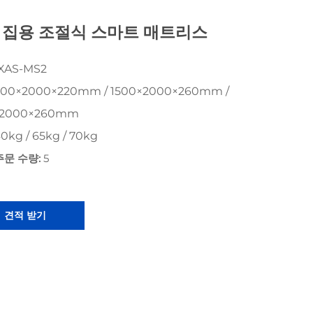
 집용 조절식 스마트 매트리스
XAS-MS2
00×2000×220mm / 1500×2000×260mm /
×2000×260mm
0kg / 65kg / 70kg
주문 수량:
5
견적 받기