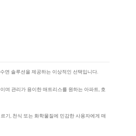
적한 수면 솔루션을 제공하는 이상적인 선택입니다.
적이며 관리가 용이한 매트리스를 원하는 아파트, 호
레르기, 천식 또는 화학물질에 민감한 사용자에게 매