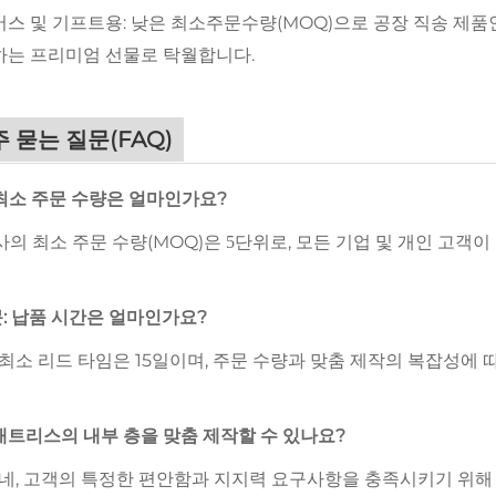
스 및 기프트용: 낮은 최소주문수량(MOQ)으로 공장 직송 제품
는 프리미엄 선물로 탁월합니다.
 묻는 질문(FAQ)
 최소 주문 수량은 얼마인가요?
당사의 최소 주문 수량(MOQ)은
단위로, 모든 기업 및 개인 고객이
5
: 납품 시간은 얼마인가요?
 최소 리드 타임은 15일이며, 주문 수량과 맞춤 제작의 복잡성에 
 매트리스의 내부 층을 맞춤 제작할 수 있나요?
 네, 고객의 특정한 편안함과 지지력 요구사항을 충족시키기 위해