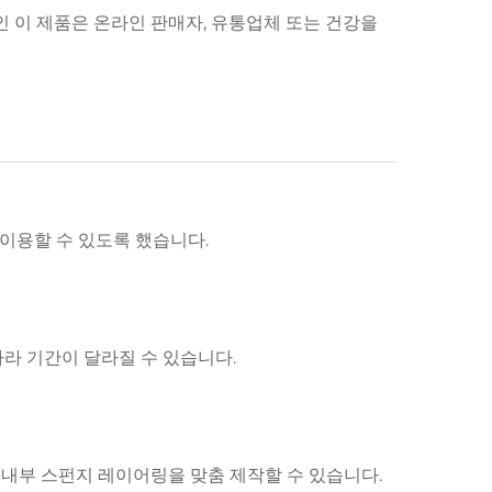
인 이 제품은 온라인 판매자, 유통업체 또는 건강을
 이용할 수 있도록 했습니다.
따라 기간이 달라질 수 있습니다.
 내부 스펀지 레이어링을 맞춤 제작할 수 있습니다.