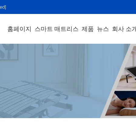
ed]
홈페이지
스마트 매트리스
제품
뉴스
회사 소