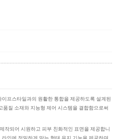
대적인 라이프스타일과의 원활한 통합을 제공하도록 설계된
 고품질 소재와 지능형 제어 시스템을 결합함으로써
 제작되어 시원하고 피부 친화적인 표면을 제공합니
체 라인에 정밀하게 맞는 형태 유지 기능을 제공하며,