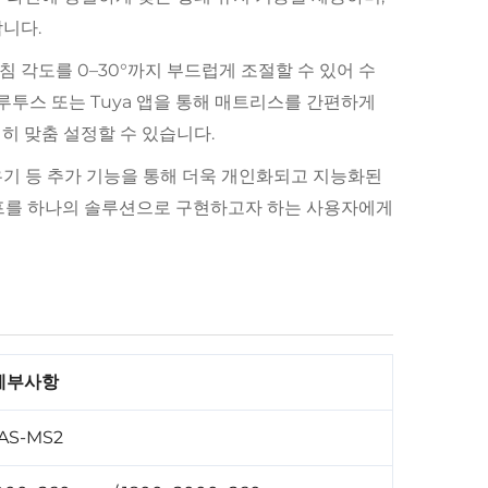
니다.
침 각도를 0–30°까지 부드럽게 조절할 수 있어 수
블루투스 또는 Tuya 앱을 통해 매트리스를 간편하게
히 맞춤 설정할 수 있습니다.
 깨우기 등 추가 기능을 통해 더욱 개인화되고 지능화된
 라이프를 하나의 솔루션으로 구현하고자 하는 사용자에게
세부사항
AS-MS2