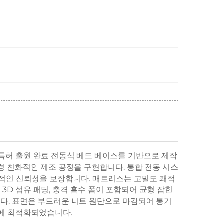
특허 출원 완료 전동식 베드 베이스를 기반으로 제작
경 친화적인 제조 공정을 구현합니다. 통합 전동 시스
장기적인 신뢰성을 보장합니다. 매트리스는 고밀도 쾌적
3D 섬유 패딩, 충격 흡수 폼이 포함되어 균형 잡힌
니다. 표면은 부드러운 니트 원단으로 마감되어 통기
용에 최적화되었습니다.