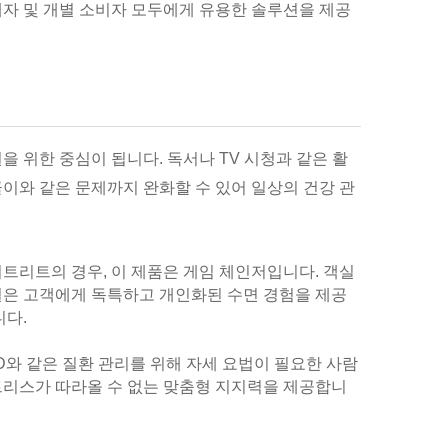
매자 및 개별 소비자 모두에게 유용한 솔루션을 제공
을 위한 중심이 됩니다. 독서나 TV 시청과 같은 활
골이와 같은 문제까지 완화할 수 있어 일상의 건강 관
리트리트의 경우, 이 제품은 게임 체인저입니다. 객실
은 고객에게 독특하고 개인화된 수면 경험을 제공
니다.
OPD와 같은 질환 관리를 위해 자세 요법이 필요한 사람
트리스가 따라올 수 없는 맞춤형 지지력을 제공합니