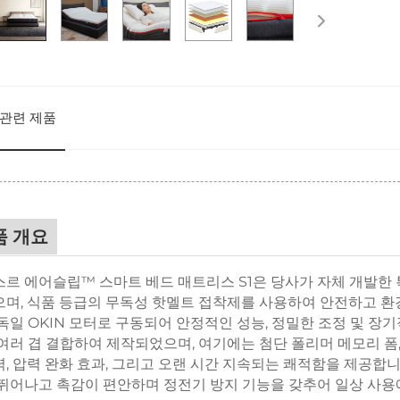
관련 제품
품 개요
르 에어슬립™ 스마트 베드 매트리스 S1은 당사가 자체 개발한 
며, 식품 등급의 무독성 핫멜트 접착제를 사용하여 안전하고 환
독일 OKIN 모터로 구동되어 안정적인 성능, 정밀한 조정 및 
여러 겹 결합하여 제작되었으며, 여기에는 첨단 폴리머 메모리 폼, 
, 압력 완화 효과, 그리고 오랜 시간 지속되는 쾌적함을 제공합
뛰어나고 촉감이 편안하며 정전기 방지 기능을 갖추어 일상 사