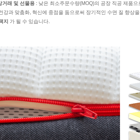
상거래 및 선물용
: 낮은 최소주문수량(MOQ)의 공장 직공 제품
건강과 맞춤화, 혁신에 중점을 둠으로써 장기적인 수면 질 향상
선택지
가 될 수 있습니다.