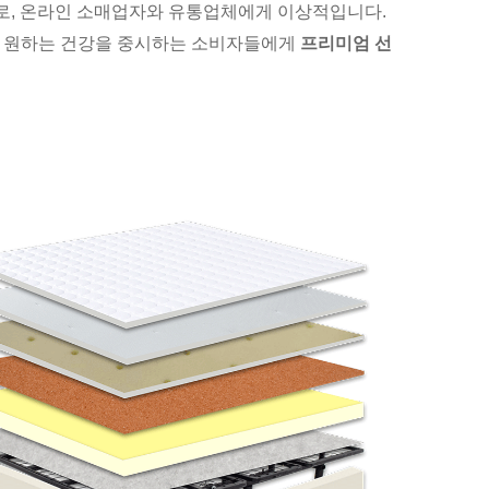
으로, 온라인 소매업자와 유통업체에게 이상적입니다.
을 원하는 건강을 중시하는 소비자들에게
프리미엄 선