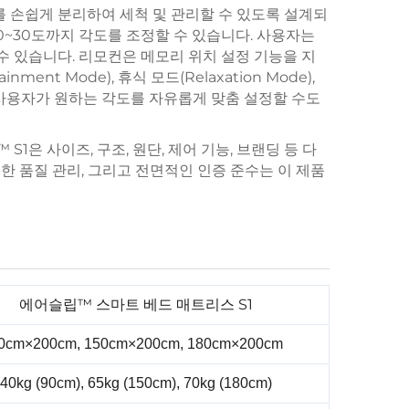
 손쉽게 분리하여 세척 및 관리할 수 있도록 설계되
 0~30도까지 각도를 조정할 수 있습니다. 사용자는
 있습니다. 리모컨은 메모리 위치 설정 기능을 지
ent Mode), 휴식 모드(Relaxation Mode),
, 사용자가 원하는 각도를 자유롭게 맞춤 설정할 수도
 S1은 사이즈, 구조, 원단, 제어 기능, 브랜딩 등 다
격한 품질 관리, 그리고 전면적인 인증 준수는 이 제품
에어슬립™ 스마트 베드 매트리스 S1
0cm×200cm, 150cm×200cm, 180cm×200cm
40kg (90cm), 65kg (150cm), 70kg (180cm)