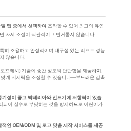
바일 앱 중에서 선택하여
조작할 수 있어 최고의 유연
수면 자세 조절이 직관적이고 번거롭지 않습니다.
특히 조용하고 안정적이며 내구성 있는 리프트 성능
지 않습니다.
, 제로프레셔) 기술이 중간 정도의 단단함을 제공하며,
에 맞게 지지력을 조정할 수 있습니다—부드러운 감촉
통기성이 좋고 박테리아와 진드기에 저항력이 있습
처리되어 실수로 부딪히는 것을 방지하므로 어린이가
적인 OEM/ODM 및 로고 맞춤 제작 서비스를 제공