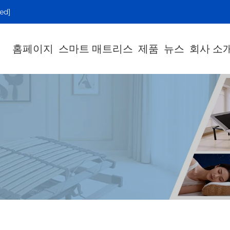
ed]
홈페이지
스마트 매트리스
제품
뉴스
회사 소