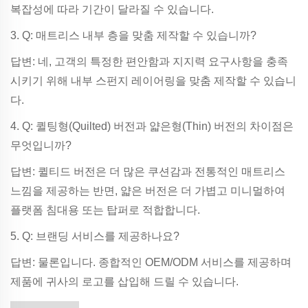
복잡성에 따라 기간이 달라질 수 있습니다.
3. Q: 매트리스 내부 층을 맞춤 제작할 수 있습니까?
답변: 네, 고객의 특정한 편안함과 지지력 요구사항을 충족
시키기 위해 내부 스펀지 레이어링을 맞춤 제작할 수 있습니
다.
4. Q: 퀼팅형(Quilted) 버전과 얇은형(Thin) 버전의 차이점은
무엇입니까?
답변: 퀼티드 버전은 더 많은 쿠션감과 전통적인 매트리스
느낌을 제공하는 반면, 얇은 버전은 더 가볍고 미니멀하여
플랫폼 침대용 또는 탑퍼로 적합합니다.
5. Q: 브랜딩 서비스를 제공하나요?
답변: 물론입니다. 종합적인 OEM/ODM 서비스를 제공하며
제품에 귀사의 로고를 삽입해 드릴 수 있습니다.