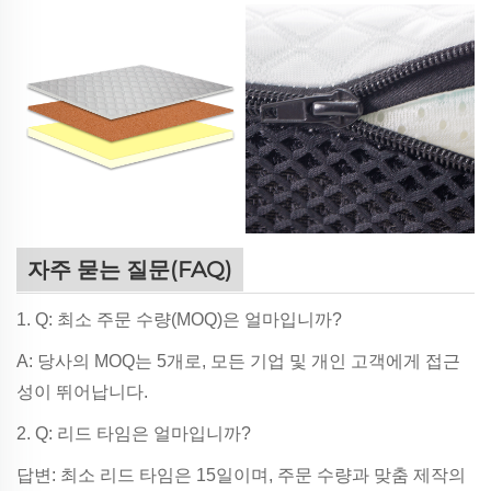
자주 묻는 질문(FAQ)
1. Q: 최소 주문 수량(MOQ)은 얼마입니까?
A: 당사의 MOQ는 5개로, 모든 기업 및 개인 고객에게 접근
성이 뛰어납니다.
2. Q: 리드 타임은 얼마입니까?
답변: 최소 리드 타임은 15일이며, 주문 수량과 맞춤 제작의