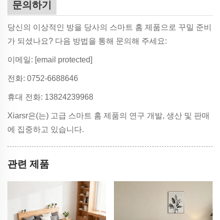
문의하기
당신의 이상적인 방을 당사의 스마트 홈 제품으로 꾸밀 준비
가 되셨나요? 다음 방법을 통해 문의해 주세요:
이메일:
[email protected]
전화: 0752-6688646
휴대 전화: 13824239968
Xiarsr은(는) 고급 스마트 홈 제품의 연구 개발, 생산 및 판매
에 집중하고 있습니다.
관련 제품