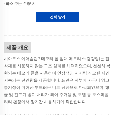
-최소 주문 수량:
5
견적 받기
제품 개요
시아르스 에어슬립? 메모리 폼 침대 매트리스(경량형)는 접
착제를 사용하지 않는 구조 설계를 채택하였으며, 천천히 복
원되는 메모리 폼을 사용하여 안정적인 지지력과 오랜 시간
지속되는 편안함을 제공합니다. 표면은 피부에 자극이 없고
통기성이 뛰어난 부드러운 니트 원단으로 마감되었으며, 항
균 및 진드기 방지 처리가 되어 주거용 및 호텔 등 호스피탈
리티 환경에서 장기간 사용하기에 적합합니다.