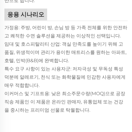
반으로 합니다.
응용 시나리오
가정용: 주방, 어린이 방, 손님 방 등 가족 전체를 위한 안전하
고 쾌적한 수면 솔루션을 제공하는 이상적인 선택입니다.
임대 및 호스피탈리티 산업: 객실 만족도를 높이기 위해 고
품질, 위생적이며 관리가 용이한 매트리스를 원하는 아파트,
호텔, 민박(B&B)에 완벽합니다.
특수 요구 사항이 있는 사용자군: 저자극성 및 무독성 특성
덕분에 알레르기, 천식 또는 화학물질에 민감한 사용자에게
매우 적합합니다.
이커머스 및 기프트용: 낮은 최소주문수량(MOQ)으로 공장
직송 제품인 이 제품은 온라인 판매자, 유통업체 또는 건강
을 중시하는 프리미엄 선물로 탁월합니다.