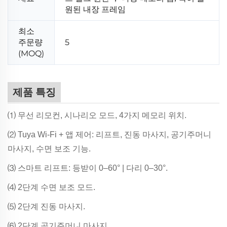
원된 내장 프레임
최소
주문량
5
(MOQ)
제품 특징
⑴ 무선 리모컨, 시나리오 모드, 4가지 메모리 위치.
⑵ Tuya Wi-Fi + 앱 제어: 리프트, 진동 마사지, 공기주머니
마사지, 수면 보조 기능.
⑶ 스마트 리프트: 등받이 0–60° | 다리 0–30°.
⑷ 2단계 수면 보조 모드.
⑸ 2단계 진동 마사지.
⑹ 2단계 공기주머니 마사지.