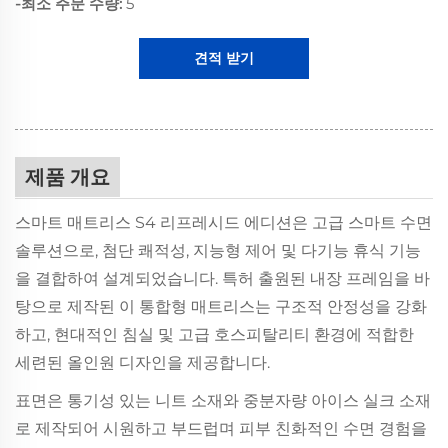
-최소 주문 수량:
5
견적 받기
제품 개요
스마트 매트리스 S4 리프레시드 에디션은 고급 스마트 수면
솔루션으로, 첨단 쾌적성, 지능형 제어 및 다기능 휴식 기능
을 결합하여 설계되었습니다. 특허 출원된 내장 프레임을 바
탕으로 제작된 이 통합형 매트리스는 구조적 안정성을 강화
하고, 현대적인 침실 및 고급 호스피탈리티 환경에 적합한
세련된 올인원 디자인을 제공합니다.
표면은 통기성 있는 니트 소재와 중분자량 아이스 실크 소재
로 제작되어 시원하고 부드럽며 피부 친화적인 수면 경험을