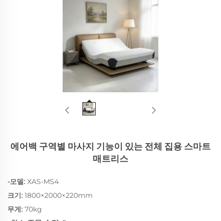
에어백 구역별 마사지 기능이 있는 전체 집용 스마트
매트리스
-모델:
XAS-MS4
크기:
1800×2000×220mm
무게:
70kg