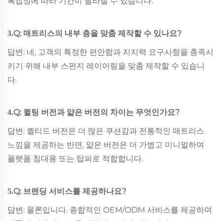
복잡성에 따라 기간이 달라질 수 있습니다.
Q: 매트리스의 내부 층을 맞춤 제작할 수 있나요?
3.
답변: 네, 고객의 특정한 편안함과 지지력 요구사항을 충족시
키기 위해 내부 스펀지 레이어링을 맞춤 제작할 수 있습니
다.
Q: 퀼팅 버전과 얇은 버전의 차이는 무엇인가요?
4.
답변: 퀼티드 버전은 더 많은 쿠션감과 전통적인 매트리스
느낌을 제공하는 반면, 얇은 버전은 더 가볍고 미니멀하여
플랫폼 침대용 또는 탑퍼로 적합합니다.
Q: 브랜딩 서비스를 제공하나요?
5.
답변: 물론입니다. 종합적인 OEM/ODM 서비스를 제공하며