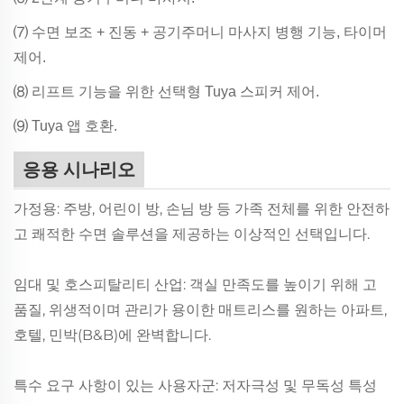
⑺ 수면 보조 + 진동 + 공기주머니 마사지 병행 기능, 타이머
제어.
⑻ 리프트 기능을 위한 선택형 Tuya 스피커 제어.
⑼ Tuya 앱 호환.
응용 시나리오
가정용: 주방, 어린이 방, 손님 방 등 가족 전체를 위한 안전하
고 쾌적한 수면 솔루션을 제공하는 이상적인 선택입니다.
임대 및 호스피탈리티 산업: 객실 만족도를 높이기 위해 고
품질, 위생적이며 관리가 용이한 매트리스를 원하는 아파트,
호텔, 민박(B&B)에 완벽합니다.
특수 요구 사항이 있는 사용자군: 저자극성 및 무독성 특성