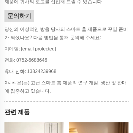
제품에 귀사의 로고를 삽입해 드릴 수 있습니다.
문의하기
당신의 이상적인 방을 당사의 스마트 홈 제품으로 꾸밀 준비
가 되셨나요? 다음 방법을 통해 문의해 주세요:
이메일:
[email protected]
전화: 0752-6688646
휴대 전화: 13824239968
Xiarsr은(는) 고급 스마트 홈 제품의 연구 개발, 생산 및 판매
에 집중하고 있습니다.
관련 제품