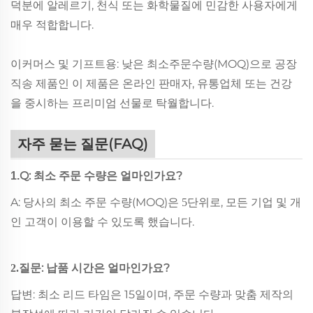
덕분에 알레르기, 천식 또는 화학물질에 민감한 사용자에게
매우 적합합니다.
이커머스 및 기프트용: 낮은 최소주문수량(MOQ)으로 공장
직송 제품인 이 제품은 온라인 판매자, 유통업체 또는 건강
을 중시하는 프리미엄 선물로 탁월합니다.
자주 묻는 질문(FAQ)
Q: 최소 주문 수량은 얼마인가요?
1.
A: 당사의 최소 주문 수량(MOQ)은
단위로, 모든 기업 및 개
5
인 고객이 이용할 수 있도록 했습니다.
질문: 납품 시간은 얼마인가요?
2.
답변: 최소 리드 타임은 15일이며, 주문 수량과 맞춤 제작의