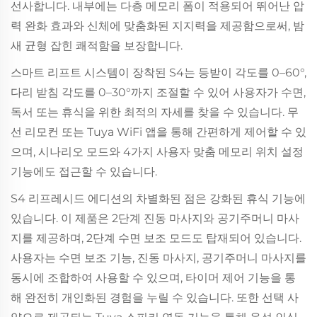
선사합니다. 내부에는 다층 메모리 폼이 적용되어 뛰어난 압
력 완화 효과와 신체에 맞춤화된 지지력을 제공함으로써, 밤
새 균형 잡힌 쾌적함을 보장합니다.
스마트 리프트 시스템이 장착된 S4는 등받이 각도를 0–60°,
다리 받침 각도를 0–30°까지 조절할 수 있어 사용자가 수면,
독서 또는 휴식을 위한 최적의 자세를 찾을 수 있습니다. 무
선 리모컨 또는 Tuya WiFi 앱을 통해 간편하게 제어할 수 있
으며, 시나리오 모드와 4가지 사용자 맞춤 메모리 위치 설정
기능에도 접근할 수 있습니다.
S4 리프레시드 에디션의 차별화된 점은 강화된 휴식 기능에
있습니다. 이 제품은 2단계 진동 마사지와 공기주머니 마사
지를 제공하며, 2단계 수면 보조 모드도 탑재되어 있습니다.
사용자는 수면 보조 기능, 진동 마사지, 공기주머니 마사지를
동시에 조합하여 사용할 수 있으며, 타이머 제어 기능을 통
해 완전히 개인화된 경험을 누릴 수 있습니다. 또한 선택 사