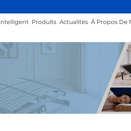
intelligent
Produits
Actualités
À Propos De 