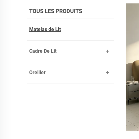
TOUS LES PRODUITS
Matelas de Lit
Cadre De Lit
Oreiller