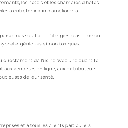
partements, les hôtels et les chambres d’hôtes
es à entretenir afin d’améliorer la
personnes souffrant d’allergies, d’asthme ou
 hypoallergéniques et non toxiques.
u directement de l’usine avec une quantité
 aux vendeurs en ligne, aux distributeurs
cieuses de leur santé.
reprises et à tous les clients particuliers.