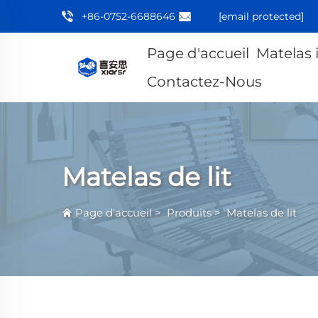
+86-0752-6688646
[email protected]
Page d'accueil
Matelas 
Contactez-Nous
Matelas de lit
Page d'accueil
>
Produits
>
Matelas de lit