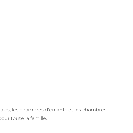
ales, les chambres d’enfants et les chambres
our toute la famille.