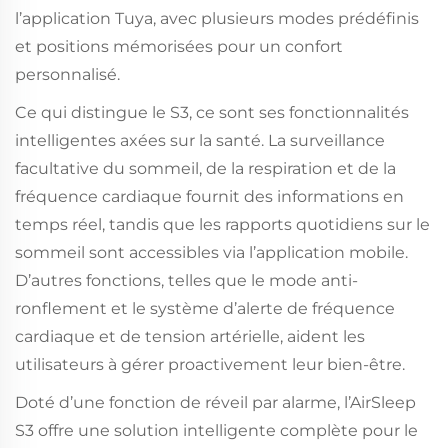
l’application Tuya, avec plusieurs modes prédéfinis
et positions mémorisées pour un confort
personnalisé.
Ce qui distingue le S3, ce sont ses fonctionnalités
intelligentes axées sur la santé. La surveillance
facultative du sommeil, de la respiration et de la
fréquence cardiaque fournit des informations en
temps réel, tandis que les rapports quotidiens sur le
sommeil sont accessibles via l’application mobile.
D’autres fonctions, telles que le mode anti-
ronflement et le système d’alerte de fréquence
cardiaque et de tension artérielle, aident les
utilisateurs à gérer proactivement leur bien-être.
Doté d’une fonction de réveil par alarme, l’AirSleep
S3 offre une solution intelligente complète pour le