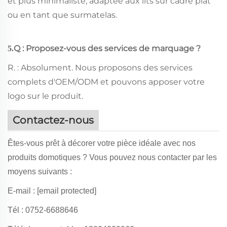
et plus minimaliste, adaptée aux lits sur cadre plat
ou en tant que surmatelas.
Q : Proposez-vous des services de marquage ?
5.
R. : Absolument. Nous proposons des services
complets d'OEM/ODM et pouvons apposer votre
logo sur le produit.
Contactez-nous
Êtes-vous prêt à décorer votre pièce idéale avec nos
produits domotiques ? Vous pouvez nous contacter par les
moyens suivants :
E-mail :
[email protected]
Tél : 0752-6688646