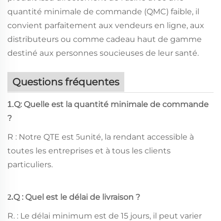
quantité minimale de commande (QMC) faible, il
convient parfaitement aux vendeurs en ligne, aux
distributeurs ou comme cadeau haut de gamme
destiné aux personnes soucieuses de leur santé.
Questions fréquentes
Q: Quelle est la quantité minimale de commande
1.
?
R : Notre QTE est
unité, la rendant accessible à
5
toutes les entreprises et à tous les clients
particuliers.
Q : Quel est le délai de livraison ?
2.
R. : Le délai minimum est de 15 jours, il peut varier