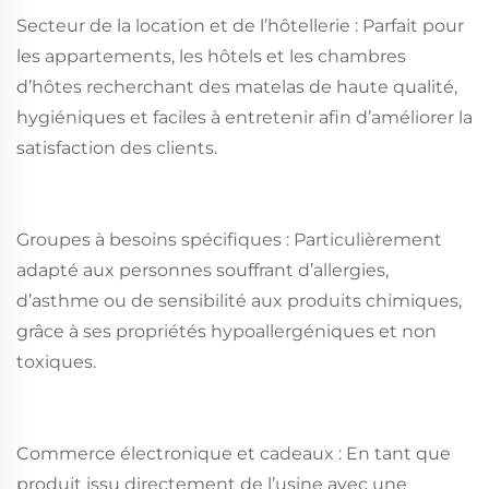
Secteur de la location et de l’hôtellerie : Parfait pour
les appartements, les hôtels et les chambres
d’hôtes recherchant des matelas de haute qualité,
hygiéniques et faciles à entretenir afin d’améliorer la
satisfaction des clients.
Groupes à besoins spécifiques : Particulièrement
adapté aux personnes souffrant d’allergies,
d’asthme ou de sensibilité aux produits chimiques,
grâce à ses propriétés hypoallergéniques et non
toxiques.
Commerce électronique et cadeaux : En tant que
produit issu directement de l’usine avec une