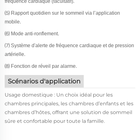
fréquence cardiaque (facultatif).
⑸ Rapport quotidien sur le sommeil via l’application
mobile.
⑹ Mode anti-ronflement.
⑺ Système d'alerte de fréquence cardiaque et de pression
artérielle.
⑻ Fonction de réveil par alarme.
Scénarios d'application
Usage domestique : Un choix idéal pour les
chambres principales, les chambres d’enfants et les
chambres d’hôtes, offrant une solution de sommeil
sûre et confortable pour toute la famille.