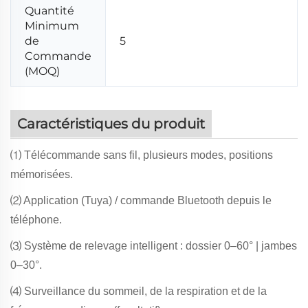
Quantité
Minimum
de
5
Commande
(MOQ)
Caractéristiques du produit
⑴ Télécommande sans fil, plusieurs modes, positions
mémorisées.
⑵ Application (Tuya) / commande Bluetooth depuis le
téléphone.
⑶ Système de relevage intelligent : dossier 0–60° | jambes
0–30°.
⑷ Surveillance du sommeil, de la respiration et de la