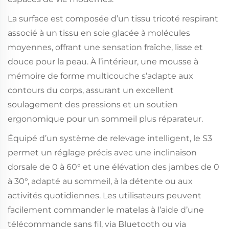
La surface est composée d’un tissu tricoté respirant
associé à un tissu en soie glacée à molécules
moyennes, offrant une sensation fraîche, lisse et
douce pour la peau. À l’intérieur, une mousse à
mémoire de forme multicouche s’adapte aux
contours du corps, assurant un excellent
soulagement des pressions et un soutien
ergonomique pour un sommeil plus réparateur.
Équipé d’un système de relevage intelligent, le S3
permet un réglage précis avec une inclinaison
dorsale de 0 à 60° et une élévation des jambes de 0
à 30°, adapté au sommeil, à la détente ou aux
activités quotidiennes. Les utilisateurs peuvent
facilement commander le matelas à l’aide d’une
télécommande sans fil, via Bluetooth ou via