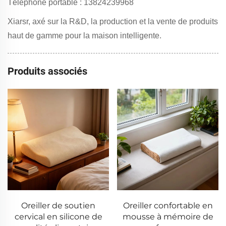
Téléphone portable : 13824239968
Xiarsr, axé sur la R&D, la production et la vente de produits
haut de gamme pour la maison intelligente.
Produits associés
Oreiller confortable en
Oreiller en mousse à
mousse à mémoire de
mémoire de forme