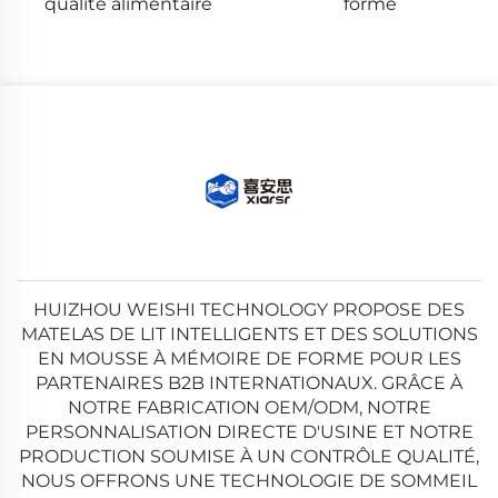
forme
régulateur de
température
HUIZHOU WEISHI TECHNOLOGY PROPOSE DES
MATELAS DE LIT INTELLIGENTS ET DES SOLUTIONS
EN MOUSSE À MÉMOIRE DE FORME POUR LES
PARTENAIRES B2B INTERNATIONAUX. GRÂCE À
NOTRE FABRICATION OEM/ODM, NOTRE
PERSONNALISATION DIRECTE D'USINE ET NOTRE
PRODUCTION SOUMISE À UN CONTRÔLE QUALITÉ,
NOUS OFFRONS UNE TECHNOLOGIE DE SOMMEIL