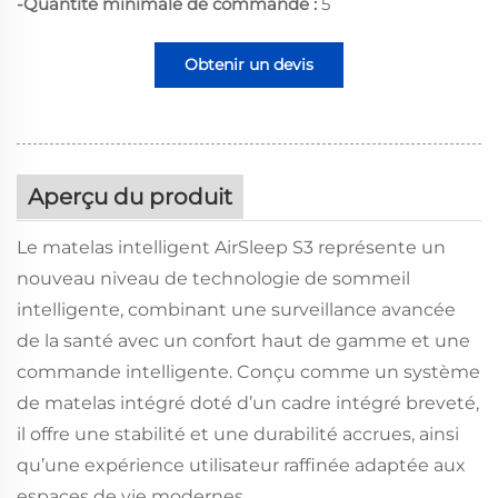
-Quantité minimale de commande :
5
Obtenir un devis
Aperçu du produit
Le matelas intelligent AirSleep S3 représente un
nouveau niveau de technologie de sommeil
intelligente, combinant une surveillance avancée
de la santé avec un confort haut de gamme et une
commande intelligente. Conçu comme un système
de matelas intégré doté d’un cadre intégré breveté,
il offre une stabilité et une durabilité accrues, ainsi
qu’une expérience utilisateur raffinée adaptée aux
espaces de vie modernes.