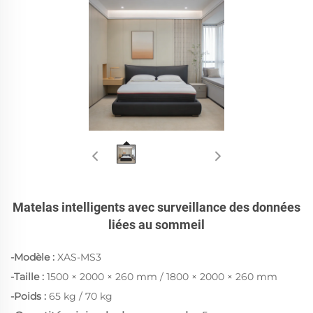
Matelas intelligents avec surveillance des données
liées au sommeil
-Modèle :
XAS-MS3
-Taille :
1500 × 2000 × 260 mm / 1800 × 2000 × 260 mm
-Poids :
65 kg / 70 kg