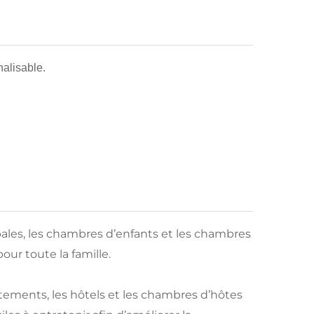
alisable.
ales, les chambres d’enfants et les chambres
our toute la famille.
partements, les hôtels et les chambres d’hôtes