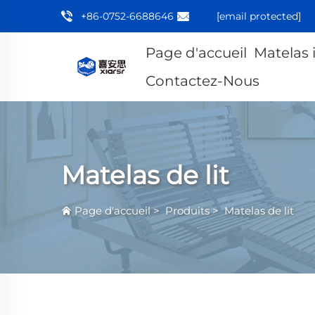
+86-0752-6688646
[email protected]
Page d'accueil
Matelas 
Contactez-Nous
Matelas de lit
Page d'accueil
>
Produits
>
Matelas de lit