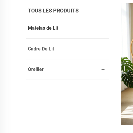
TOUS LES PRODUITS
Matelas de Lit
Cadre De Lit
Oreiller