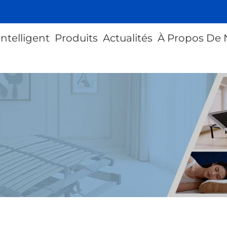
intelligent
Produits
Actualités
À Propos De 