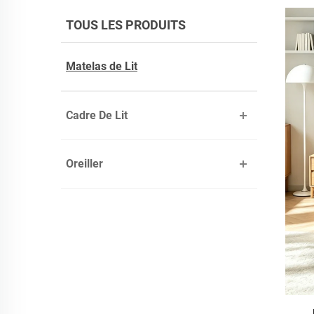
TOUS LES PRODUITS
Matelas de Lit
Cadre De Lit
Oreiller