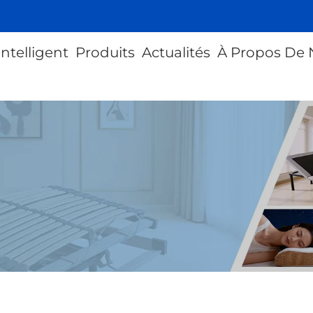
intelligent
Produits
Actualités
À Propos De 