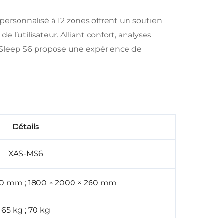
 personnalisé à 12 zones offrent un soutien
l’utilisateur. Alliant confort, analyses
irSleep S6 propose une expérience de
Détails
XAS-MS6
60 mm ; 1800 × 2000 × 260 mm
65 kg ; 70 kg