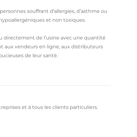
personnes souffrant d’allergies, d’asthme ou
 hypoallergéniques et non toxiques.
u directement de l’usine avec une quantité
 aux vendeurs en ligne, aux distributeurs
cieuses de leur santé.
reprises et à tous les clients particuliers.