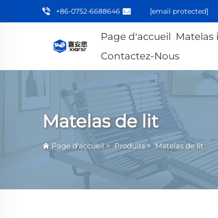
+86-0752-6688646
[email protected]
Page d'accueil
Matelas 
Contactez-Nous
Matelas de lit
Page d'accueil
>
Produits
>
Matelas de lit