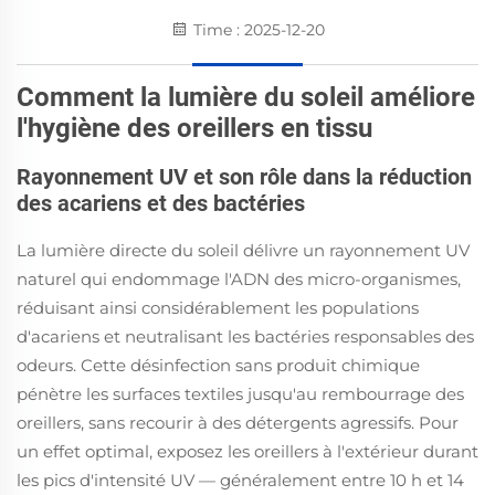
Time : 2025-12-20
Comment la lumière du soleil améliore
l'hygiène des oreillers en tissu
Rayonnement UV et son rôle dans la réduction
des acariens et des bactéries
La lumière directe du soleil délivre un rayonnement UV
naturel qui endommage l'ADN des micro-organismes,
réduisant ainsi considérablement les populations
d'acariens et neutralisant les bactéries responsables des
odeurs. Cette désinfection sans produit chimique
pénètre les surfaces textiles jusqu'au rembourrage des
oreillers, sans recourir à des détergents agressifs. Pour
un effet optimal, exposez les oreillers à l'extérieur durant
les pics d'intensité UV — généralement entre 10 h et 14