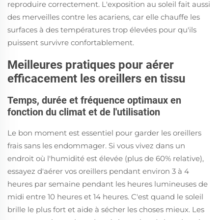
reproduire correctement. L'exposition au soleil fait aussi
des merveilles contre les acariens, car elle chauffe les
surfaces à des températures trop élevées pour qu'ils
puissent survivre confortablement.
Meilleures pratiques pour aérer
efficacement les oreillers en tissu
Temps, durée et fréquence optimaux en
fonction du climat et de l'utilisation
Le bon moment est essentiel pour garder les oreillers
frais sans les endommager. Si vous vivez dans un
endroit où l'humidité est élevée (plus de 60% relative),
essayez d'aérer vos oreillers pendant environ 3 à 4
heures par semaine pendant les heures lumineuses de
midi entre 10 heures et 14 heures. C'est quand le soleil
brille le plus fort et aide à sécher les choses mieux. Les