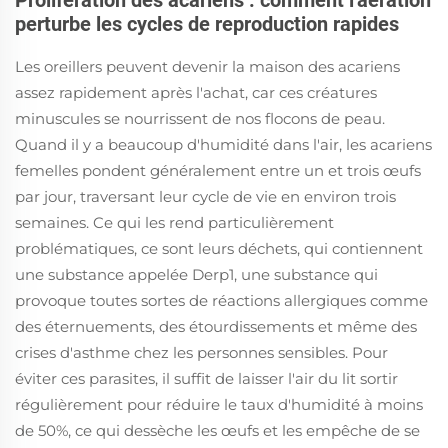
perturbe les cycles de reproduction rapides
Les oreillers peuvent devenir la maison des acariens
assez rapidement après l'achat, car ces créatures
minuscules se nourrissent de nos flocons de peau.
Quand il y a beaucoup d'humidité dans l'air, les acariens
femelles pondent généralement entre un et trois œufs
par jour, traversant leur cycle de vie en environ trois
semaines. Ce qui les rend particulièrement
problématiques, ce sont leurs déchets, qui contiennent
une substance appelée Derp1, une substance qui
provoque toutes sortes de réactions allergiques comme
des éternuements, des étourdissements et même des
crises d'asthme chez les personnes sensibles. Pour
éviter ces parasites, il suffit de laisser l'air du lit sortir
régulièrement pour réduire le taux d'humidité à moins
de 50%, ce qui dessèche les œufs et les empêche de se