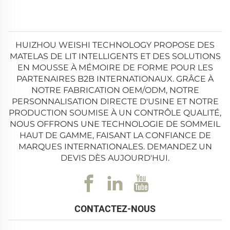
HUIZHOU WEISHI TECHNOLOGY PROPOSE DES
MATELAS DE LIT INTELLIGENTS ET DES SOLUTIONS
EN MOUSSE À MÉMOIRE DE FORME POUR LES
PARTENAIRES B2B INTERNATIONAUX. GRÂCE À
NOTRE FABRICATION OEM/ODM, NOTRE
PERSONNALISATION DIRECTE D'USINE ET NOTRE
PRODUCTION SOUMISE À UN CONTRÔLE QUALITÉ,
NOUS OFFRONS UNE TECHNOLOGIE DE SOMMEIL
HAUT DE GAMME, FAISANT LA CONFIANCE DE
MARQUES INTERNATIONALES. DEMANDEZ UN
DEVIS DÈS AUJOURD'HUI.
CONTACTEZ-NOUS