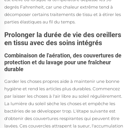
degrés Fahrenheit, car une chaleur extrême tend à
décomposer certains traitements de tissu et à étirer les
parties élastiques au fil du temps.
Prolonger la durée de vie des oreillers
en tissu avec des soins intégrés
Combinaison de l'aération, des couvertures de
protection et du lavage pour une fraîcheur
durable
Garder les choses propres aide à maintenir une bonne
hygiène et rend les articles plus durables. Commencez
par laisser les choses à l'air libre au soleil régulièrement.
La lumière du soleil sèche les choses et empêche les
bactéries de se développer trop. L'étape suivante est
d'obtenir des couvertures respirantes qui peuvent être
lavées. Ces couvercles attrapent la sueur, l'accumulation