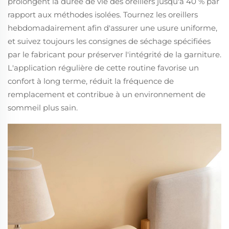
prolongent la durée de vie des oreillers jusqu'à 40 % par
rapport aux méthodes isolées. Tournez les oreillers
hebdomadairement afin d'assurer une usure uniforme,
et suivez toujours les consignes de séchage spécifiées
par le fabricant pour préserver l'intégrité de la garniture.
L'application régulière de cette routine favorise un
confort à long terme, réduit la fréquence de
remplacement et contribue à un environnement de
sommeil plus sain.