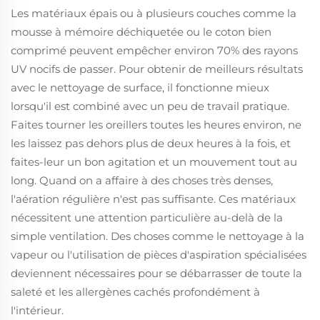
Les matériaux épais ou à plusieurs couches comme la
mousse à mémoire déchiquetée ou le coton bien
comprimé peuvent empêcher environ 70% des rayons
UV nocifs de passer. Pour obtenir de meilleurs résultats
avec le nettoyage de surface, il fonctionne mieux
lorsqu'il est combiné avec un peu de travail pratique.
Faites tourner les oreillers toutes les heures environ, ne
les laissez pas dehors plus de deux heures à la fois, et
faites-leur un bon agitation et un mouvement tout au
long. Quand on a affaire à des choses très denses,
l'aération régulière n'est pas suffisante. Ces matériaux
nécessitent une attention particulière au-delà de la
simple ventilation. Des choses comme le nettoyage à la
vapeur ou l'utilisation de pièces d'aspiration spécialisées
deviennent nécessaires pour se débarrasser de toute la
saleté et les allergènes cachés profondément à
l'intérieur.