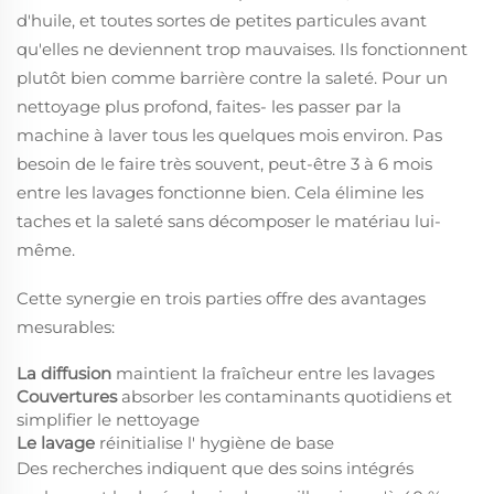
d'huile, et toutes sortes de petites particules avant
qu'elles ne deviennent trop mauvaises. Ils fonctionnent
plutôt bien comme barrière contre la saleté. Pour un
nettoyage plus profond, faites- les passer par la
machine à laver tous les quelques mois environ. Pas
besoin de le faire très souvent, peut-être 3 à 6 mois
entre les lavages fonctionne bien. Cela élimine les
taches et la saleté sans décomposer le matériau lui-
même.
Cette synergie en trois parties offre des avantages
mesurables:
La diffusion
maintient la fraîcheur entre les lavages
Couvertures
absorber les contaminants quotidiens et
simplifier le nettoyage
Le lavage
réinitialise l' hygiène de base
Des recherches indiquent que des soins intégrés