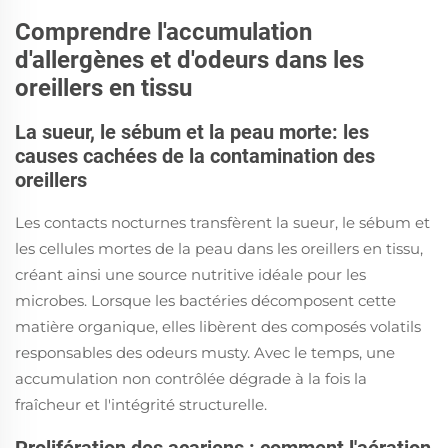
Comprendre l'accumulation
d'allergènes et d'odeurs dans les
oreillers en tissu
La sueur, le sébum et la peau morte: les
causes cachées de la contamination des
oreillers
Les contacts nocturnes transfèrent la sueur, le sébum et
les cellules mortes de la peau dans les oreillers en tissu,
créant ainsi une source nutritive idéale pour les
microbes. Lorsque les bactéries décomposent cette
matière organique, elles libèrent des composés volatils
responsables des odeurs musty. Avec le temps, une
accumulation non contrôlée dégrade à la fois la
fraîcheur et l'intégrité structurelle.
Prolifération des acariens : comment l'aération