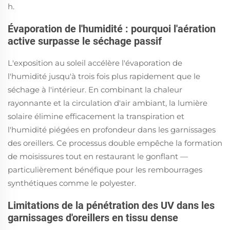
h.
Évaporation de l'humidité : pourquoi l'aération
active surpasse le séchage passif
L'exposition au soleil accélère l'évaporation de
l'humidité jusqu'à trois fois plus rapidement que le
séchage à l'intérieur. En combinant la chaleur
rayonnante et la circulation d'air ambiant, la lumière
solaire élimine efficacement la transpiration et
l'humidité piégées en profondeur dans les garnissages
des oreillers. Ce processus double empêche la formation
de moisissures tout en restaurant le gonflant —
particulièrement bénéfique pour les rembourrages
synthétiques comme le polyester.
Limitations de la pénétration des UV dans les
garnissages d'oreillers en tissu dense