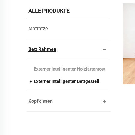
ALLE PRODUKTE
Matratze
Bett Rahmen
Externer Intelligenter Holzlattenrost
Externer Intelligenter Bettgestell
Kopfkissen