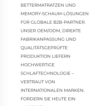
BETTERMATRATZEN UND
MEMORY-SCHAUM-LÖSUNGEN
FÜR GLOBALE B2B-PARTNER.
UNSER OEM/ODM, DIREKTE
FABRIKANPASSUNG UND
QUALITÄTSGEPRÜFTE
PRODUKTION LIEFERN
HOCHWERTIGE
SCHLAFTECHNOLOGIE –
VERTRAUT VON
INTERNATIONALEN MARKEN.
FORDERN SIE HEUTE EIN