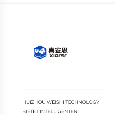
HUIZHOU WEISHI TECHNOLOGY
BIETET INTELLIGENTEN