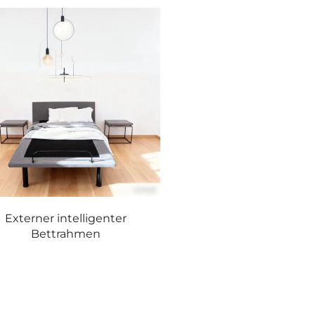
Externer intelligenter
Bettrahmen