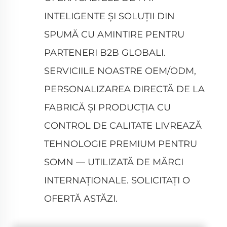
INTELIGENTE ȘI SOLUȚII DIN
SPUMĂ CU AMINTIRE PENTRU
PARTENERI B2B GLOBALI.
SERVICIILE NOASTRE OEM/ODM,
PERSONALIZAREA DIRECTĂ DE LA
FABRICĂ ȘI PRODUCȚIA CU
CONTROL DE CALITATE LIVREAZĂ
TEHNOLOGIE PREMIUM PENTRU
SOMN — UTILIZATĂ DE MĂRCI
INTERNAȚIONALE. SOLICITAȚI O
OFERTĂ ASTĂZI.