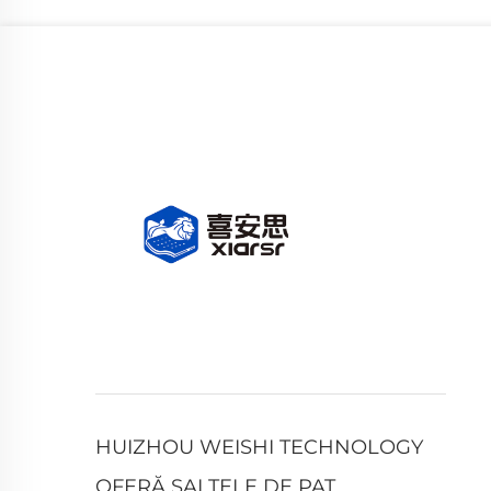
HUIZHOU WEISHI TECHNOLOGY
OFERĂ SALTELE DE PAT