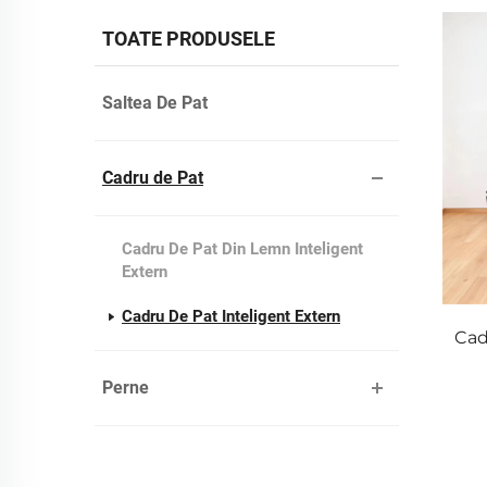
TOATE PRODUSELE
Saltea De Pat
Cadru de Pat
Cadru De Pat Din Lemn Inteligent
Extern
Cadru De Pat Inteligent Extern
Cad
Perne