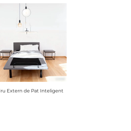
ru Extern de Pat Inteligent