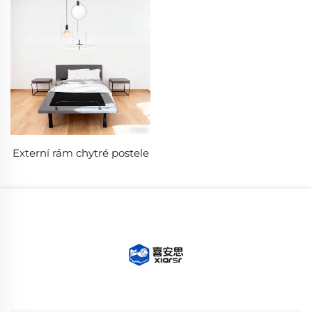
Externí rám chytré postele