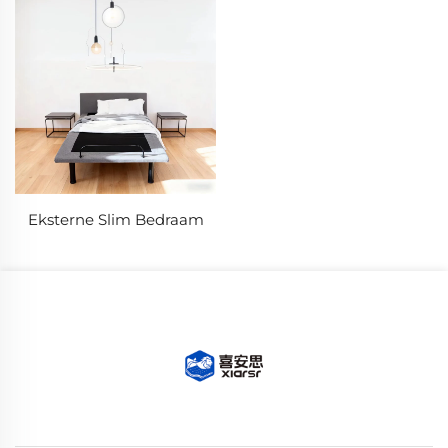
Eksterne Slim Bedraam