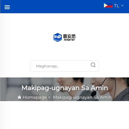
TL
Makipag-ugnayan Sa Amin
Homepage
>
Makipag-ugnayan Sa Amin