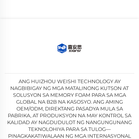
ANG HUIZHOU WEISHI TECHNOLOGY AY
NAGBIBIGAY NG MGA MATALINONG KUTSON AT
SOLUSYON SA MEMORY FOAM PARA SA MGA
GLOBAL NA B2B NA KASOSYO. ANG AMING
OEM/ODM, DIREKTANG PASADYA MULA SA
PABRIKA, AT PRODUKSYON NA MAY KONTROL SA
KALIDAD AY NAGDUDULOT NG NANGUNGUNANG
TEKNOLOHIYA PARA SA TULOG—
PINAGKAKATIWALAAN NG MGA INTERNASYONAL