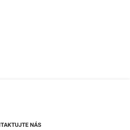
TAKTUJTE NÁS