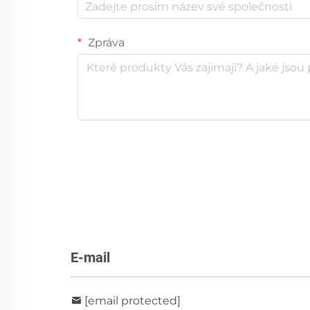
Zpráva
E-mail
[email protected]