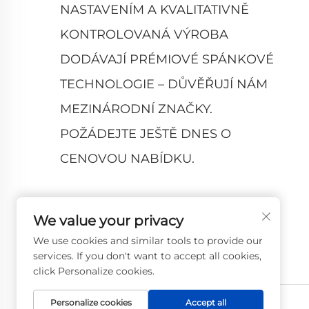
NASTAVENÍM A KVALITATIVNĚ
KONTROLOVANÁ VÝROBA
DODÁVAJÍ PRÉMIOVÉ SPÁNKOVÉ
TECHNOLOGIE – DŮVĚŘUJÍ NÁM
MEZINÁRODNÍ ZNAČKY.
POŽÁDEJTE JEŠTĚ DNES O
CENOVOU NABÍDKU.
We value your privacy
We use cookies and similar tools to provide our
services. If you don't want to accept all cookies,
click Personalize cookies.
Personalize cookies
Accept all