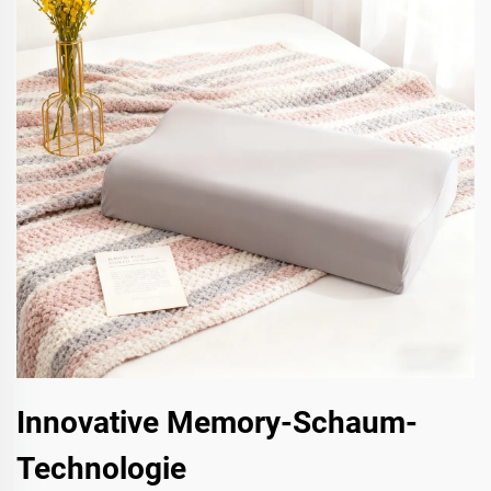
Innovative Memory-Schaum-
Technologie