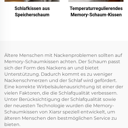
Schlafkissen aus
Temperaturregulierendes
Speicherschaum
Memory-Schaum-Kissen
Ältere Menschen mit Nackenproblemen sollten auf
Memory-Schaumkissen achten. Der Schaum passt
sich der Form des Nackens an und bietet
Unterstützung. Dadurch kommt es zu weniger
Nackenschmerzen und der Schlaf wird gefördert.
Eine korrekte Wirbelsäulenausrichtung ist einer der
vielen Faktoren, die die Schlafqualität verbessern.
Unter Berücksichtigung der Schlafqualität sowie
der neuesten Technologie wurden die Memory-
Schaumkissen von Xiarsr speziell entwickelt, um
älteren Menschen den bestmöglichen Service zu
bieten.