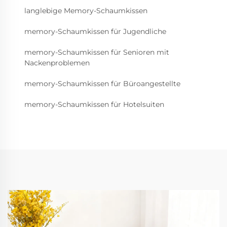
langlebige Memory-Schaumkissen
memory-Schaumkissen für Jugendliche
memory-Schaumkissen für Senioren mit
Nackenproblemen
memory-Schaumkissen für Büroangestellte
memory-Schaumkissen für Hotelsuiten