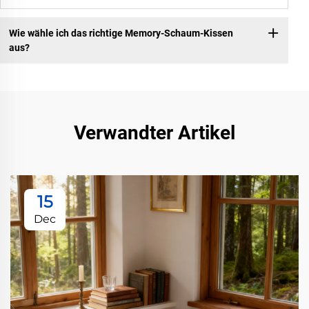
Wie wähle ich das richtige Memory-Schaum-Kissen
aus?
Verwandter Artikel
15
Dec