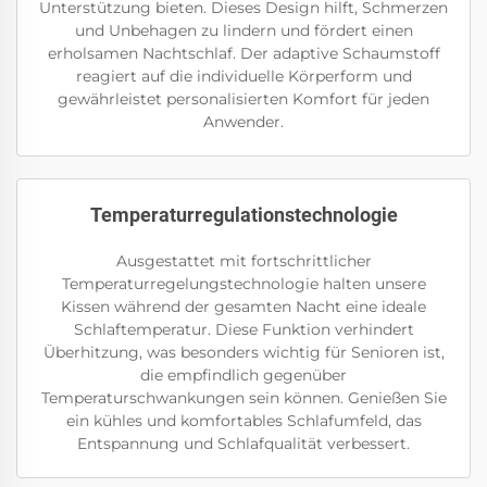
Unterstützung bieten. Dieses Design hilft, Schmerzen
und Unbehagen zu lindern und fördert einen
erholsamen Nachtschlaf. Der adaptive Schaumstoff
reagiert auf die individuelle Körperform und
gewährleistet personalisierten Komfort für jeden
Anwender.
Temperaturregulationstechnologie
Ausgestattet mit fortschrittlicher
Temperaturregelungstechnologie halten unsere
Kissen während der gesamten Nacht eine ideale
Schlaftemperatur. Diese Funktion verhindert
Überhitzung, was besonders wichtig für Senioren ist,
die empfindlich gegenüber
Temperaturschwankungen sein können. Genießen Sie
ein kühles und komfortables Schlafumfeld, das
Entspannung und Schlafqualität verbessert.