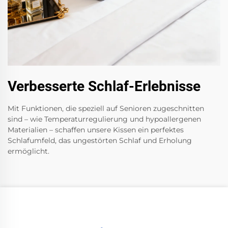
Verbesserte Schlaf-Erlebnisse
Mit Funktionen, die speziell auf Senioren zugeschnitten
sind – wie Temperaturregulierung und hypoallergenen
Materialien – schaffen unsere Kissen ein perfektes
Schlafumfeld, das ungestörten Schlaf und Erholung
ermöglicht.