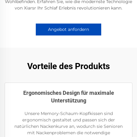
Wohlbefinden. Erfahren Sie, wie die modernste Technologie
von Xiarsr Ihr Schlaf Erlebnis revolutionieren kann.
Angebot anfordern
Vorteile des Produkts
Ergonomisches Design für maximale
Unterstützung
Unsere Memory-Schaum-Kopfkissen sind
ergonomisch gestaltet und passen sich der
natürlichen Nackenkurve an, wodurch sie Senioren
mit Nackenproblemen die notwendige