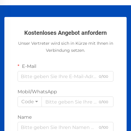
Kostenloses Angebot anfordern
Unser Vertreter wird sich in Kürze mit Ihnen in
Verbindung setzen.
E-Mail
0/100
Mobil/WhatsApp
Code
0/100
Name
0/100