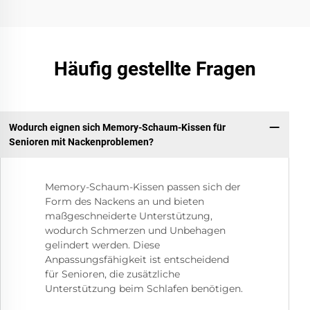
Häufig gestellte Fragen
Wodurch eignen sich Memory-Schaum-Kissen für
Senioren mit Nackenproblemen?
Memory-Schaum-Kissen passen sich der
Form des Nackens an und bieten
maßgeschneiderte Unterstützung,
wodurch Schmerzen und Unbehagen
gelindert werden. Diese
Anpassungsfähigkeit ist entscheidend
für Senioren, die zusätzliche
Unterstützung beim Schlafen benötigen.