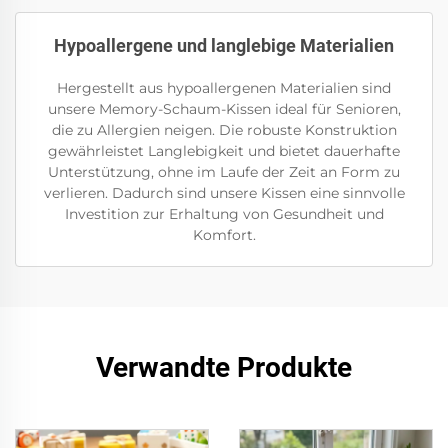
Hypoallergene und langlebige Materialien
Hergestellt aus hypoallergenen Materialien sind
unsere Memory-Schaum-Kissen ideal für Senioren,
die zu Allergien neigen. Die robuste Konstruktion
gewährleistet Langlebigkeit und bietet dauerhafte
Unterstützung, ohne im Laufe der Zeit an Form zu
verlieren. Dadurch sind unsere Kissen eine sinnvolle
Investition zur Erhaltung von Gesundheit und
Komfort.
Verwandte Produkte