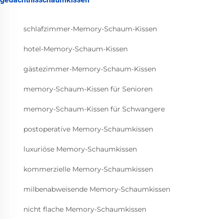
schlafzimmer-Memory-Schaum-Kissen
hotel-Memory-Schaum-Kissen
gästezimmer-Memory-Schaum-Kissen
memory-Schaum-Kissen für Senioren
memory-Schaum-Kissen für Schwangere
postoperative Memory-Schaumkissen
luxuriöse Memory-Schaumkissen
kommerzielle Memory-Schaumkissen
milbenabweisende Memory-Schaumkissen
nicht flache Memory-Schaumkissen