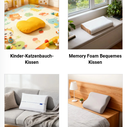
Kinder-Katzenbauch-
Memory Foam Bequemes
Kissen
Kissen