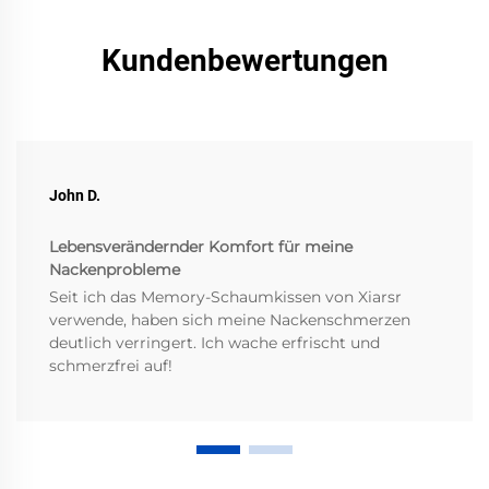
Kundenbewertungen
John D.
Lebensverändernder Komfort für meine
Nackenprobleme
Seit ich das Memory-Schaumkissen von Xiarsr
verwende, haben sich meine Nackenschmerzen
deutlich verringert. Ich wache erfrischt und
schmerzfrei auf!