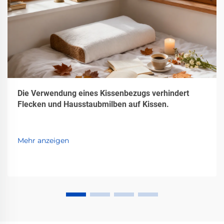
Die Verwendung eines Kissenbezugs verhindert
Flecken und Hausstaubmilben auf Kissen.
Mehr anzeigen