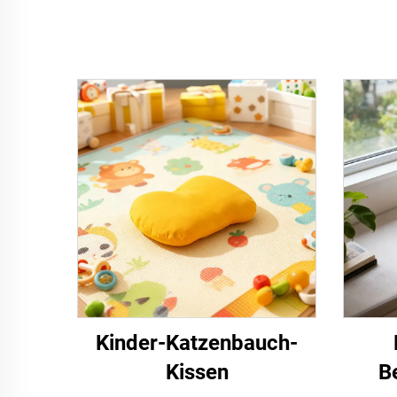
Kinder-Katzenbauch-
Kissen
B