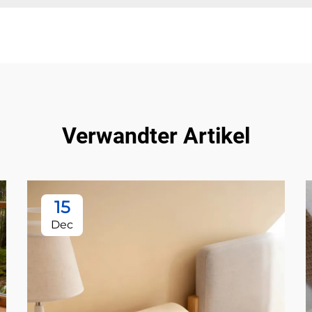
Verwandter Artikel
15
Dec