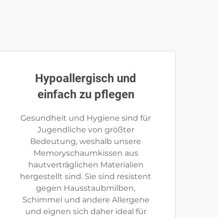
Hypoallergisch und
einfach zu pflegen
Gesundheit und Hygiene sind für
Jugendliche von größter
Bedeutung, weshalb unsere
Memoryschaumkissen aus
hautverträglichen Materialien
hergestellt sind. Sie sind resistent
gegen Hausstaubmilben,
Schimmel und andere Allergene
und eignen sich daher ideal für