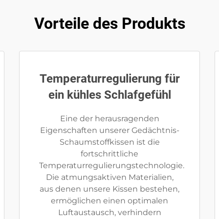
Vorteile des Produkts
Temperaturregulierung für
ein kühles Schlafgefühl
Eine der herausragenden
Eigenschaften unserer Gedächtnis-
Schaumstoffkissen ist die
fortschrittliche
Temperaturregulierungstechnologie.
Die atmungsaktiven Materialien,
aus denen unsere Kissen bestehen,
ermöglichen einen optimalen
Luftaustausch, verhindern