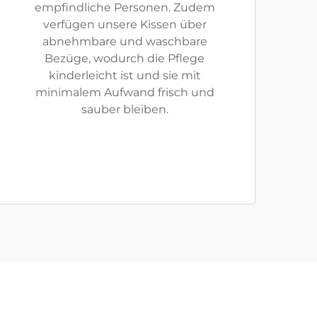
empfindliche Personen. Zudem
verfügen unsere Kissen über
abnehmbare und waschbare
Bezüge, wodurch die Pflege
kinderleicht ist und sie mit
minimalem Aufwand frisch und
sauber bleiben.