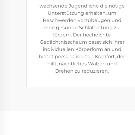
wachsende Jugendliche die nötige
Unterstützung erhalten, um
Beschwerden vorzubeugen und
eine gesunde Schlafhaltung zu
fördern. Der hochdichte
Gedächtnisschaum passt sich ihrer
individuellen Körperform an und
bietet personalisierten Komfort, der
hilft, nächtliches Wälzen und
Drehen zu reduzieren.