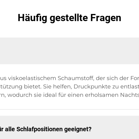
Häufig gestellte Fragen
 viskoelastischem Schaumstoff, der sich der F
tützung bietet. Sie helfen, Druckpunkte zu entlas
n, wodurch sie ideal für einen erholsamen Nachts
 alle Schlafpositionen geeignet?