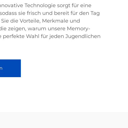
nnovative Technologie sorgt für eine
odass sie frisch und bereit für den Tag
Sie die Vorteile, Merkmale und
ie zeigen, warum unsere Memory-
 perfekte Wahl für jeden Jugendlichen
n