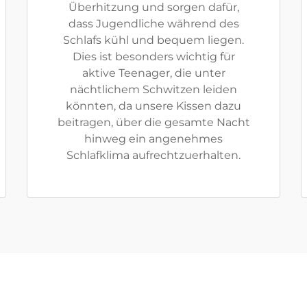
Überhitzung und sorgen dafür,
dass Jugendliche während des
Schlafs kühl und bequem liegen.
Dies ist besonders wichtig für
aktive Teenager, die unter
nächtlichem Schwitzen leiden
könnten, da unsere Kissen dazu
beitragen, über die gesamte Nacht
hinweg ein angenehmes
Schlafklima aufrechtzuerhalten.