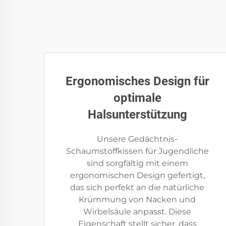
Ergonomisches Design für
optimale
Halsunterstützung
Unsere Gedächtnis-
Schaumstoffkissen für Jugendliche
sind sorgfältig mit einem
ergonomischen Design gefertigt,
das sich perfekt an die natürliche
Krümmung von Nacken und
Wirbelsäule anpasst. Diese
Eigenschaft stellt sicher, dass