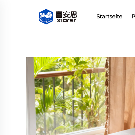
Startseite
P