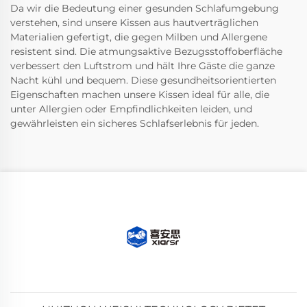
Da wir die Bedeutung einer gesunden Schlafumgebung
verstehen, sind unsere Kissen aus hautverträglichen
Materialien gefertigt, die gegen Milben und Allergene
resistent sind. Die atmungsaktive Bezugsstoffoberfläche
verbessert den Luftstrom und hält Ihre Gäste die ganze
Nacht kühl und bequem. Diese gesundheitsorientierten
Eigenschaften machen unsere Kissen ideal für alle, die
unter Allergien oder Empfindlichkeiten leiden, und
gewährleisten ein sicheres Schlafserlebnis für jeden.