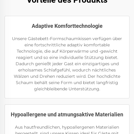
Adaptive Komforttechnologie
Unsere Gästebett-Formschaumkissen verfügen über
eine fortschrittliche adaptiv komfortable
Technologie, die auf Körperwärme und -gewicht
reagiert und so eine individuelle Stützung bietet.
Dadurch genießt jeder Gast ein einzigartiges und
erholsames Schlafgefühl, wodurch nächtliches
Wälzen und Drehen reduziert wird. Der hochdichte
Schaum behält seine Form und bietet langfristig
gleichbleibende Unterstützung.
Hypoallergene und atmungsaktive Materialien
Aus hautfreundlichen, hypoallergenen Materialien
hergestellt, sind unsere Kissen ideal für Gäste mit