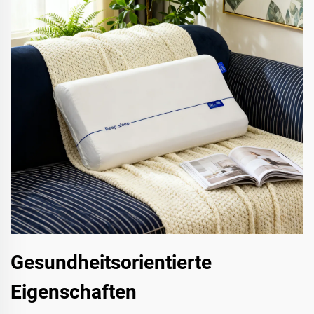
Gesundheitsorientierte
Eigenschaften