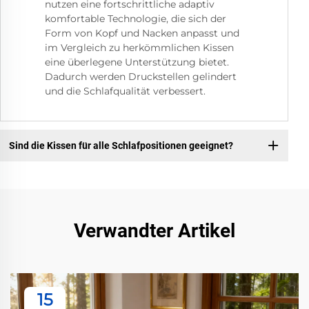
nutzen eine fortschrittliche adaptiv
komfortable Technologie, die sich der
Form von Kopf und Nacken anpasst und
im Vergleich zu herkömmlichen Kissen
eine überlegene Unterstützung bietet.
Dadurch werden Druckstellen gelindert
und die Schlafqualität verbessert.
Sind die Kissen für alle Schlafpositionen geeignet?
Verwandter Artikel
15