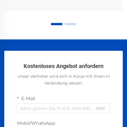
Kostenloses Angebot anfordern
Unser Vertreter wird sich in Kürze mit Ihnen in
Verbindung setzen.
E-Mail
0/100
Mobil/WhatsApp