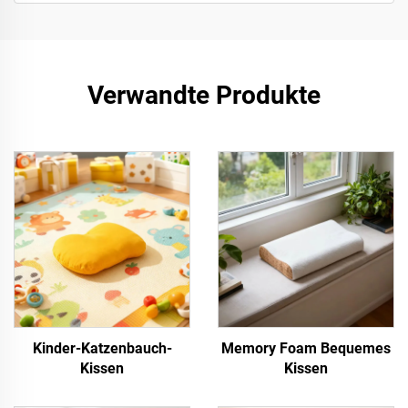
Verwandte Produkte
Kinder-Katzenbauch-
Memory Foam Bequemes
Kissen
Kissen