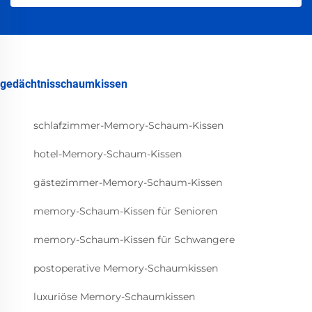
gedächtnisschaumkissen
schlafzimmer-Memory-Schaum-Kissen
hotel-Memory-Schaum-Kissen
gästezimmer-Memory-Schaum-Kissen
memory-Schaum-Kissen für Senioren
memory-Schaum-Kissen für Schwangere
postoperative Memory-Schaumkissen
luxuriöse Memory-Schaumkissen