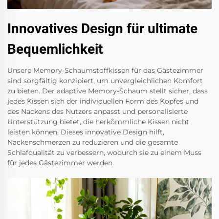
Innovatives Design für ultimate
Bequemlichkeit
Unsere Memory-Schaumstoffkissen für das Gästezimmer
sind sorgfältig konzipiert, um unvergleichlichen Komfort
zu bieten. Der adaptive Memory-Schaum stellt sicher, dass
jedes Kissen sich der individuellen Form des Kopfes und
des Nackens des Nutzers anpasst und personalisierte
Unterstützung bietet, die herkömmliche Kissen nicht
leisten können. Dieses innovative Design hilft,
Nackenschmerzen zu reduzieren und die gesamte
Schlafqualität zu verbessern, wodurch sie zu einem Muss
für jedes Gästezimmer werden.