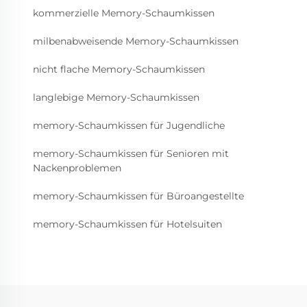
kommerzielle Memory-Schaumkissen
milbenabweisende Memory-Schaumkissen
nicht flache Memory-Schaumkissen
langlebige Memory-Schaumkissen
memory-Schaumkissen für Jugendliche
memory-Schaumkissen für Senioren mit
Nackenproblemen
memory-Schaumkissen für Büroangestellte
memory-Schaumkissen für Hotelsuiten