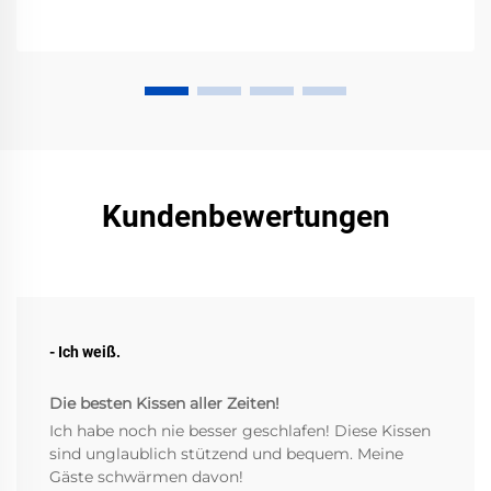
Kundenbewertungen
- Ich weiß.
Die besten Kissen aller Zeiten!
Ich habe noch nie besser geschlafen! Diese Kissen
sind unglaublich stützend und bequem. Meine
Gäste schwärmen davon!