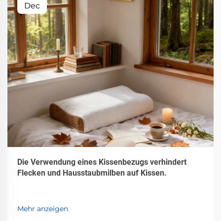
Dec
Die Verwendung eines Kissenbezugs verhindert
Flecken und Hausstaubmilben auf Kissen.
Mehr anzeigen