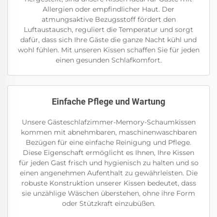
Allergien oder empfindlicher Haut. Der
atmungsaktive Bezugsstoff fördert den
Luftaustausch, reguliert die Temperatur und sorgt
dafür, dass sich Ihre Gäste die ganze Nacht kühl und
wohl fühlen. Mit unseren Kissen schaffen Sie für jeden
einen gesunden Schlafkomfort.
Einfache Pflege und Wartung
Unsere Gästeschlafzimmer-Memory-Schaumkissen
kommen mit abnehmbaren, maschinenwaschbaren
Bezügen für eine einfache Reinigung und Pflege.
Diese Eigenschaft ermöglicht es Ihnen, Ihre Kissen
für jeden Gast frisch und hygienisch zu halten und so
einen angenehmen Aufenthalt zu gewährleisten. Die
robuste Konstruktion unserer Kissen bedeutet, dass
sie unzählige Wäschen überstehen, ohne ihre Form
oder Stützkraft einzubüßen.