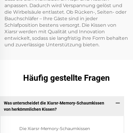
anpassen. Dadurch wird Verspannung gelöst und
die Wirbelsäule entlastet. Ob Rücken-, Seiten- oder
Bauchschläfer – Ihre Gäste sind in jeder
Schlafposition bestens versorgt. Die Kissen von
Xiarsr werden mit Qualität und Innovation
entwickelt, sodass sie langfristig ihre Form behalten
und zuverlässige Unterstützung bieten.
Häufig gestellte Fragen
Was unterscheidet die Xiarsr-Memory-Schaumkissen
von herkömmlichen Kissen?
Die Xiarsr-Memory-Schaumkissen